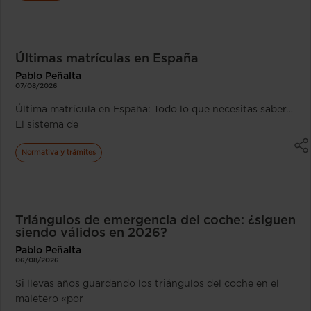
Últimas matrículas en España
Pablo Peñalta
07/08/2026
Última matrícula en España: Todo lo que necesitas saber…
El sistema de
Normativa y trámites
Triángulos de emergencia del coche: ¿siguen
siendo válidos en 2026?
Pablo Peñalta
06/08/2026
Si llevas años guardando los triángulos del coche en el
maletero «por