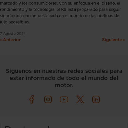
mercado y los consumidores. Con su enfoque en el diseño, el
rendimiento y la tecnología, el K8 está preparado para seguir
siendo una opción destacada en el mundo de las berlinas de
lujo accesibles.
7 Agosto 2024
Anterior
Siguiente
Síguenos en nuestras redes sociales para
estar informado de todo el mundo del
motor.