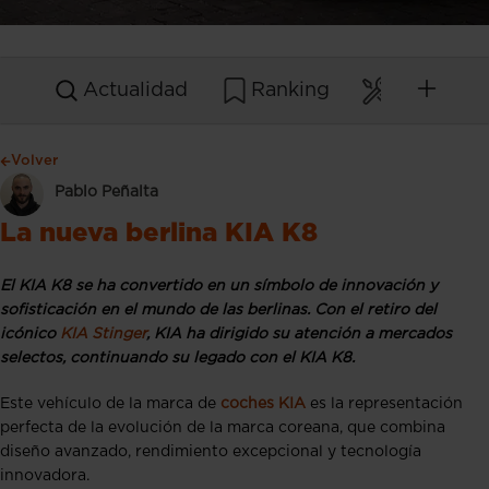
Actualidad
Ranking
Mantenim
Volver
Pablo Peñalta
La nueva berlina KIA K8
El KIA K8 se ha convertido en un símbolo de innovación y
sofisticación en el mundo de las berlinas. Con el retiro del
icónico
KIA Stinger
, KIA ha dirigido su atención a mercados
selectos, continuando su legado con el KIA K8.
Este vehículo de la marca de
coches KIA
es la representación
perfecta de la evolución de la marca coreana, que combina
diseño avanzado, rendimiento excepcional y tecnología
innovadora.