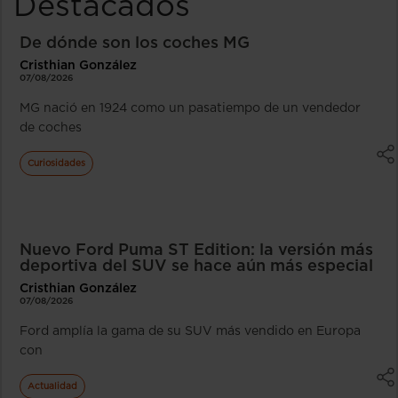
Destacados
De dónde son los coches MG
Cristhian González
07/08/2026
MG nació en 1924 como un pasatiempo de un vendedor
de coches
Curiosidades
Nuevo Ford Puma ST Edition: la versión más
deportiva del SUV se hace aún más especial
Cristhian González
07/08/2026
Ford amplía la gama de su SUV más vendido en Europa
con
Actualidad