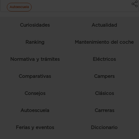
Autoescuela
Curiosidades
Actualidad
Ranking
Mantenimiento del coche
Normativa y trámites
Eléctricos
Comparativas
Campers
Consejos
Clásicos
Autoescuela
Carreras
Ferias y eventos
Diccionario