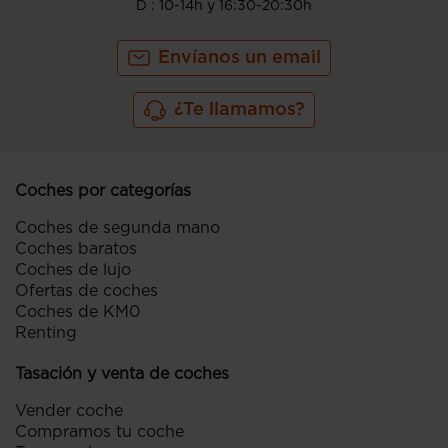
D : 10-14h y 16:30-20:30h
Envíanos un email
¿Te llamamos?
Coches por categorías
Coches de segunda mano
Coches baratos
Coches de lujo
Ofertas de coches
Coches de KM0
Renting
Tasación y venta de coches
Vender coche
Compramos tu coche