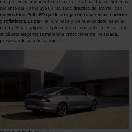
una presencia imponente en la carretera. La actualización más
reciente del K8 incluye un rediseño drástico del frontal, con
nuevos faros Full LED que le otorgan una apariencia moderna
y sofisticada.
La parrilla iluminada y los nuevos detalles en el
capó y el paragolpes complementan el conjunto, mientras que
su silueta elegante se mantiene prácticamente inalterada,
preservando su icónica figura.