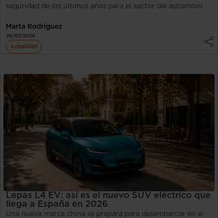
seguridad de los últimos años para el sector del automóvil
Marta Rodriguez
29/07/2026
Actualidad
Lepas L4 EV: así es el nuevo SUV eléctrico que
llega a España en 2026
Una nueva marca china se prepara para desembarcar en el