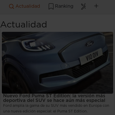
Actualidad
Ranking
Mantenimie
Actualidad
Nuevo Ford Puma ST Edition: la versión más
deportiva del SUV se hace aún más especial
Ford amplía la gama de su SUV más vendido en Europa con
una nueva edición especial: el Puma ST Edition.