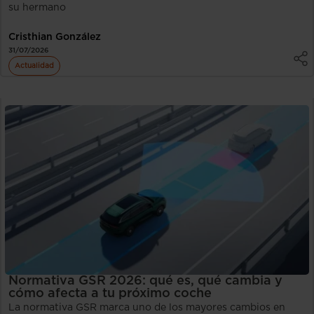
su hermano
Cristhian González
31/07/2026
Actualidad
Normativa GSR 2026: qué es, qué cambia y
cómo afecta a tu próximo coche
La normativa GSR marca uno de los mayores cambios en