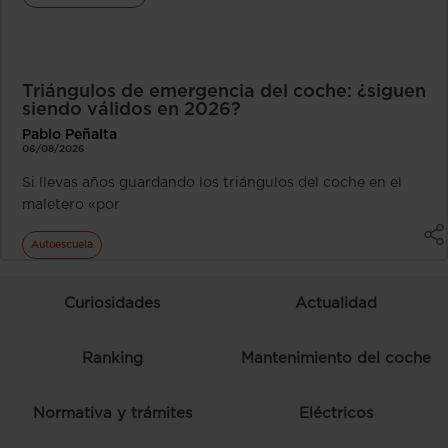
Triángulos de emergencia del coche: ¿siguen
siendo válidos en 2026?
Pablo Peñalta
06/08/2026
Si llevas años guardando los triángulos del coche en el
maletero «por
Autoescuela
Curiosidades
Actualidad
Ranking
Mantenimiento del coche
Normativa y trámites
Eléctricos