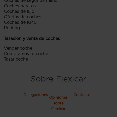
Coches de segunda mano
Coches baratos
Coches de lujo
Ofertas de coches
Coches de KM0
Renting
Tasación y venta de coches
Vender coche
Compramos tu coche
Tasar coche
Sobre Flexicar
Delegaciones
Contacto
Opiniones
sobre
Flexicar