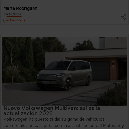
Marta Rodriguez
03/08/2026
Actualidad
Nuevo Volkswagen Multivan: así es la
actualización 2026
Volkswagen ha puesto al día su gama de vehículos
comerciales de pasajeros con la actualización del Multivan y