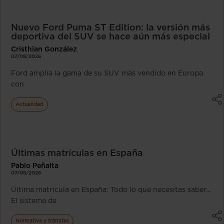
Nuevo Ford Puma ST Edition: la versión más
deportiva del SUV se hace aún más especial
Cristhian González
07/08/2026
Ford amplía la gama de su SUV más vendido en Europa
con
Actualidad
Últimas matrículas en España
Pablo Peñalta
07/08/2026
Última matrícula en España: Todo lo que necesitas saber…
El sistema de
Normativa y trámites