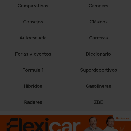
Comparativas
Campers
Consejos
Clásicos
Autoescuela
Carreras
Ferias y eventos
Diccionario
Fórmula 1
Superdeportivos
Híbridos
Gasolineras
Radares
ZBE