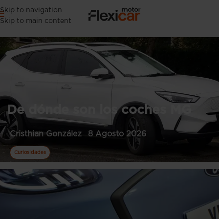
Skip to navigation
Skip to main content
De dónde son los coches MG
Cristhian González
8 Agosto 2026
Curiosidades