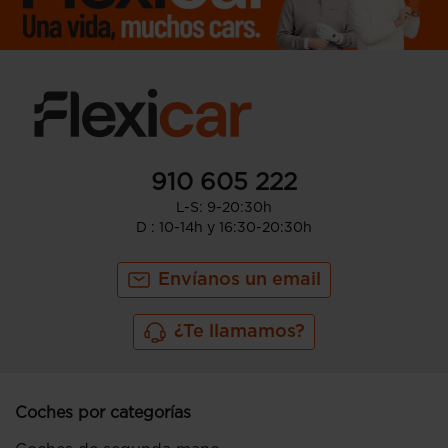
910 605 222
L-S: 9-20:30h
D : 10-14h y 16:30-20:30h
Envíanos un email
¿Te llamamos?
Coches por categorías