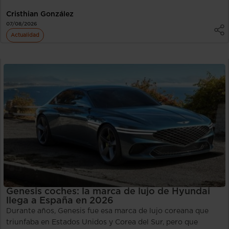
Cristhian González
07/08/2026
Actualidad
Genesis coches: la marca de lujo de Hyundai
llega a España en 2026
Durante años, Genesis fue esa marca de lujo coreana que
triunfaba en Estados Unidos y Corea del Sur, pero que