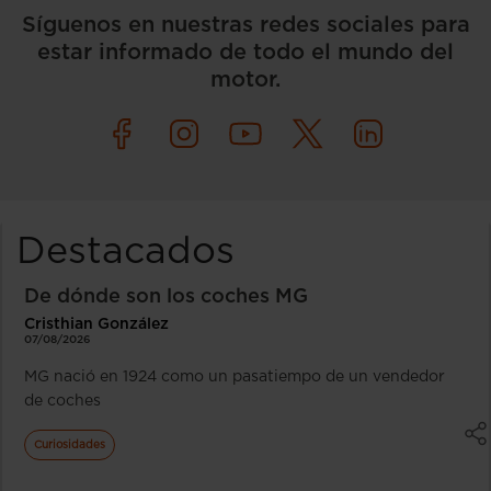
Síguenos en nuestras redes sociales para
estar informado de todo el mundo del
motor.
Destacados
De dónde son los coches MG
Cristhian González
07/08/2026
MG nació en 1924 como un pasatiempo de un vendedor
de coches
Curiosidades