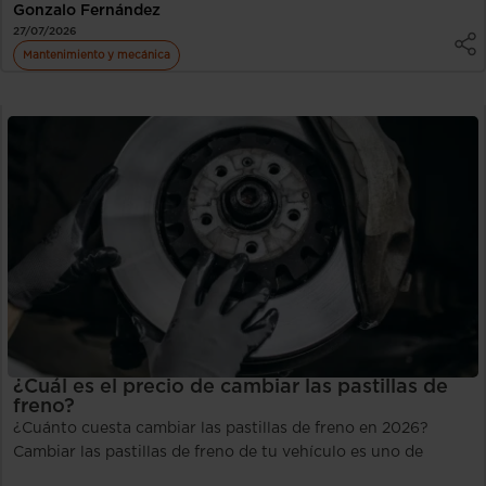
Gonzalo Fernández
27/07/2026
Mantenimiento y mecánica
¿Cuál es el precio de cambiar las pastillas de
freno?
¿Cuánto cuesta cambiar las pastillas de freno en 2026?
Cambiar las pastillas de freno de tu vehículo es uno de