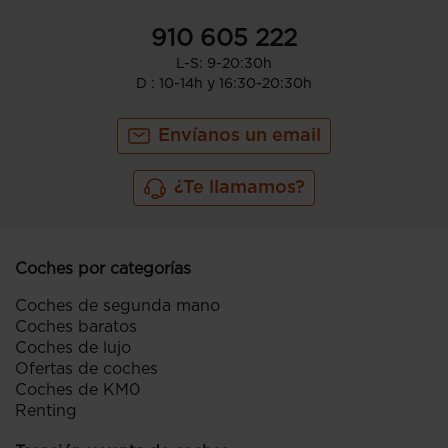
910 605 222
L-S: 9-20:30h
D : 10-14h y 16:30-20:30h
Envíanos un email
¿Te llamamos?
Coches por categorías
Coches de segunda mano
Coches baratos
Coches de lujo
Ofertas de coches
Coches de KM0
Renting