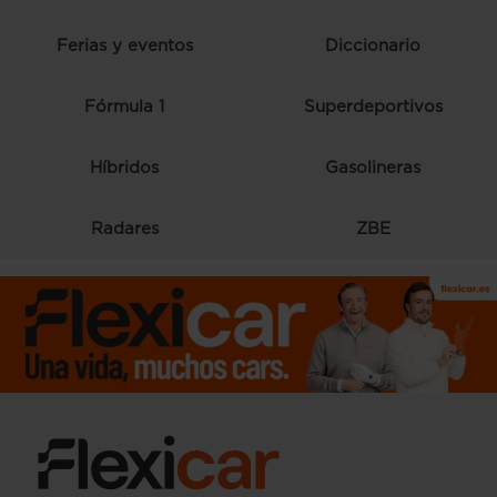
Ferias y eventos
Diccionario
Fórmula 1
Superdeportivos
Híbridos
Gasolineras
Radares
ZBE