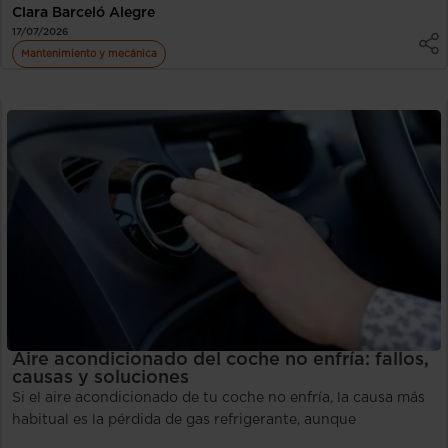
Clara Barceló Alegre
17/07/2026
Mantenimiento y mecánica
Aire acondicionado del coche no enfría: fallos,
causas y soluciones
Si el aire acondicionado de tu coche no enfría, la causa más
habitual es la pérdida de gas refrigerante, aunque