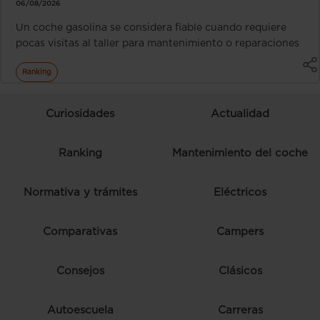
06/08/2026
Un coche gasolina se considera fiable cuando requiere
pocas visitas al taller para mantenimiento o reparaciones
Ranking
Curiosidades
Actualidad
Ranking
Mantenimiento del coche
Normativa y trámites
Eléctricos
Comparativas
Campers
Consejos
Clásicos
Autoescuela
Carreras