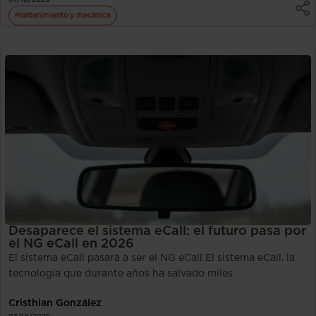
Mantenimiento y mecánica
Desaparece el sistema eCall: el futuro pasa por
el NG eCall en 2026
El sistema eCall pasará a ser el NG eCall El sistema eCall, la
tecnología que durante años ha salvado miles
Cristhian González