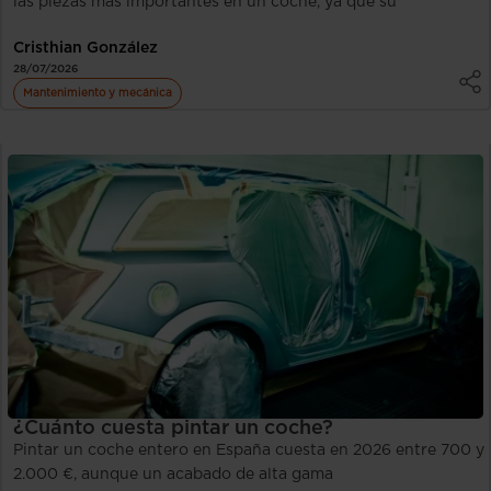
las piezas más importantes en un coche, ya que su
Cristhian González
28/07/2026
Mantenimiento y mecánica
¿Cuánto cuesta pintar un coche?
Pintar un coche entero en España cuesta en 2026 entre 700 y
2.000 €, aunque un acabado de alta gama