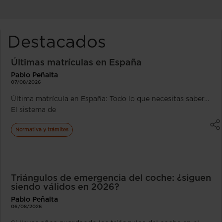
Destacados
Últimas matrículas en España
Pablo Peñalta
07/08/2026
Última matrícula en España: Todo lo que necesitas saber…
El sistema de
Normativa y trámites
Triángulos de emergencia del coche: ¿siguen
siendo válidos en 2026?
Pablo Peñalta
06/08/2026