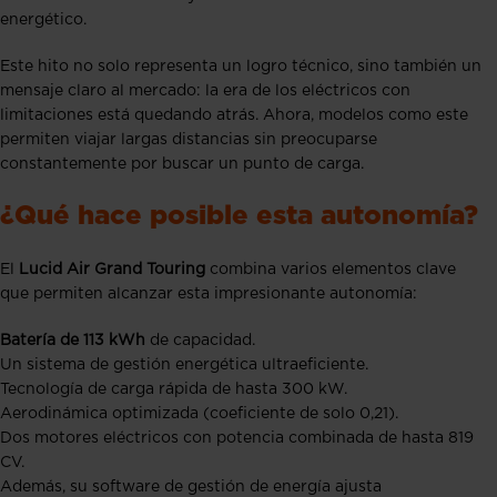
energético.
Este hito no solo representa un logro técnico, sino también un
mensaje claro al mercado: la era de los eléctricos con
limitaciones está quedando atrás. Ahora, modelos como este
permiten viajar largas distancias sin preocuparse
constantemente por buscar un punto de carga.
¿Qué hace posible esta autonomía?
El
Lucid Air Grand Touring
combina varios elementos clave
que permiten alcanzar esta impresionante autonomía:
Batería de 113 kWh
de capacidad.
Un sistema de gestión energética ultraeficiente.
Tecnología de carga rápida de hasta 300 kW.
Aerodinámica optimizada (coeficiente de solo 0,21).
Dos motores eléctricos con potencia combinada de hasta 819
CV.
Además, su software de gestión de energía ajusta