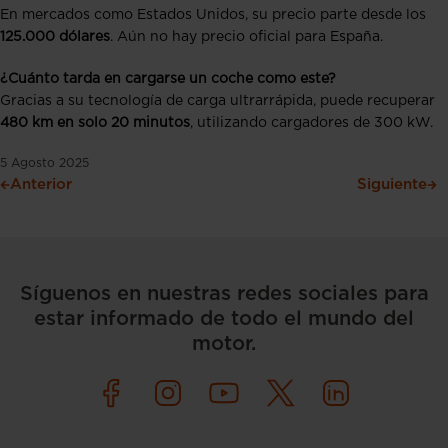
En mercados como Estados Unidos, su precio parte desde los
125.000 dólares
. Aún no hay precio oficial para España.
¿Cuánto tarda en cargarse un coche como este?
Gracias a su tecnología de carga ultrarrápida, puede recuperar
480 km en solo 20 minutos
, utilizando cargadores de 300 kW.
5 Agosto 2025
Anterior
Siguiente
Síguenos en nuestras redes sociales para
estar informado de todo el mundo del
motor.