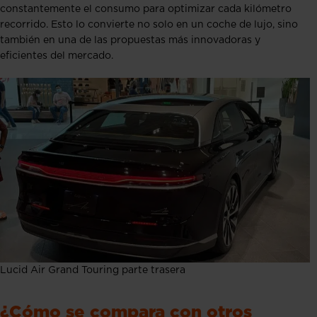
constantemente el consumo para optimizar cada kilómetro
recorrido. Esto lo convierte no solo en un coche de lujo, sino
también en una de las propuestas más innovadoras y
eficientes del mercado.
Lucid Air Grand Touring parte trasera
¿Cómo se compara con otros