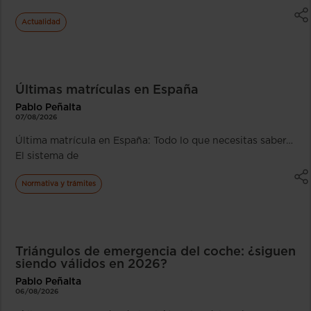
Actualidad
Últimas matrículas en España
Pablo Peñalta
07/08/2026
Última matrícula en España: Todo lo que necesitas saber…
El sistema de
Normativa y trámites
Triángulos de emergencia del coche: ¿siguen
siendo válidos en 2026?
Pablo Peñalta
06/08/2026