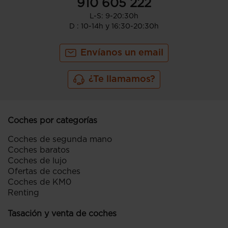
910 605 222
L-S: 9-20:30h
D : 10-14h y 16:30-20:30h
Envíanos un email
¿Te llamamos?
Coches por categorías
Coches de segunda mano
Coches baratos
Coches de lujo
Ofertas de coches
Coches de KM0
Renting
Tasación y venta de coches