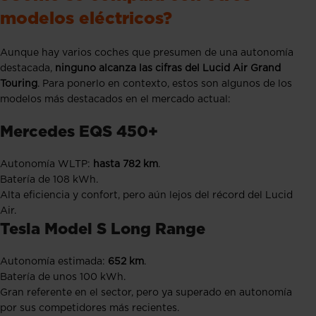
modelos eléctricos?
Aunque hay varios coches que presumen de una autonomía
destacada,
ninguno alcanza las cifras del Lucid Air Grand
Touring
. Para ponerlo en contexto, estos son algunos de los
modelos más destacados en el mercado actual:
Mercedes EQS 450+
Autonomía WLTP:
hasta 782 km
.
Batería de 108 kWh.
Alta eficiencia y confort, pero aún lejos del récord del Lucid
Air.
Tesla Model S Long Range
Autonomía estimada:
652 km
.
Batería de unos 100 kWh.
Gran referente en el sector, pero ya superado en autonomía
por sus competidores más recientes.