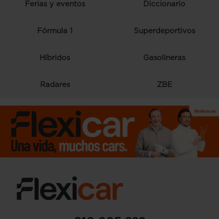
Ferias y eventos
Diccionario
Fórmula 1
Superdeportivos
Híbridos
Gasolineras
Radares
ZBE