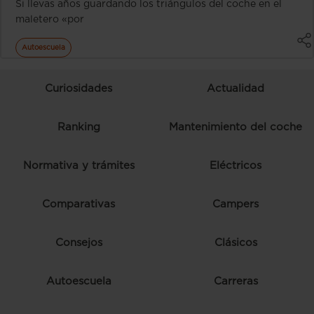
Si llevas años guardando los triángulos del coche en el
maletero «por
Autoescuela
Curiosidades
Actualidad
Ranking
Mantenimiento del coche
Normativa y trámites
Eléctricos
Comparativas
Campers
Consejos
Clásicos
Autoescuela
Carreras