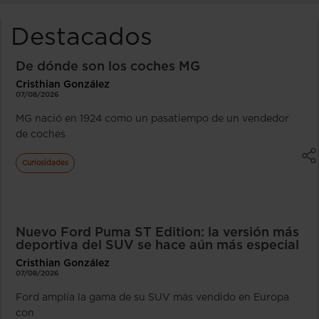
Destacados
De dónde son los coches MG
Cristhian González
07/08/2026
MG nació en 1924 como un pasatiempo de un vendedor
de coches
Curiosidades
Nuevo Ford Puma ST Edition: la versión más
deportiva del SUV se hace aún más especial
Cristhian González
07/08/2026
Ford amplía la gama de su SUV más vendido en Europa
con