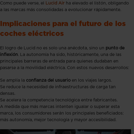
Como puede verse, el
Lucid Air
ha elevado el listón, obligando
a las marcas más consolidadas a evolucionar rápidamente.
Implicaciones para el futuro de los
coches eléctricos
El logro de Lucid no es solo una anécdota, sino un
punto de
inflexión
. La autonomía ha sido, históricamente, una de las
principales barreras de entrada para quienes dudaban en
pasarse a la movilidad eléctrica. Con estos nuevos desarrollos:
Se amplía la
confianza del usuario
en los viajes largos.
Se reduce la necesidad de infraestructuras de carga tan
densas.
Se acelera la competencia tecnológica entre fabricantes.
A medida que más marcas intenten igualar o superar esta
marca, los consumidores serán los principales beneficiados:
más autonomía, mejor tecnología y mayor accesibilidad.