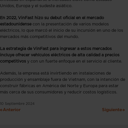
Unidos, Europa y el sudeste asiático.
En 2022, VinFast hizo su debut oficial en el mercado
estadounidense
con la presentación de varios modelos
eléctricos, lo que marcó el inicio de su incursión en uno de los
mercados más competitivos del mundo.
La estrategia de VinFast para ingresar a estos mercados
incluye ofrecer vehículos eléctricos de alta calidad a precios
competitivos
y con un fuerte enfoque en el servicio al cliente.
Además, la empresa está invirtiendo en instalaciones de
producción y ensamblaje fuera de Vietnam, con la intención de
construir fábricas en América del Norte y Europa para estar
más cerca de sus consumidores y reducir costos logísticos.
10 Septiembre 2024
Anterior
Siguiente