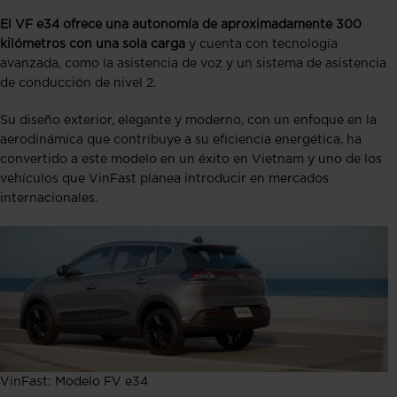
El VF e34 ofrece una autonomía de aproximadamente 300
kilómetros con una sola carga
y cuenta con tecnología
avanzada, como la asistencia de voz y un sistema de asistencia
de conducción de nivel 2.
Su diseño exterior, elegante y moderno, con un enfoque en la
aerodinámica que contribuye a su eficiencia energética, ha
convertido a este modelo en un éxito en Vietnam y uno de los
vehículos que VinFast planea introducir en mercados
internacionales.
VinFast: Modelo FV e34