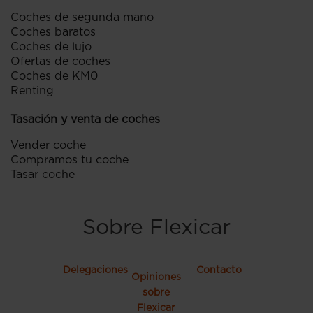
Coches de segunda mano
Coches baratos
Coches de lujo
Ofertas de coches
Coches de KM0
Renting
Tasación y venta de coches
Vender coche
Compramos tu coche
Tasar coche
Sobre Flexicar
Delegaciones
Contacto
Opiniones
sobre
Flexicar