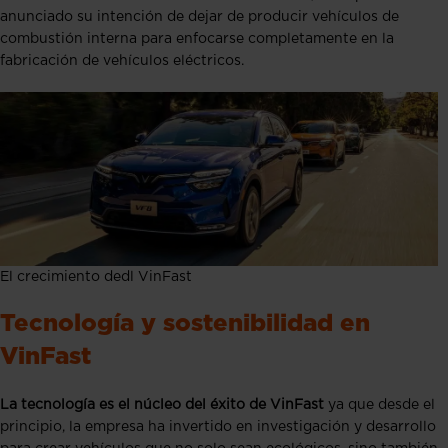
anunciado su intención de dejar de producir vehículos de
combustión interna para enfocarse completamente en la
fabricación de vehículos eléctricos.
El crecimiento dedl VinFast
Tecnología y sostenibilidad en
VinFast
La tecnología es el núcleo del éxito de VinFast
ya que desde el
principio, la empresa ha invertido en investigación y desarrollo