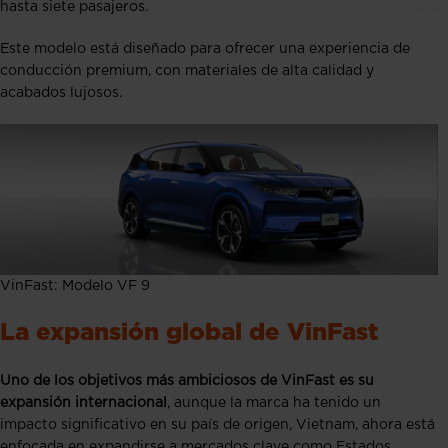
hasta siete pasajeros.
Este modelo está diseñado para ofrecer una experiencia de
conducción premium, con materiales de alta calidad y
acabados lujosos.
VinFast: Modelo VF 9
La expansión global de VinFast
Uno de los objetivos más ambiciosos de VinFast es su
expansión internacional
, aunque la marca ha tenido un
impacto significativo en su país de origen, Vietnam, ahora está
enfocada en expandirse a mercados clave como Estados