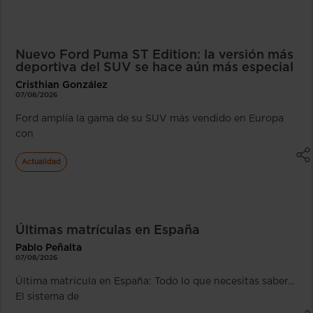
Nuevo Ford Puma ST Edition: la versión más
deportiva del SUV se hace aún más especial
Cristhian González
07/08/2026
Ford amplía la gama de su SUV más vendido en Europa
con
Actualidad
Últimas matrículas en España
Pablo Peñalta
07/08/2026
Última matrícula en España: Todo lo que necesitas saber…
El sistema de