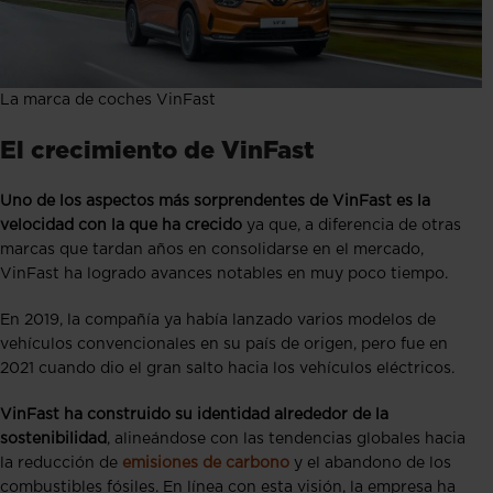
La marca de coches VinFast
El crecimiento de VinFast
Uno de los aspectos más sorprendentes de VinFast es la
velocidad con la que ha crecido
ya que, a diferencia de otras
marcas que tardan años en consolidarse en el mercado,
VinFast ha logrado avances notables en muy poco tiempo.
En 2019, la compañía ya había lanzado varios modelos de
vehículos convencionales en su país de origen, pero fue en
2021 cuando dio el gran salto hacia los vehículos eléctricos.
VinFast ha construido su identidad alrededor de la
sostenibilidad
, alineándose con las tendencias globales hacia
la reducción de
emisiones de carbono
y el abandono de los
combustibles fósiles. En línea con esta visión, la empresa ha