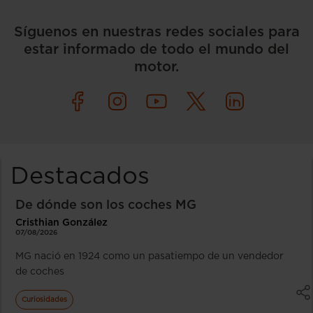
Síguenos en nuestras redes sociales para
estar informado de todo el mundo del
motor.
Destacados
De dónde son los coches MG
Cristhian González
07/08/2026
MG nació en 1924 como un pasatiempo de un vendedor
de coches
Curiosidades