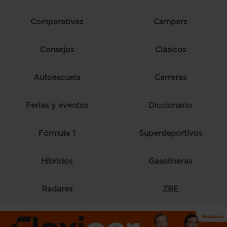
Comparativas
Campers
Consejos
Clásicos
Autoescuela
Carreras
Ferias y eventos
Diccionario
Fórmula 1
Superdeportivos
Híbridos
Gasolineras
Radares
ZBE