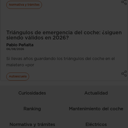
Normativa y trámites
Triángulos de emergencia del coche: ¿siguen
siendo válidos en 2026?
Pablo Peñalta
06/08/2026
Si llevas años guardando los triángulos del coche en el
maletero «por
Autoescuela
Curiosidades
Actualidad
Ranking
Mantenimiento del coche
Normativa y trámites
Eléctricos