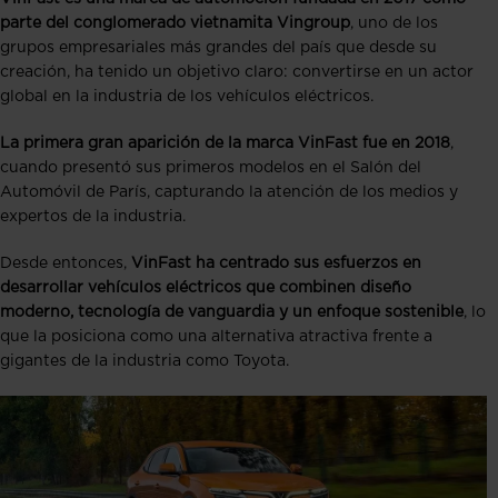
parte del conglomerado vietnamita Vingroup
, uno de los
grupos empresariales más grandes del país que desde su
creación, ha tenido un objetivo claro: convertirse en un actor
global en la industria de los vehículos eléctricos.
La primera gran aparición de la marca VinFast fue en 2018
,
cuando presentó sus primeros modelos en el Salón del
Automóvil de París, capturando la atención de los medios y
expertos de la industria.
Desde entonces,
VinFast ha centrado sus esfuerzos en
desarrollar vehículos eléctricos que combinen diseño
moderno, tecnología de vanguardia y un enfoque sostenible
, lo
que la posiciona como una alternativa atractiva frente a
gigantes de la industria como Toyota.