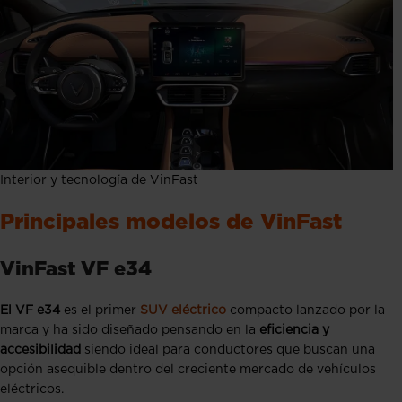
Interior y tecnología de VinFast
Principales modelos de VinFast
VinFast VF e34
El VF e34
es el primer
SUV eléctrico
compacto lanzado por la
marca y ha sido diseñado pensando en la
eficiencia y
accesibilidad
siendo
ideal para conductores que buscan una
opción asequible dentro del creciente mercado de vehículos
eléctricos.