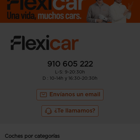
910 605 222
L-S: 9-20:30h
D : 10-14h y 16:30-20:30h
Envíanos un email
¿Te llamamos?
Coches por categorías