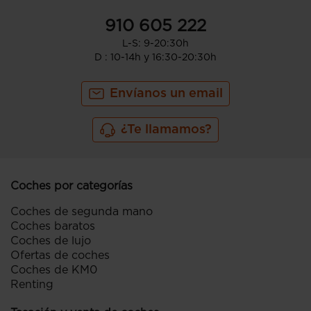
910 605 222
L-S: 9-20:30h
D : 10-14h y 16:30-20:30h
Envíanos un email
¿Te llamamos?
Coches por categorías
Coches de segunda mano
Coches baratos
Coches de lujo
Ofertas de coches
Coches de KM0
Renting