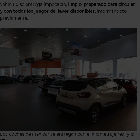
vehículo se entrega impecable,
limpio, preparado para circular
y con todos los juegos de llaves disponibles,
informándote
previamente.
Los coches de Flexicar se entregan con el kilometraje real y la