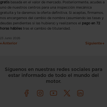
gratis
basada en el valor de mercado. Posteriormente, acudes a
uno de nuestros centros para una inspección mecánica
gratuita y te daremos la oferta definitiva. Si aceptas, firmamos,
nos encargamos del cambio de nombre (asumiendo las tasas y
deudas pendientes si las hubiera) y realizamos el
pago en 72
horas hábiles
tras el cambio de titularidad.
23 Junio 2026
Anterior
Siguiente
Síguenos en nuestras redes sociales para
estar informado de todo el mundo del
motor.