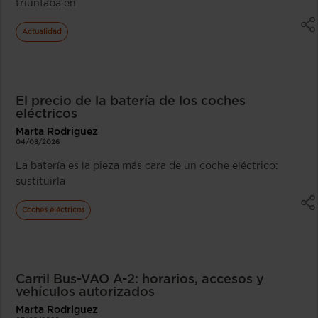
triunfaba en
Actualidad
El precio de la batería de los coches
eléctricos
Marta Rodriguez
04/08/2026
La batería es la pieza más cara de un coche eléctrico:
sustituirla
Coches eléctricos
Carril Bus-VAO A-2: horarios, accesos y
vehículos autorizados
Marta Rodriguez