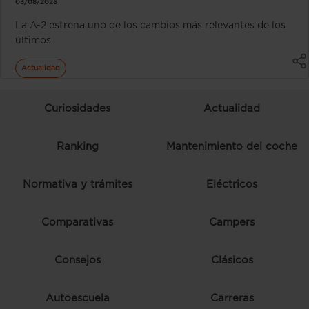
03/08/2026
La A-2 estrena uno de los cambios más relevantes de los
últimos
Actualidad
Curiosidades
Actualidad
Ranking
Mantenimiento del coche
Normativa y trámites
Eléctricos
Comparativas
Campers
Consejos
Clásicos
Autoescuela
Carreras