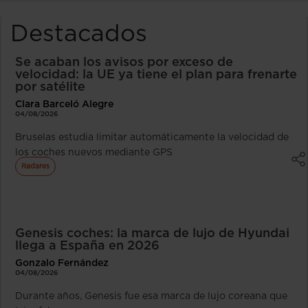
Destacados
Se acaban los avisos por exceso de
velocidad: la UE ya tiene el plan para frenarte
por satélite
Clara Barceló Alegre
04/08/2026
Bruselas estudia limitar automáticamente la velocidad de
los coches nuevos mediante GPS
Radares
Genesis coches: la marca de lujo de Hyundai
llega a España en 2026
Gonzalo Fernández
04/08/2026
Durante años, Genesis fue esa marca de lujo coreana que