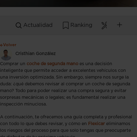
Actualidad
Ranking
Mantenim
Volver
Cristhian González
Comprar un
coche de segunda mano
es una decisión
inteligente que permite acceder a excelentes vehículos con
una inversión optimizada. Sin embargo, siempre nos surge la
duda: ¿qué debemos revisar al comprar un coche de segunda
mano? Todo para poder realizar una compra segura y evitar
sorpresas mecánicas o legales; es fundamental realizar una
inspección minuciosa.
A continuación, te ofrecemos una guía completa y profesional
con todo lo que debes revisar, y cómo en
Flexicar
eliminamos
los riesgos del proceso para que solo tengas que preocuparte