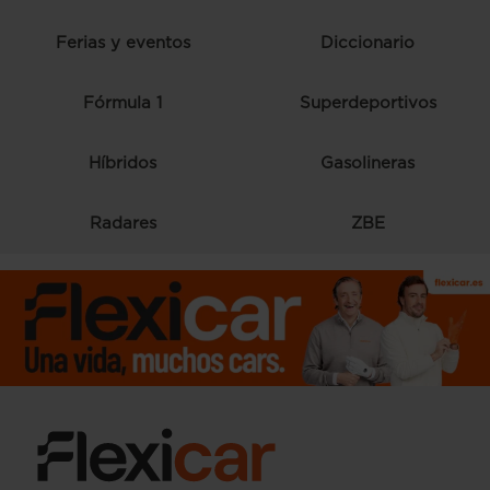
Ferias y eventos
Diccionario
Fórmula 1
Superdeportivos
Híbridos
Gasolineras
Radares
ZBE