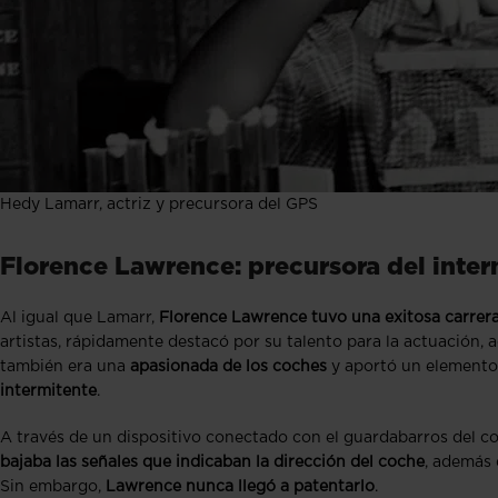
Hedy Lamarr, actriz y precursora del GPS
Florence Lawrence: precursora del inter
Al igual que Lamarr,
Florence Lawrence tuvo una exitosa carrer
artistas, rápidamente destacó por su talento para la actuación,
también era una
apasionada de los coches
y aportó un elemento 
intermitente
.
A través de un dispositivo conectado con el guardabarros del c
bajaba las señales que indicaban la dirección del coche
, además
Sin embargo,
Lawrence nunca llegó a patentarlo
.