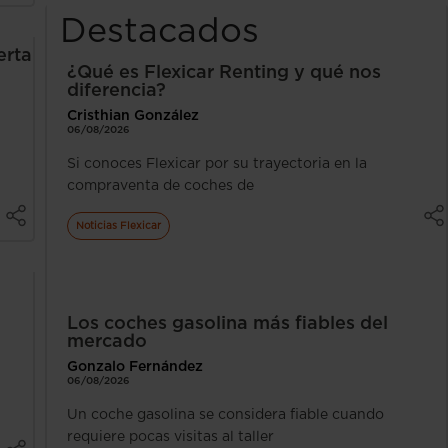
Destacados
erta
¿Qué es Flexicar Renting y qué nos
diferencia?
Cristhian González
06/08/2026
Si conoces Flexicar por su trayectoria en la
compraventa de coches de
Noticias Flexicar
Los coches gasolina más fiables del
mercado
Gonzalo Fernández
06/08/2026
Un coche gasolina se considera fiable cuando
requiere pocas visitas al taller