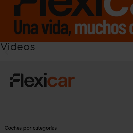
Videos
Coches por categorías