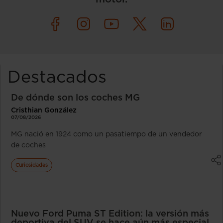
Destacados
De dónde son los coches MG
Cristhian González
07/08/2026
MG nació en 1924 como un pasatiempo de un vendedor
de coches
Curiosidades
Nuevo Ford Puma ST Edition: la versión más