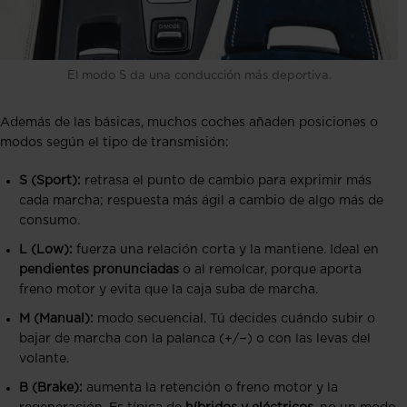
El modo S da una conducción más deportiva.
Además de las básicas, muchos coches añaden posiciones o
modos según el tipo de transmisión:
S (Sport):
retrasa el punto de cambio para exprimir más
cada marcha; respuesta más ágil a cambio de algo más de
consumo.
L (Low):
fuerza una relación corta y la mantiene. Ideal en
pendientes pronunciadas
o al remolcar, porque aporta
freno motor y evita que la caja suba de marcha.
M (Manual):
modo secuencial. Tú decides cuándo subir o
bajar de marcha con la palanca (+/−) o con las levas del
volante.
B (Brake):
aumenta la retención o freno motor y la