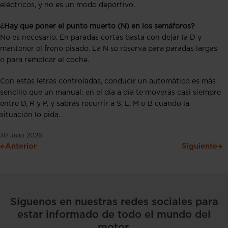
eléctricos, y no es un modo deportivo.
¿Hay que poner el punto muerto (N) en los semáforos?
No es necesario. En paradas cortas basta con dejar la D y
mantener el freno pisado. La N se reserva para paradas largas
o para remolcar el coche.
Con estas letras controladas, conducir un automático es más
sencillo que un manual: en el día a día te moverás casi siempre
entre D, R y P, y sabrás recurrir a S, L, M o B cuando la
situación lo pida.
30 Julio 2026
Anterior
Siguiente
Síguenos en nuestras redes sociales para
estar informado de todo el mundo del
motor.