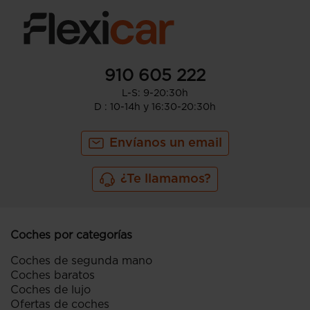
910 605 222
L-S: 9-20:30h
D : 10-14h y 16:30-20:30h
Envíanos un email
¿Te llamamos?
Coches por categorías
Coches de segunda mano
Coches baratos
Coches de lujo
Ofertas de coches