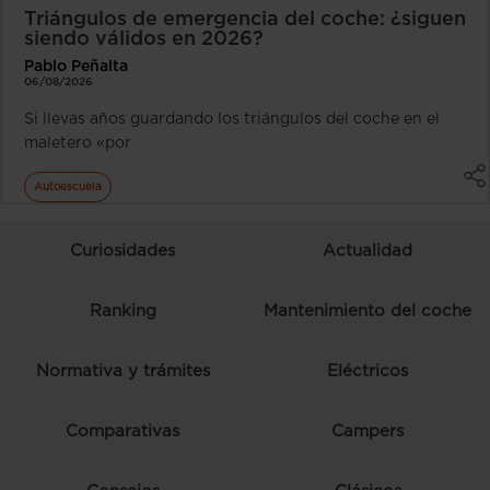
Triángulos de emergencia del coche: ¿siguen
siendo válidos en 2026?
Pablo Peñalta
06/08/2026
Si llevas años guardando los triángulos del coche en el
maletero «por
Autoescuela
Curiosidades
Actualidad
Ranking
Mantenimiento del coche
Normativa y trámites
Eléctricos
Comparativas
Campers