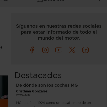
Síguenos en nuestras redes sociales
para estar informado de todo el
mundo del motor.
os
Destacados
De dónde son los coches MG
Cristhian González
07/08/2026
MG nació en 1924 como un pasatiempo de un