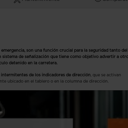
mergencia, son una función crucial para la seguridad tanto del
n sistema de señalización que tiene como objetivo advertir a otr
ulo detenido en la carretera.
intermitentes de los indicadores de dirección
, que se activan
te ubicado en el tablero o en la columna de dirección.