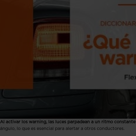
Al activar los warning, las luces parpadean a un ritmo constant
ángulo, lo que es esencial para alertar a otros conductores.