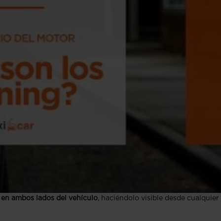
e en ambos lados del vehículo
, haciéndolo visible desde cualquier