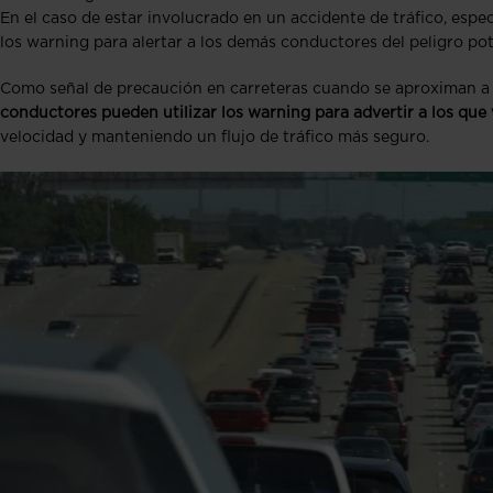
En el caso de estar involucrado en un accidente de tráfico, espe
los warning para alertar a los demás conductores del peligro pote
Como señal de precaución en carreteras cuando se aproximan a 
conductores pueden utilizar los warning para advertir a los que 
velocidad y manteniendo un flujo de tráfico más seguro.