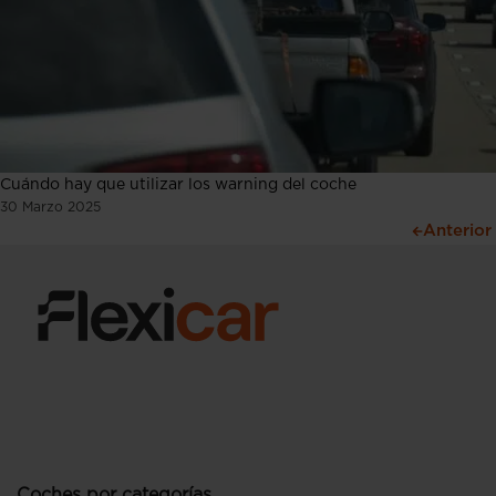
Cuándo hay que utilizar los warning del coche
30 Marzo 2025
Anterior
Coches por categorías