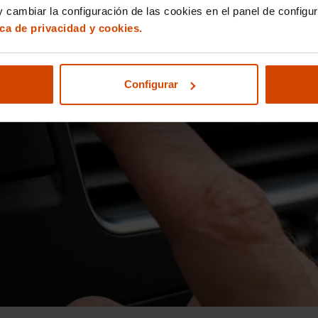
 cambiar la configuración de las cookies en el panel de configu
ica de privacidad y cookies.
Configurar