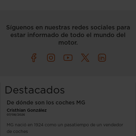
Síguenos en nuestras redes sociales para
estar informado de todo el mundo del
motor.
Destacados
De dónde son los coches MG
Cristhian González
07/08/2026
MG nació en 1924 como un pasatiempo de un vendedor
de coches