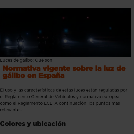
Luces de gálibo: Qué son
Normativa vigente sobre la luz de
gálibo en España
El uso y las características de estas luces están reguladas por
el Reglamento General de Vehículos y normativa europea
como el Reglamento ECE.
A continuación, los puntos más
relevantes:
Colores y ubicación