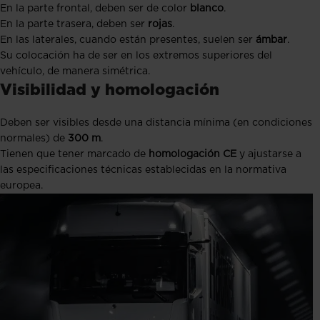
En la parte frontal, deben ser de color
blanco
.
En la parte trasera, deben ser
rojas
.
En las laterales, cuando están presentes, suelen ser
ámbar
.
Su colocación ha de ser en los extremos superiores del
vehículo, de manera simétrica.
Visibilidad y homologación
Deben ser visibles desde una distancia mínima (en condiciones
normales) de
300 m
.
Tienen que tener marcado de
homologación CE
y ajustarse a
las especificaciones técnicas establecidas en la normativa
europea.