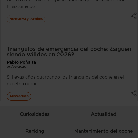
El sistema de
Normativa y trámites
Triángulos de emergencia del coche: ¿siguen
siendo válidos en 2026?
Pablo Peñalta
06/08/2026
Si llevas años guardando los triángulos del coche en el
maletero «por
Autoescuela
Curiosidades
Actualidad
Ranking
Mantenimiento del coche