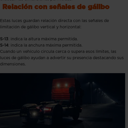
Relación con señales de gálibo
Estas luces guardan relación directa con las señales de
limitación de gálibo vertical y horizontal:
S-13
: indica la altura máxima permitida.
S-14
: indica la anchura máxima permitida.
Cuando un vehículo circula cerca o supera esos límites, las
luces de gálibo ayudan a advertir su presencia destacando sus
dimensiones.