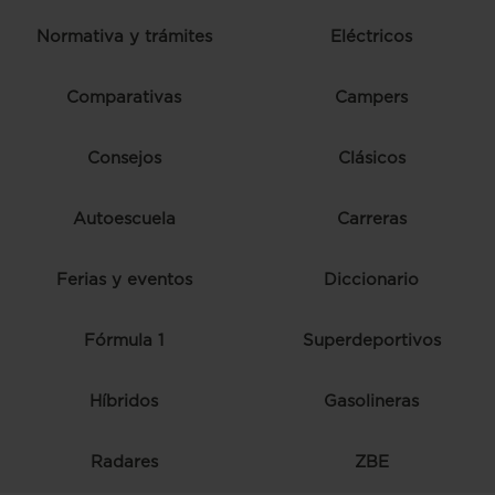
Normativa y trámites
Eléctricos
Comparativas
Campers
Consejos
Clásicos
Autoescuela
Carreras
Ferias y eventos
Diccionario
Fórmula 1
Superdeportivos
Híbridos
Gasolineras
Radares
ZBE