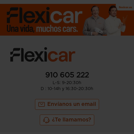
910 605 222
L-S: 9-20:30h
D : 10-14h y 16:30-20:30h
Envíanos un email
¿Te llamamos?