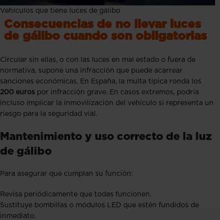
Vehículos que tiene luces de gálibo
Consecuencias de no llevar luces
de gálibo cuando son obligatorias
Circular sin ellas, o con las luces en mal estado o fuera de
normativa, supone una infracción que puede acarrear
sanciones económicas. En España, la multa típica ronda los
200 euros
por infracción grave. En casos extremos, podría
incluso implicar la inmovilización del vehículo si representa un
riesgo para la seguridad vial.
Mantenimiento y uso correcto de la luz
de gálibo
Para asegurar que cumplan su función:
Revisa periódicamente que todas funcionen.
Sustituye bombillas o módulos LED que estén fundidos de
inmediato.