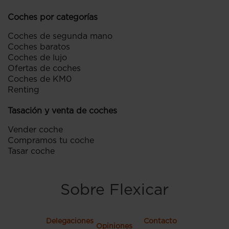
Coches por categorías
Coches de segunda mano
Coches baratos
Coches de lujo
Ofertas de coches
Coches de KM0
Renting
Tasación y venta de coches
Vender coche
Compramos tu coche
Tasar coche
Sobre Flexicar
Delegaciones
Contacto
Opiniones