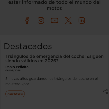
estar informado de todo el mundo del
motor.
Destacados
Triángulos de emergencia del coche: ¿siguen
siendo válidos en 2026?
Pablo Peñalta
06/08/2026
Si llevas años guardando los triángulos del coche en el
maletero «por
Autoescuela