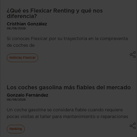
¿Qué es Flexicar Renting y qué nos
diferencia?
Cristhian González
06/08/2026
Si conoces Flexicar por su trayectoria en la compraventa
de coches de
Noticias Flexicar
Los coches gasolina más fiables del mercado
Gonzalo Fernández
06/08/2026
Un coche gasolina se considera fiable cuando requiere
pocas visitas al taller para mantenimiento o reparaciones
Ranking