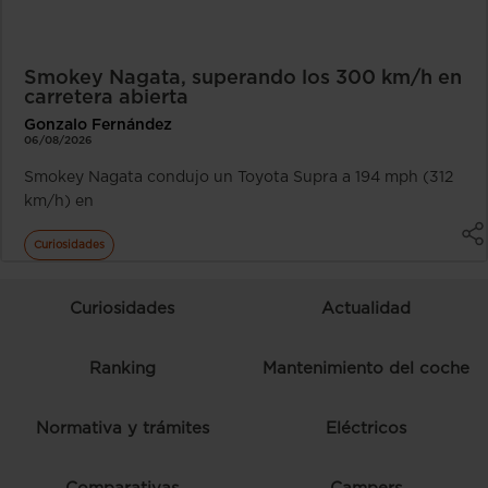
Smokey Nagata, superando los 300 km/h en
carretera abierta
Gonzalo Fernández
06/08/2026
Smokey Nagata condujo un Toyota Supra a 194 mph (312
km/h) en
Curiosidades
Curiosidades
Actualidad
Ranking
Mantenimiento del coche
Normativa y trámites
Eléctricos