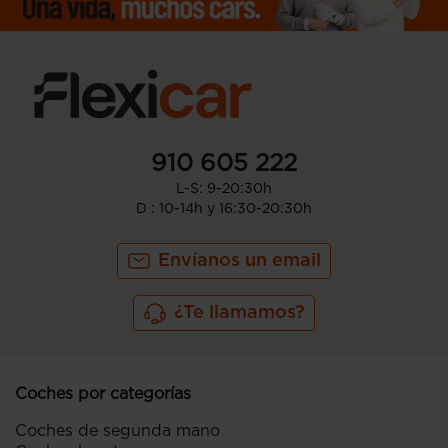
910 605 222
L-S: 9-20:30h
D : 10-14h y 16:30-20:30h
Envíanos un email
¿Te llamamos?
Coches por categorías
Coches de segunda mano