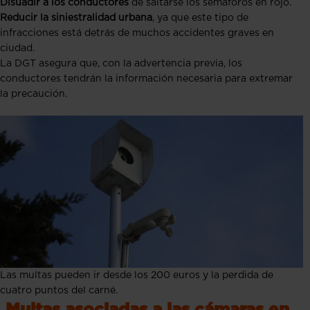
Disuadir a los conductores
de saltarse los semáforos en rojo.
Reducir la siniestralidad urbana
, ya que este tipo de
infracciones está detrás de muchos accidentes graves en
ciudad.
La DGT asegura que, con la advertencia previa, los
conductores tendrán la información necesaria para extremar
la precaución.
Las multas pueden ir desde los 200 euros y la perdida de
cuatro puntos del carné.