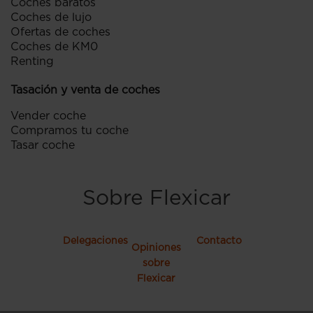
Coches baratos
Coches de lujo
Ofertas de coches
Coches de KM0
Renting
Tasación y venta de coches
Vender coche
Compramos tu coche
Tasar coche
Sobre Flexicar
Delegaciones
Contacto
Opiniones
sobre
Flexicar