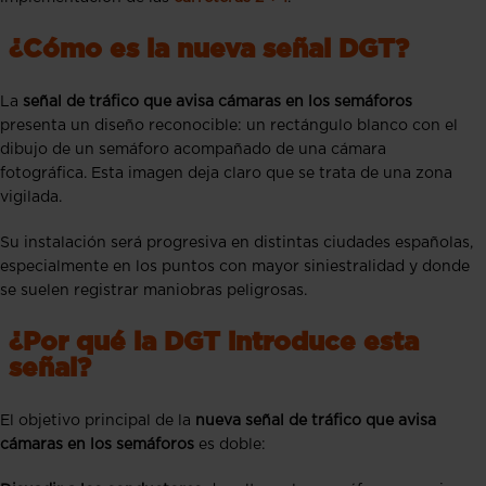
¿Cómo es la nueva señal DGT?
La
señal de tráfico que avisa cámaras en los semáforos
presenta un diseño reconocible: un rectángulo blanco con el
dibujo de un semáforo acompañado de una cámara
fotográfica. Esta imagen deja claro que se trata de una zona
vigilada.
Su instalación será progresiva en distintas ciudades españolas,
especialmente en los puntos con mayor siniestralidad y donde
se suelen registrar maniobras peligrosas.
¿Por qué la DGT introduce esta
señal?
El objetivo principal de la
nueva señal de tráfico que avisa
cámaras en los semáforos
es doble: