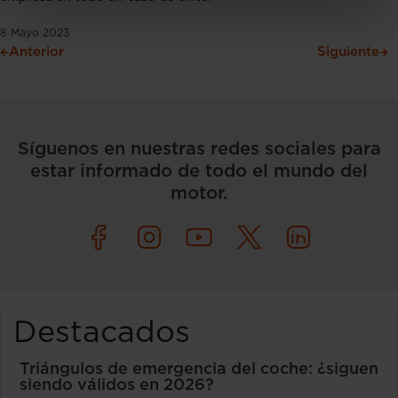
8 Mayo 2023
Anterior
Siguiente
Síguenos en nuestras redes sociales para
estar informado de todo el mundo del
motor.
Destacados
Triángulos de emergencia del coche: ¿siguen
siendo válidos en 2026?