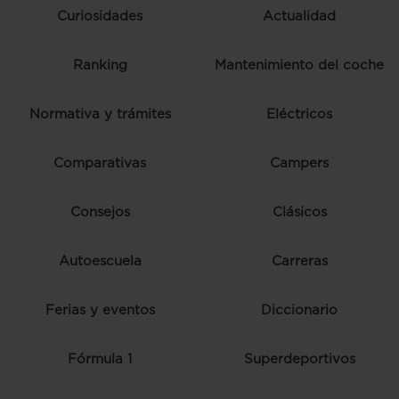
Curiosidades
Actualidad
Ranking
Mantenimiento del coche
Normativa y trámites
Eléctricos
Comparativas
Campers
Consejos
Clásicos
Autoescuela
Carreras
Ferias y eventos
Diccionario
Fórmula 1
Superdeportivos