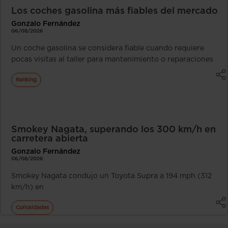
Los coches gasolina más fiables del mercado
Gonzalo Fernández
06/08/2026
Un coche gasolina se considera fiable cuando requiere
pocas visitas al taller para mantenimiento o reparaciones
Ranking
Smokey Nagata, superando los 300 km/h en
carretera abierta
Gonzalo Fernández
06/08/2026
Smokey Nagata condujo un Toyota Supra a 194 mph (312
km/h) en
Curiosidades