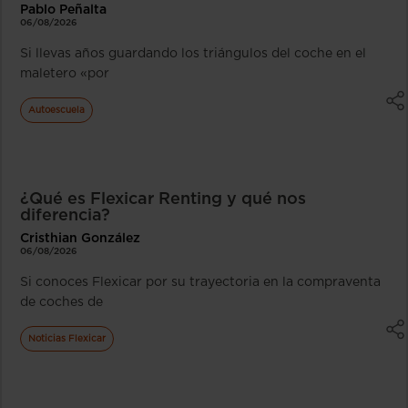
Pablo Peñalta
06/08/2026
Si llevas años guardando los triángulos del coche en el
maletero «por
Autoescuela
¿Qué es Flexicar Renting y qué nos
diferencia?
Cristhian González
06/08/2026
Si conoces Flexicar por su trayectoria en la compraventa
de coches de
Noticias Flexicar