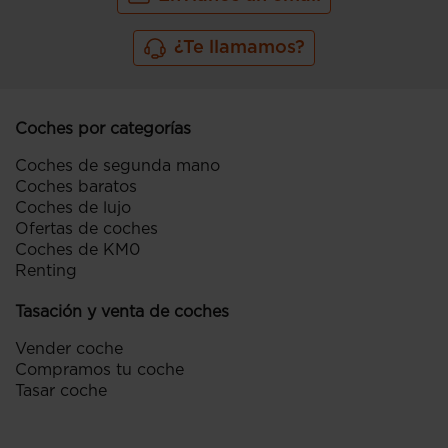
¿Te llamamos?
Coches por categorías
Coches de segunda mano
Coches baratos
Coches de lujo
Ofertas de coches
Coches de KM0
Renting
Tasación y venta de coches
Vender coche
Compramos tu coche
Tasar coche