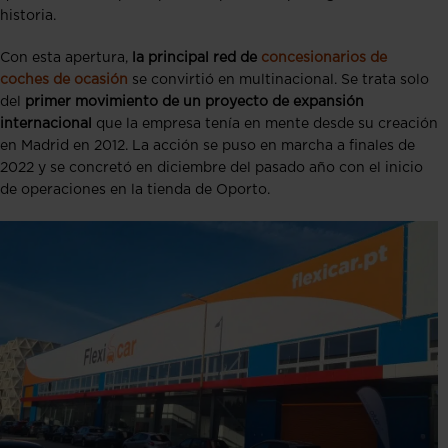
historia.
Con esta apertura,
la principal red de
concesionarios de
coches de ocasión
se convirtió en multinacional. Se trata solo
del
primer movimiento de un proyecto de expansión
internacional
que la empresa tenía en mente desde su creación
en Madrid en 2012. La acción se puso en marcha a finales de
2022 y se concretó en diciembre del pasado año con el inicio
de operaciones en la tienda de Oporto.