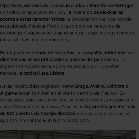
Oporto es, después de Lisboa, la ciudad referente de Portugal
en todos los aspectos. Por eso,
la inversión de Flexicar es
acorde a estas características
: la preparación del local donde
está ubicado Flexicar Porto y la compra de vehículos de
ocasión portugueses para generar stock supuso una inversión
inicial de más de cinco millones.
En un plazo estimado de tres años, la compañía abrirá más de
diez tiendas en las principales ciudades del país vecino
. La
siguiente a Oporto será, como no podía ocurrir de otra
manera,
la capital lusa, Lisboa
.
Otras reconocidas regiones, como
Braga, Aveiro, Coimbra o
Algarve
, están también en el punto de mira de Flexicar. En
todas estas aperturas previstas se invertirá una suma cercana
a los 200 millones de euros. Gracias a ello,
prevén generar más
de 100 puestos de trabajo directos
, además de los indirectos
que son inherentes a un rubro como este.