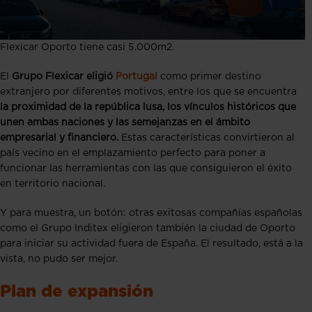
Flexicar Oporto tiene casi 5.000m2.
El
Grupo Flexicar eligió
Portugal
como primer destino
extranjero por diferentes motivos, entre los que se encuentra
la proximidad de la república lusa, los vínculos históricos que
unen ambas naciones y las semejanzas en el ámbito
empresarial y financiero.
Estas características convirtieron al
país vecino en el emplazamiento perfecto para poner a
funcionar las herramientas con las que consiguieron el éxito
en territorio nacional.
Y para muestra, un botón: otras exitosas compañías españolas
como el Grupo Inditex eligieron también la ciudad de Oporto
para iniciar su actividad fuera de España. El resultado, está a la
vista, no pudo ser mejor.
Plan de expansión