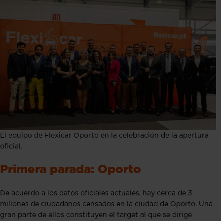
El equipo de Flexicar Oporto en la celebración de la apertura
oficial.
Primera parada: Oporto
De acuerdo a los datos oficiales actuales, hay cerca de 3
millones de ciudadanos censados en la ciudad de Oporto. Una
gran parte de ellos constituyen el target al que se dirige