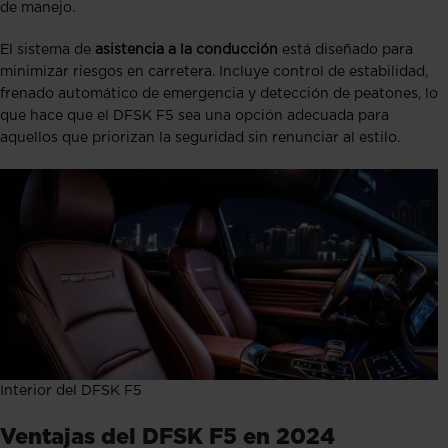
de manejo.
El sistema de
asistencia a la conducción
está diseñado para
minimizar riesgos en carretera. Incluye control de estabilidad,
frenado automático de emergencia y detección de peatones, lo
que hace que el DFSK F5 sea una opción adecuada para
aquellos que priorizan la seguridad sin renunciar al estilo.
Interior del DFSK F5
Ventajas del DFSK F5 en 2024