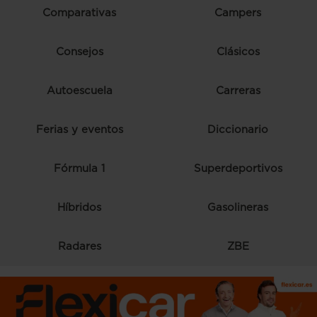
Comparativas
Campers
Consejos
Clásicos
Autoescuela
Carreras
Ferias y eventos
Diccionario
Fórmula 1
Superdeportivos
Híbridos
Gasolineras
Radares
ZBE