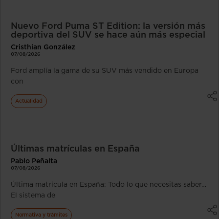
Nuevo Ford Puma ST Edition: la versión más
deportiva del SUV se hace aún más especial
Cristhian González
07/08/2026
Ford amplía la gama de su SUV más vendido en Europa
con
Actualidad
Últimas matrículas en España
Pablo Peñalta
07/08/2026
Última matrícula en España: Todo lo que necesitas saber…
El sistema de
Normativa y trámites