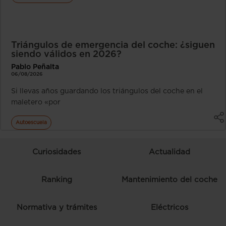
Triángulos de emergencia del coche: ¿siguen
siendo válidos en 2026?
Pablo Peñalta
06/08/2026
Si llevas años guardando los triángulos del coche en el
maletero «por
Autoescuela
Curiosidades
Actualidad
Ranking
Mantenimiento del coche
Normativa y trámites
Eléctricos