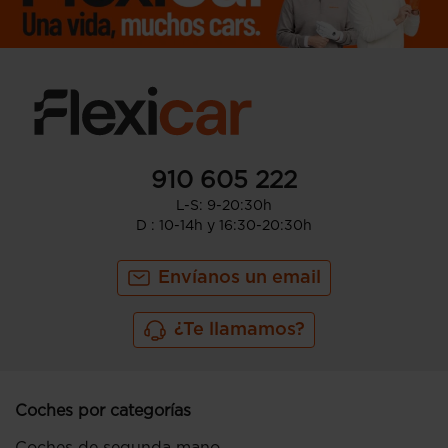
910 605 222
L-S: 9-20:30h
D : 10-14h y 16:30-20:30h
Envíanos un email
¿Te llamamos?
Coches por categorías