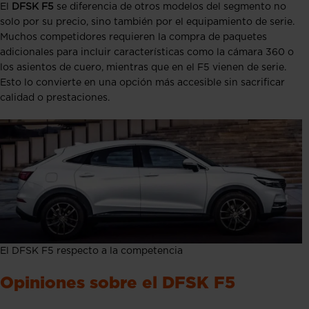
El
DFSK F5
se diferencia de otros modelos del segmento no
solo por su precio, sino también por el equipamiento de serie.
Muchos competidores requieren la compra de paquetes
adicionales para incluir características como la cámara 360 o
los asientos de cuero, mientras que en el F5 vienen de serie.
Esto lo convierte en una opción más accesible sin sacrificar
calidad o prestaciones.
El DFSK F5 respecto a la competencia
Opiniones sobre el DFSK F5