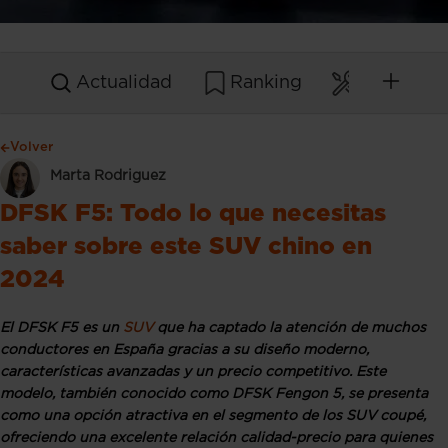
Actualidad
Ranking
Mantenim
Volver
Marta Rodriguez
DFSK F5: Todo lo que necesitas
saber sobre este SUV chino en
2024
El DFSK F5 es un
SUV
que ha captado la atención de muchos
conductores en España gracias a su diseño moderno,
características avanzadas y un precio competitivo. Este
modelo, también conocido como DFSK Fengon 5, se presenta
como una opción atractiva en el segmento de los SUV coupé,
ofreciendo una excelente relación calidad-precio para quienes