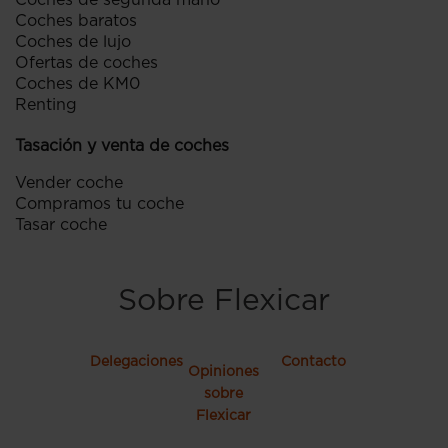
Coches de segunda mano
Coches baratos
Coches de lujo
Ofertas de coches
Coches de KM0
Renting
Tasación y venta de coches
Vender coche
Compramos tu coche
Tasar coche
Sobre Flexicar
Delegaciones
Contacto
Opiniones
sobre
Flexicar