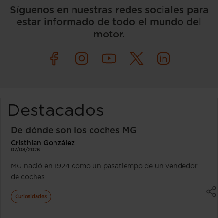
Síguenos en nuestras redes sociales para
estar informado de todo el mundo del
motor.
Destacados
De dónde son los coches MG
Cristhian González
07/08/2026
MG nació en 1924 como un pasatiempo de un vendedor
de coches
Curiosidades