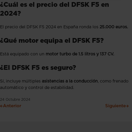
¿Cuál es el precio del DFSK F5 en
2024?
El precio del DFSK F5 2024 en España ronda los
25.000 euros.
¿Qué motor equipa el DFSK F5?
Está equipado con un
motor turbo de 1.5 litros y 137 CV.
¿El DFSK F5 es seguro?
Sí, incluye múltiples
asistencias a la conducción
, como frenado
automático y control de estabilidad.
24 Octubre 2024
Anterior
Siguiente