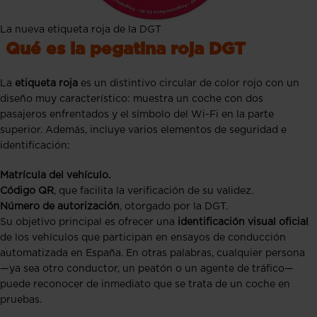
La nueva etiqueta roja de la DGT
Qué es la pegatina roja DGT
La
etiqueta roja
es un distintivo circular de color rojo con un
diseño muy característico: muestra un coche con dos
pasajeros enfrentados y el símbolo del Wi-Fi en la parte
superior. Además, incluye varios elementos de seguridad e
identificación:
Matrícula del vehículo.
Código QR
, que facilita la verificación de su validez.
Número de autorización
, otorgado por la DGT.
Su objetivo principal es ofrecer una
identificación visual oficial
de los vehículos que participan en ensayos de conducción
automatizada en España. En otras palabras, cualquier persona
—ya sea otro conductor, un peatón o un agente de tráfico—
puede reconocer de inmediato que se trata de un coche en
pruebas.