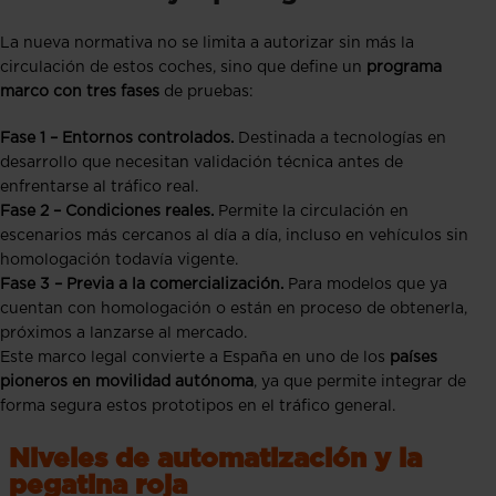
La nueva normativa no se limita a autorizar sin más la
circulación de estos coches, sino que define un
programa
marco con tres fases
de pruebas:
Fase 1 – Entornos controlados.
Destinada a tecnologías en
desarrollo que necesitan validación técnica antes de
enfrentarse al tráfico real.
Fase 2 – Condiciones reales.
Permite la circulación en
escenarios más cercanos al día a día, incluso en vehículos sin
homologación todavía vigente.
Fase 3 – Previa a la comercialización.
Para modelos que ya
cuentan con homologación o están en proceso de obtenerla,
próximos a lanzarse al mercado.
Este marco legal convierte a España en uno de los
países
pioneros en movilidad autónoma
, ya que permite integrar de
forma segura estos prototipos en el tráfico general.
Niveles de automatización y la
pegatina roja