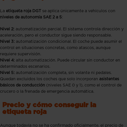
La
etiqueta roja DGT
se aplica únicamente a vehículos con
niveles de autonomía SAE 2 a 5
:
Nivel 2:
automatización parcial. El sistema controla dirección y
aceleración, pero el conductor sigue siendo responsable.
Nivel 3:
automatización condicional. El coche puede asumir el
control en situaciones concretas, como atascos, aunque
requiere supervisión.
Nivel 4:
alta automatización. Puede circular sin conductor en
determinados escenarios.
Nivel 5:
automatización completa, sin volante ni pedales.
Quedan excluidos los coches que solo incorporan
asistentes
básicos de conducción
(niveles SAE 0 y 1), como el control de
crucero o la frenada de emergencia automática.
Precio y cómo conseguir la
etiqueta roja
Aunque todavía no se ha confirmado oficialmente, el precio de