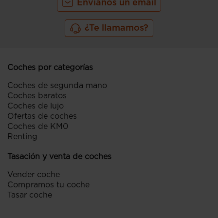
Envíanos un email
¿Te llamamos?
Coches por categorías
Coches de segunda mano
Coches baratos
Coches de lujo
Ofertas de coches
Coches de KM0
Renting
Tasación y venta de coches
Vender coche
Compramos tu coche
Tasar coche