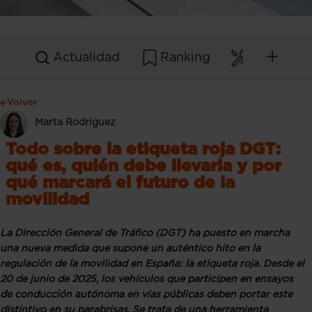
Actualidad
Ranking
Mantenim
Volver
Marta Rodriguez
Todo sobre la etiqueta roja DGT:
qué es, quién debe llevarla y por
qué marcará el futuro de la
movilidad
La Dirección General de Tráfico (DGT) ha puesto en marcha
una nueva medida que supone un auténtico hito en la
regulación de la movilidad en España: la etiqueta roja. Desde el
20 de junio de 2025, los vehículos que participen en ensayos
de conducción autónoma en vías públicas deben portar este
distintivo en su parabrisas. Se trata de una herramienta