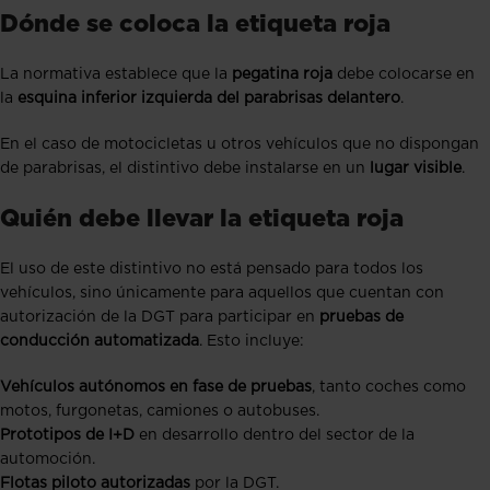
Dónde se coloca la etiqueta roja
La normativa establece que la
pegatina roja
debe colocarse en
la
esquina inferior izquierda del parabrisas delantero
.
En el caso de motocicletas u otros vehículos que no dispongan
de parabrisas, el distintivo debe instalarse en un
lugar visible
.
Quién debe llevar la etiqueta roja
El uso de este distintivo no está pensado para todos los
vehículos, sino únicamente para aquellos que cuentan con
autorización de la DGT para participar en
pruebas de
conducción automatizada
. Esto incluye:
Vehículos autónomos en fase de pruebas
, tanto coches como
motos, furgonetas, camiones o autobuses.
Prototipos de I+D
en desarrollo dentro del sector de la
automoción.
Flotas piloto autorizadas
por la DGT.