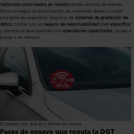
Vehículos controlados en remoto
desde centros de mando.
Para conseguir la autorización, las empresas deben cumplir
una serie de requisitos: disponer de
sistemas de grabación de
datos
, contar con un
seguro de responsabilidad civil específico
y demostrar que cuentan con
operadores capacitados
, ya sea a
bordo o en remoto.
Etiqueta roja: qué es y dónde se coloca
Fases de ensayo que regula la DGT