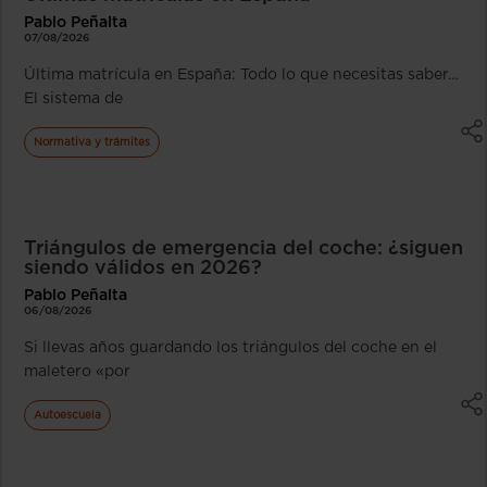
Pablo Peñalta
07/08/2026
Última matrícula en España: Todo lo que necesitas saber…
El sistema de
Normativa y trámites
Triángulos de emergencia del coche: ¿siguen
siendo válidos en 2026?
Pablo Peñalta
06/08/2026
Si llevas años guardando los triángulos del coche en el
maletero «por
Autoescuela