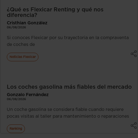
¿Qué es Flexicar Renting y qué nos
diferencia?
Cristhian González
06/08/2026
Si conoces Flexicar por su trayectoria en la compraventa
de coches de
Noticias Flexicar
Los coches gasolina más fiables del mercado
Gonzalo Fernández
06/08/2026
Un coche gasolina se considera fiable cuando requiere
pocas visitas al taller para mantenimiento o reparaciones
Ranking