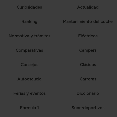
Curiosidades
Actualidad
Ranking
Mantenimiento del coche
Normativa y trámites
Eléctricos
Comparativas
Campers
Consejos
Clásicos
Autoescuela
Carreras
Ferias y eventos
Diccionario
Fórmula 1
Superdeportivos