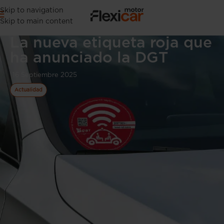
Skip to navigation
Skip to main content
La nueva etiqueta roja que
ha anunciado la DGT
16 Septiembre 2025
Actualidad