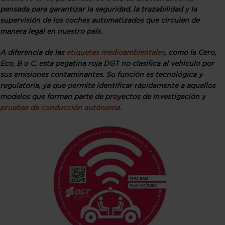
pensada para garantizar la seguridad, la trazabilidad y la
supervisión de los coches automatizados que circulen de
manera legal en nuestro país.
A diferencia de las
etiquetas medioambientales
, como la Cero,
Eco, B o C, esta pegatina roja DGT no clasifica al vehículo por
sus emisiones contaminantes. Su función es tecnológica y
regulatoria, ya que permite identificar rápidamente a aquellos
modelos que forman parte de proyectos de investigación y
pruebas de conducción autónoma
.