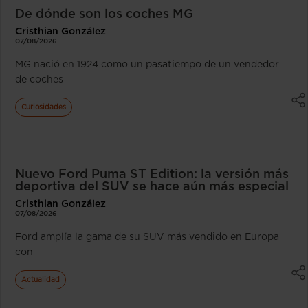
De dónde son los coches MG
Cristhian González
07/08/2026
MG nació en 1924 como un pasatiempo de un vendedor
de coches
Curiosidades
Nuevo Ford Puma ST Edition: la versión más
deportiva del SUV se hace aún más especial
Cristhian González
07/08/2026
Ford amplía la gama de su SUV más vendido en Europa
con
Actualidad