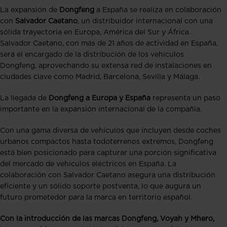
La expansión de
Dongfeng
a España se realiza en colaboración
con
Salvador Caetano
, un distribuidor internacional con una
sólida trayectoria en Europa, América del Sur y África.
Salvador Caetano, con más de 21 años de actividad en España,
será el encargado de la distribución de los vehículos
Dongfeng, aprovechando su extensa red de instalaciones en
ciudades clave como Madrid, Barcelona, Sevilla y Málaga.
La llegada de
Dongfeng a Europa y España
representa un paso
importante en la expansión internacional de la compañía.
Con una gama diversa de vehículos que incluyen desde coches
urbanos compactos hasta todoterrenos extremos, Dongfeng
está bien posicionado para capturar una porción significativa
del mercado de vehículos eléctricos en España. La
colaboración con Salvador Caetano asegura una distribución
eficiente y un sólido soporte postventa, lo que augura un
futuro prometedor para la marca en territorio español.
Con la introducción de las marcas Dongfeng, Voyah y Mhero,