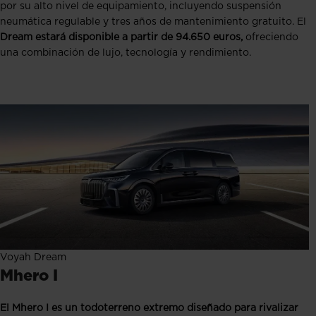
por su alto nivel de equipamiento, incluyendo suspensión
neumática regulable y tres años de mantenimiento gratuito. El
Dream estará disponible a partir de 94.650 euros,
ofreciendo
una combinación de lujo, tecnología y rendimiento.
Voyah Dream
Mhero I
El Mhero I es un todoterreno extremo diseñado para rivalizar