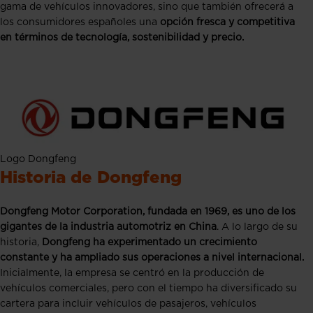
gama de vehículos innovadores, sino que también ofrecerá a
los consumidores españoles una
opción fresca y competitiva
en términos de tecnología, sostenibilidad y precio.
Logo Dongfeng
Historia de Dongfeng
Dongfeng Motor Corporation, fundada en 1969, es uno de los
gigantes de la industria automotriz en China
. A lo largo de su
historia,
Dongfeng ha experimentado un crecimiento
constante y ha ampliado sus operaciones a nivel internacional.
Inicialmente, la empresa se centró en la producción de
vehículos comerciales, pero con el tiempo ha diversificado su
cartera para incluir vehículos de pasajeros, vehículos