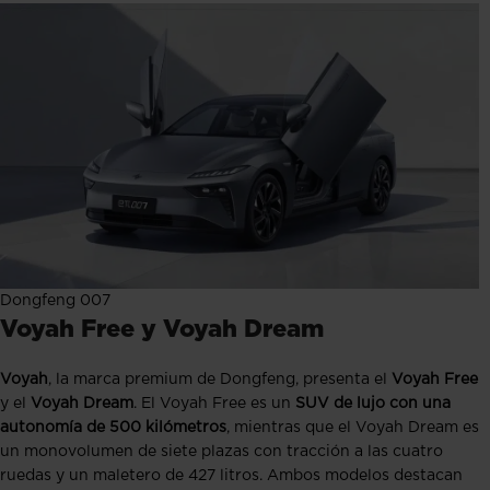
Dongfeng 007
Voyah Free y Voyah Dream
Voyah
, la marca premium de Dongfeng, presenta el
Voyah Free
y el
Voyah Dream
. El Voyah Free es un
SUV de lujo con una
autonomía de 500 kilómetros
, mientras que el Voyah Dream es
un monovolumen de siete plazas con tracción a las cuatro
ruedas y un maletero de 427 litros. Ambos modelos destacan