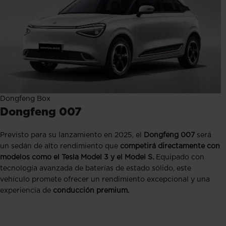
Dongfeng Box
Dongfeng 007
Previsto para su lanzamiento en 2025, el
Dongfeng 007
será
un sedán de alto rendimiento que
competirá directamente con
modelos como el Tesla Model 3 y el Model S.
Equipado con
tecnología avanzada de baterías de estado sólido, este
vehículo promete ofrecer un rendimiento excepcional y una
experiencia de
conducción premium.