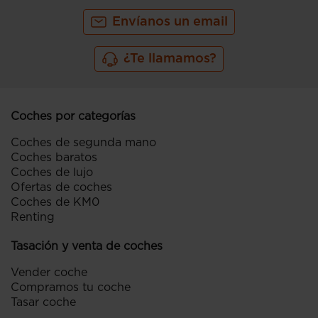
Envíanos un email
¿Te llamamos?
Coches por categorías
Coches de segunda mano
Coches baratos
Coches de lujo
Ofertas de coches
Coches de KM0
Renting
Tasación y venta de coches
Vender coche
Compramos tu coche
Tasar coche