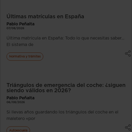
Últimas matrículas en España
Pablo Peñalta
07/08/2026
Última matrícula en España: Todo lo que necesitas saber…
El sistema de
Normativa y trámites
Triángulos de emergencia del coche: ¿siguen
siendo válidos en 2026?
Pablo Peñalta
06/08/2026
Si llevas años guardando los triángulos del coche en el
maletero «por
Autoescuela