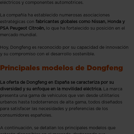
eléctricos y componentes automotrices.
La compañía ha establecido numerosas asociaciones
estratégicas con
fabricantes globales como Nissan, Honda y
PSA Peugeot Citroën,
lo que ha fortalecido su posición en el
mercado mundial.
Hoy, Dongfeng es reconocido por su capacidad de innovación
y su compromiso con el desarrollo sostenible.
Principales modelos de Dongfeng
La oferta de Dongfeng en España se caracteriza por su
diversidad y su enfoque en la movilidad eléctrica.
La marca
presenta una gama de vehículos que van desde utilitarios
urbanos hasta todoterrenos de alta gama, todos diseñados
para satisfacer las necesidades y preferencias de los
consumidores españoles.
A continuación, se detallan los principales modelos que