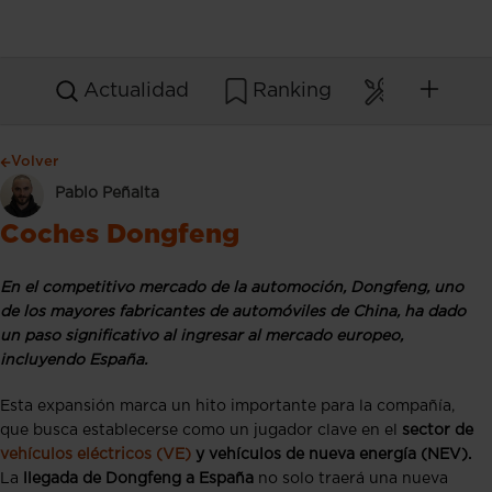
Actualidad
Ranking
Mantenim
Volver
Pablo Peñalta
Coches Dongfeng
En el competitivo mercado de la automoción, Dongfeng, uno
de los mayores fabricantes de automóviles de China, ha dado
un paso significativo al ingresar al mercado europeo,
incluyendo España.
Esta expansión marca un hito importante para la compañía,
que busca establecerse como un jugador clave en el
sector de
vehículos eléctricos (VE)
y vehículos de nueva energía (NEV).
La
llegada de Dongfeng a España
no solo traerá una nueva