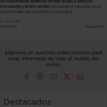
los consumidores españoles tendrán acceso a vehículos
innovadores y de alta calidad,
impulsando la transición hacia
una movilidad más sostenible y tecnológica.
22 Julio 2024
Anterior
Siguiente
Síguenos en nuestras redes sociales para
estar informado de todo el mundo del
motor.
Destacados