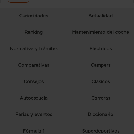
Curiosidades
Actualidad
Ranking
Mantenimiento del coche
Normativa y trámites
Eléctricos
Comparativas
Campers
Consejos
Clásicos
Autoescuela
Carreras
Ferias y eventos
Diccionario
Fórmula 1
Superdeportivos