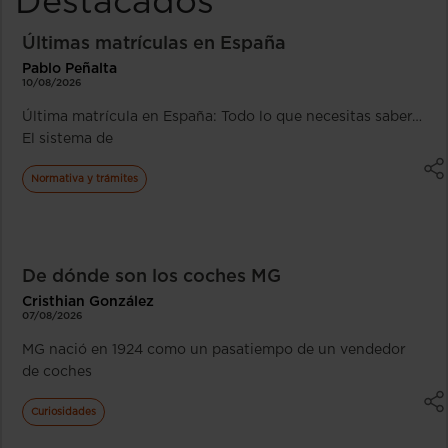
Destacados
Últimas matrículas en España
Pablo Peñalta
10/08/2026
Última matrícula en España: Todo lo que necesitas saber…
El sistema de
Normativa y trámites
De dónde son los coches MG
Cristhian González
07/08/2026
MG nació en 1924 como un pasatiempo de un vendedor
de coches
Curiosidades