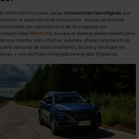
El SWM G01 incorpora varias
innovaciones tecnológicas
que
mejoran la experiencia de conducción. Incluye un sistema
multimedia con pantalla táctil de 10 pulgadas con
conectividad
MirrorLink
, aunque el sistema podría beneficiarse
de una interfaz más intuitiva. Además, ofrece características
como sensores de estacionamiento, acceso y arranque sin
llaves, y una dashcam integrada para grabar trayectos.