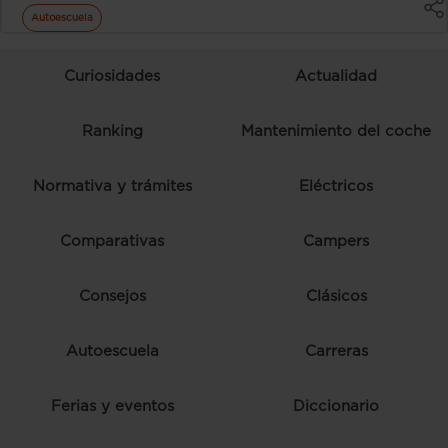
Autoescuela
Curiosidades
Actualidad
Ranking
Mantenimiento del coche
Normativa y trámites
Eléctricos
Comparativas
Campers
Consejos
Clásicos
Autoescuela
Carreras
Ferias y eventos
Diccionario