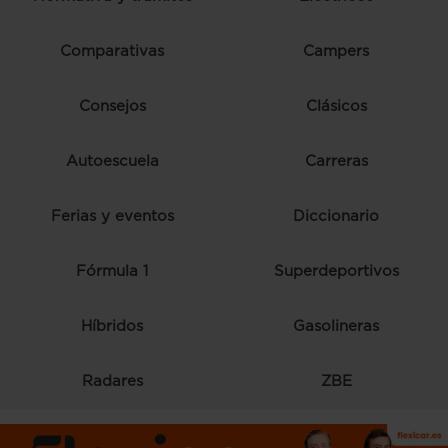
Comparativas
Campers
Consejos
Clásicos
Autoescuela
Carreras
Ferias y eventos
Diccionario
Fórmula 1
Superdeportivos
Híbridos
Gasolineras
Radares
ZBE