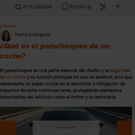
Actualidad
Ranking
Mantenim
Volver
Marta Rodriguez
¿Qué es el parachoques de un
coche?
El parachoques es una parte esencial del diseño y la
seguridad
de un coche
y su función principal no solo es estética, sino que
desempeña un papel crucial en la absorción y mitigación de
impactos durante colisiones leves, protegiendo elementos
importantes del vehículo como el motor y la carrocería.