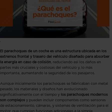
.
El parachoques de un coche es una estructura ubicada en los
extremos frontal y trasero del vehículo diseñado para absorber
la energía en caso de colisión
, reduciendo así los daños en
partes más cruciales y costosas del vehículo y, lo más
importante, aumentando la seguridad de los pasajeros.
Aunque inicialmente los parachoques se fabricaban con metal
pesado, los materiales y diseños han evolucionado
significativamente con el tiempo y
los parachoques modernos
son complejos
y pueden incluir componentes como sensores
de estacionamiento, cámaras, y sistemas de ventilación para el
motor, que cumplen funciones adicionales a la simple