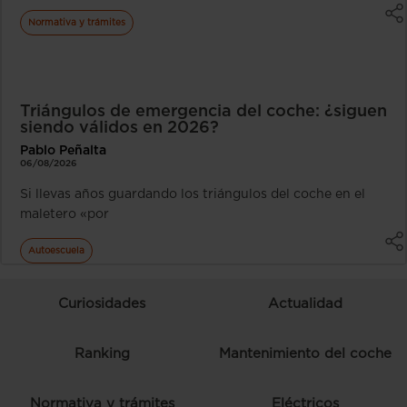
Normativa y trámites
Triángulos de emergencia del coche: ¿siguen
siendo válidos en 2026?
Pablo Peñalta
06/08/2026
Si llevas años guardando los triángulos del coche en el
maletero «por
Autoescuela
Curiosidades
Actualidad
Ranking
Mantenimiento del coche
Normativa y trámites
Eléctricos