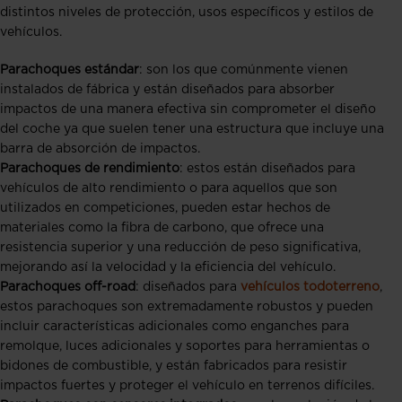
distintos niveles de protección, usos específicos y estilos de
vehículos.
Parachoques estándar
: son los que comúnmente vienen
instalados de fábrica y están diseñados para absorber
impactos de una manera efectiva sin comprometer el diseño
del coche ya que suelen tener una estructura que incluye una
barra de absorción de impactos.
Parachoques de rendimiento
: estos están diseñados para
vehículos de alto rendimiento o para aquellos que son
utilizados en competiciones, pueden estar hechos de
materiales como la fibra de carbono, que ofrece una
resistencia superior y una reducción de peso significativa,
mejorando así la velocidad y la eficiencia del vehículo.
Parachoques off-road
: diseñados para
vehículos todoterreno
,
estos parachoques son extremadamente robustos y pueden
incluir características adicionales como enganches para
remolque, luces adicionales y soportes para herramientas o
bidones de combustible, y están fabricados para resistir
impactos fuertes y proteger el vehículo en terrenos difíciles.