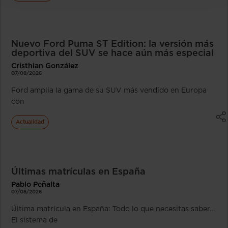
Nuevo Ford Puma ST Edition: la versión más
deportiva del SUV se hace aún más especial
Cristhian González
07/08/2026
Ford amplía la gama de su SUV más vendido en Europa
con
Actualidad
Últimas matrículas en España
Pablo Peñalta
07/08/2026
Última matrícula en España: Todo lo que necesitas saber…
El sistema de