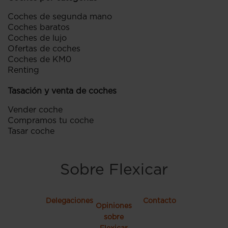
Coches de segunda mano
Coches baratos
Coches de lujo
Ofertas de coches
Coches de KM0
Renting
Tasación y venta de coches
Vender coche
Compramos tu coche
Tasar coche
Sobre Flexicar
Delegaciones
Contacto
Opiniones
sobre