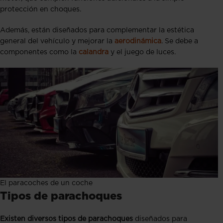
protección en choques.
Además, están diseñados para complementar la estética
general del vehículo y mejorar la
aerodinámica
. Se debe a
componentes como la
calandra
y el juego de luces.
El paracoches de un coche
Tipos de parachoques
Existen diversos tipos de parachoques
diseñados para