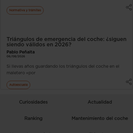
Normativa y trámites
Triángulos de emergencia del coche: ¿siguen
siendo válidos en 2026?
Pablo Peñalta
06/08/2026
Si llevas años guardando los triángulos del coche en el
maletero «por
Autoescuela
Curiosidades
Actualidad
Ranking
Mantenimiento del coche