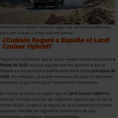
Mantendrá su diseño exterior, según las versiones anteriores,
pero con toques y líneas más modernas.
¿Cuándo llegará a España el Land
Cruiser Hybrid?
Toyota ha confirmado que el nuevo modelo estará disponible
a
finales de 2025
, aunque algunas fuentes apuntan a que la
llegada a concesionarios podría extenderse hasta
principios de
2026
. Sin embargo, ya puede reservarse en algunos mercados
europeos, lo que anticipa un lanzamiento escalonado.
En cuanto al precio, se espera que el
Land Cruiser Hybrid
se
sitúe en la franja superior del segmento, aunque aún no se ha
hecho oficial. Lo que sí es seguro es que competirá con otras
opciones híbridas del segmento todoterreno de lujo,
ofreciendo a cambio su reputada fiabilidad.