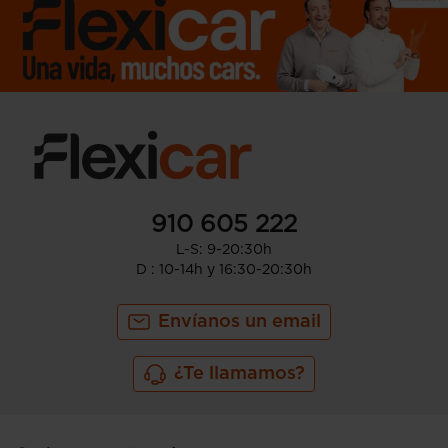
910 605 222
L-S: 9-20:30h
D : 10-14h y 16:30-20:30h
Envíanos un email
¿Te llamamos?