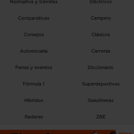
Normativa y trámites
Eléctricos
Comparativas
Campers
Consejos
Clásicos
Autoescuela
Carreras
Ferias y eventos
Diccionario
Fórmula 1
Superdeportivos
Híbridos
Gasolineras
Radares
ZBE