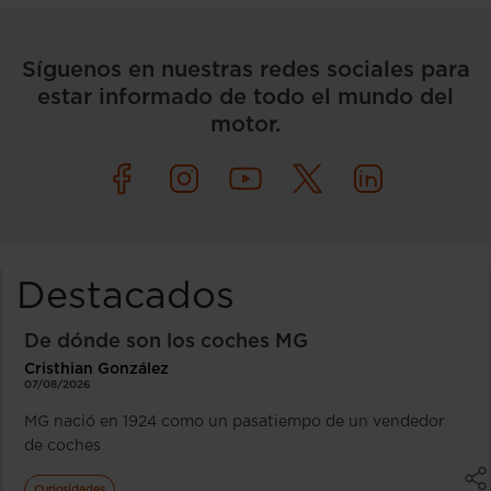
Síguenos en nuestras redes sociales para
estar informado de todo el mundo del
motor.
Destacados
De dónde son los coches MG
Cristhian González
07/08/2026
MG nació en 1924 como un pasatiempo de un vendedor
de coches
Curiosidades