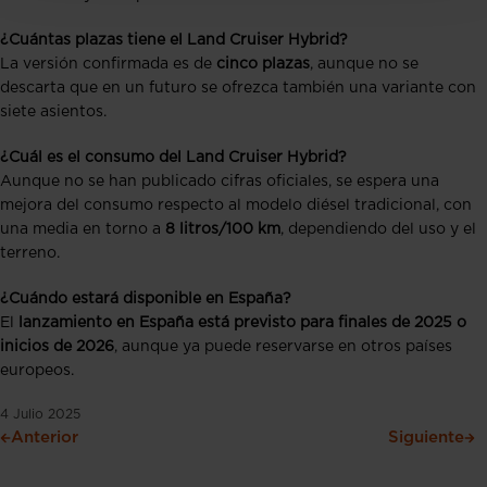
¿Cuántas plazas tiene el Land Cruiser Hybrid?
La versión confirmada es de
cinco plazas
, aunque no se
descarta que en un futuro se ofrezca también una variante con
siete asientos.
¿Cuál es el consumo del Land Cruiser Hybrid?
Aunque no se han publicado cifras oficiales, se espera una
mejora del consumo respecto al modelo diésel tradicional, con
una media en torno a
8 litros/100 km
, dependiendo del uso y el
terreno.
¿Cuándo estará disponible en España?
El
lanzamiento en España está previsto para finales de 2025 o
inicios de 2026
, aunque ya puede reservarse en otros países
europeos.
4 Julio 2025
Anterior
Siguiente