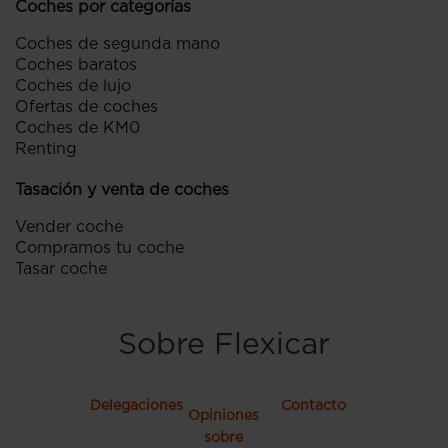
Coches por categorías
Coches de segunda mano
Coches baratos
Coches de lujo
Ofertas de coches
Coches de KM0
Renting
Tasación y venta de coches
Vender coche
Compramos tu coche
Tasar coche
Sobre Flexicar
Delegaciones
Contacto
Opiniones
sobre