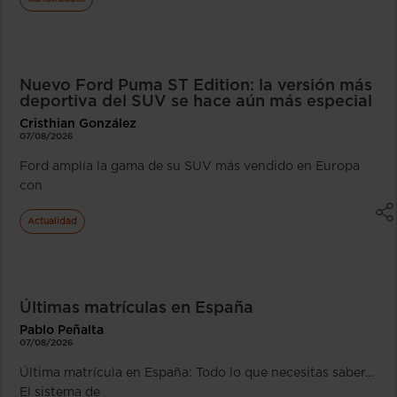
Nuevo Ford Puma ST Edition: la versión más
deportiva del SUV se hace aún más especial
Cristhian González
07/08/2026
Ford amplía la gama de su SUV más vendido en Europa
con
Actualidad
Últimas matrículas en España
Pablo Peñalta
07/08/2026
Última matrícula en España: Todo lo que necesitas saber…
El sistema de