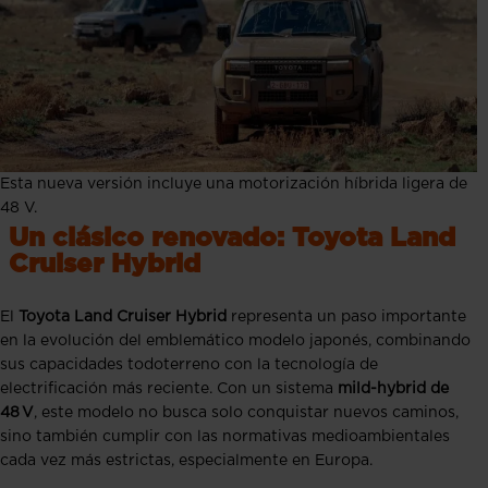
Esta nueva versión incluye una motorización híbrida ligera de
48 V.
Un clásico renovado: Toyota Land
Cruiser Hybrid
El
Toyota Land Cruiser Hybrid
representa un paso importante
en la evolución del emblemático modelo japonés, combinando
sus capacidades todoterreno con la tecnología de
electrificación más reciente. Con un sistema
mild-hybrid de
48 V
, este modelo no busca solo conquistar nuevos caminos,
sino también cumplir con las normativas medioambientales
cada vez más estrictas, especialmente en Europa.