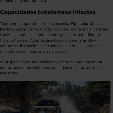
tamaño y maniobrabilidad.
Capacidades todoterreno intactas
Toyota no ha querido perder su esencia. Este
Land Cruiser
híbrido
cuenta con reductora, bloqueo de diferencial central y
trasero, y modos de conducción específicos para diferentes
tipos de terreno. Además, la inclusión de cámaras 3D y
asistentes de tracción electrónica hacen que la experiencia
off-road sea aún más precisa y segura.
La suspensión ha sido revisada y adaptada para mejorar el
confort sin comprometer su capacidad en pistas o rutas
exigentes.