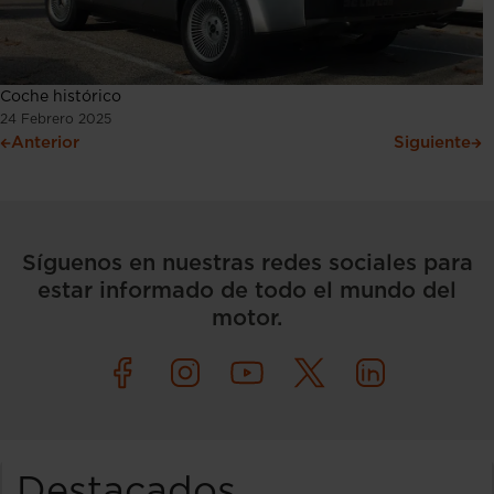
Coche histórico
24 Febrero 2025
Anterior
Siguiente
Síguenos en nuestras redes sociales para
estar informado de todo el mundo del
motor.
Destacados