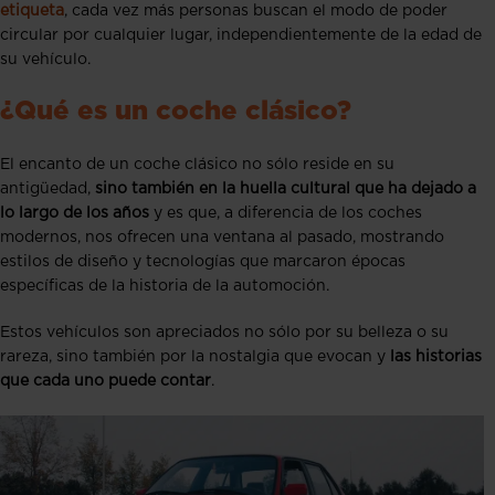
etiqueta
, cada vez más personas buscan el modo de poder
circular por cualquier lugar, independientemente de la edad de
su vehículo.
¿Qué es un coche clásico?
El encanto de un coche clásico no sólo reside en su
antigüedad,
sino también en la huella cultural que ha dejado a
lo largo de los años
y es que, a diferencia de los coches
modernos, nos ofrecen una ventana al pasado, mostrando
estilos de diseño y tecnologías que marcaron épocas
específicas de la historia de la automoción.
Estos vehículos son apreciados no sólo por su belleza o su
rareza, sino también por la nostalgia que evocan y
las historias
que cada uno puede contar
.