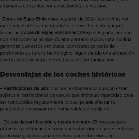
altamente cotizados por coleccionistas y museos.
–
Zonas de Bajas Emisiones
: A partir de 2024, los coches con
matrícula histórica mantendrán su derecho a circular por
todas las
Zonas de Bajas Emisiones (ZBE)
en España, aunque
con restricciones en días de alta contaminación. Esta medida
garantiza que estos vehículos, considerados parte del
patrimonio cultural y tecnológico, sigan siendo una excepción
frente a las crecientes normativas anticontaminación.
Desventajas de los coches históricos
– Restricciones de uso
: Los coches históricos pueden estar
sujetos a restricciones de uso, lo que limita su capacidad para
ser conducidos regularmente lo cual puede afectar la
practicidad de poseer uno como vehículo de diario.
– C
ostes de certificación y mantenimiento
: El proceso para
obtener la certificación como coche histórico puede ser largo
y costoso y, además, mantener un coche histórico en