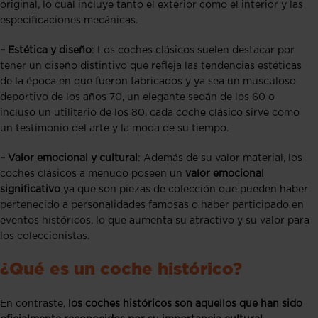
original, lo cual incluye tanto el exterior como el interior y las
especificaciones mecánicas.
– Estética y diseño
: Los coches clásicos suelen destacar por
tener un diseño distintivo que refleja las tendencias estéticas
de la época en que fueron fabricados y ya sea un musculoso
deportivo de los años 70, un elegante sedán de los 60 o
incluso un utilitario de los 80, cada coche clásico sirve como
un testimonio del arte y la moda de su tiempo.
– Valor emocional y cultural
: Además de su valor material, los
coches clásicos a menudo poseen un
valor emocional
significativo
ya que son piezas de colección que pueden haber
pertenecido a personalidades famosas o haber participado en
eventos históricos, lo que aumenta su atractivo y su valor para
los coleccionistas.
¿Qué es un coche histórico?
En contraste,
los coches históricos son aquellos que han sido