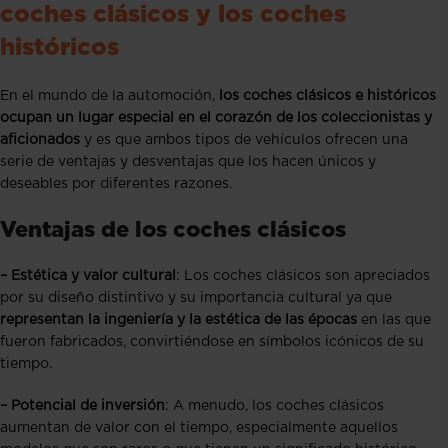
coches clásicos y los coches
históricos
En el mundo de la automoción,
los coches clásicos e históricos
ocupan un lugar especial en el corazón de los coleccionistas y
aficionados
y es que ambos tipos de vehículos ofrecen una
serie de ventajas y desventajas que los hacen únicos y
deseables por diferentes razones.
Ventajas de los coches clásicos
– Estética y valor cultural
: Los coches clásicos son apreciados
por su diseño distintivo y su importancia cultural ya que
representan la ingeniería y la estética de las épocas
en las que
fueron fabricados, convirtiéndose en símbolos icónicos de su
tiempo.
– Potencial de inversión
: A menudo, los coches clásicos
aumentan de valor con el tiempo, especialmente aquellos