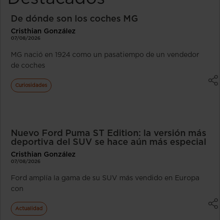
De dónde son los coches MG
Cristhian González
07/08/2026
MG nació en 1924 como un pasatiempo de un vendedor
de coches
Curiosidades
Nuevo Ford Puma ST Edition: la versión más
deportiva del SUV se hace aún más especial
Cristhian González
07/08/2026
Ford amplía la gama de su SUV más vendido en Europa
con
Actualidad