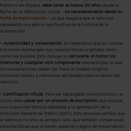
histórico en España,
debe tener al menos 30 años
desde la
fecha de su fabricación inicial –
no necesariamente desde su
fecha de matriculación
– ya que asegura que el vehículo
representa una época significativa de la historia de la
automoción.
– Autenticidad y conservación
: Es imperativo que los coches
históricos mantengan sus características originales tanto
como sea posible. Esto incluye la
carrocería, el motor, los
interiores y cualquier otro componente
relevante por lo que
las restauraciones deben ser fieles al modelo original,
utilizando piezas y materiales apropiados para la época del
vehículo.
– Certificación oficial
: Para ser catalogado como histórico, el
coche debe
pasar por un proceso de inscripción
que incluye
una inspección técnica detallada y la aprobación de la
Dirección General de Tráfico (DGT). Este proceso verifica que
el vehículo no sólo es antiguo, sino que también conserva las
características que lo hacen especial y digno de preservación.