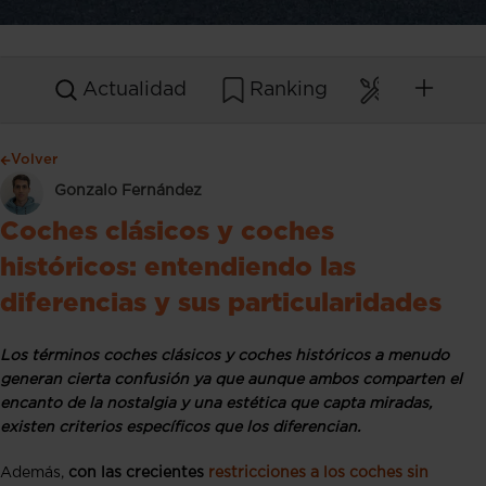
Actualidad
Ranking
Mantenim
Volver
Gonzalo Fernández
Coches clásicos y coches
históricos: entendiendo las
diferencias y sus particularidades
Los términos coches clásicos y coches históricos a menudo
generan cierta confusión ya que aunque ambos comparten el
encanto de la nostalgia y una estética que capta miradas,
existen criterios específicos que los diferencian.
Además,
con las crecientes
restricciones a los coches sin