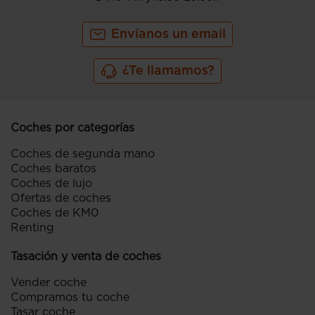
Envíanos un email
¿Te llamamos?
Coches por categorías
Coches de segunda mano
Coches baratos
Coches de lujo
Ofertas de coches
Coches de KM0
Renting
Tasación y venta de coches
Vender coche
Compramos tu coche
Tasar coche