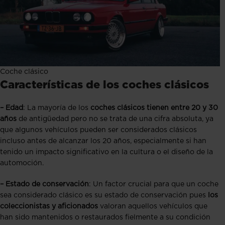
Coche clásico
Características de los coches clásicos
– Edad
: La mayoría de los
coches clásicos tienen entre 20 y 30
años
de antigüedad pero no se trata de una cifra absoluta, ya
que algunos vehículos pueden ser considerados clásicos
incluso antes de alcanzar los 20 años, especialmente si han
tenido un impacto significativo en la cultura o el diseño de la
automoción.
– Estado de conservación
: Un factor crucial para que un coche
sea considerado clásico es su estado de conservación pues
los
coleccionistas y aficionados
valoran aquellos vehículos que
han sido mantenidos o restaurados fielmente a su condición