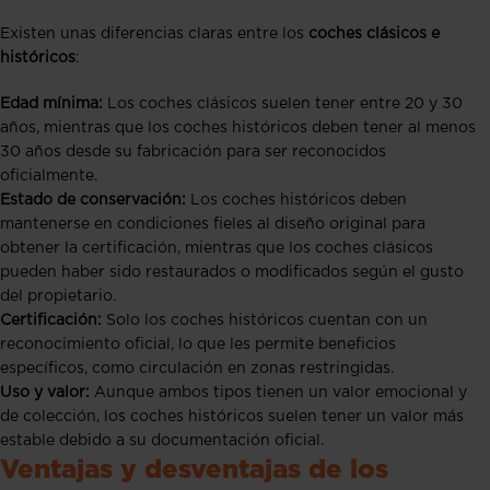
Existen unas diferencias claras entre los
coches clásicos e
históricos
:
Edad mínima:
Los coches clásicos suelen tener entre 20 y 30
años, mientras que los coches históricos deben tener al menos
30 años desde su fabricación para ser reconocidos
oficialmente.
Estado de conservación:
Los coches históricos deben
mantenerse en condiciones fieles al diseño original para
obtener la certificación, mientras que los coches clásicos
pueden haber sido restaurados o modificados según el gusto
del propietario.
Certificación:
Solo los coches históricos cuentan con un
reconocimiento oficial, lo que les permite beneficios
específicos, como circulación en zonas restringidas.
Uso y valor:
Aunque ambos tipos tienen un valor emocional y
de colección, los coches históricos suelen tener un valor más
estable debido a su documentación oficial.
Ventajas y desventajas de los