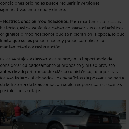
condiciones originales puede requerir inversiones
significativas en tiempo y dinero.
– Restricciones en modificaciones
: Para mantener su estatus
histórico, estos vehículos deben conservar sus características
originales o modificaciones que se hicieran en la época, lo que
limita qué se les pueden hacer y puede complicar su
mantenimiento y restauración.
Estas ventajas y desventajas subrayan la importancia de
considerar cuidadosamente el propósito y el uso previsto
antes de adquirir un coche clásico o histórico
; aunque, para
los verdaderos aficionados, los beneficios de poseer una parte
de la historia de la automoción suelen superar con creces las
posibles desventajas.