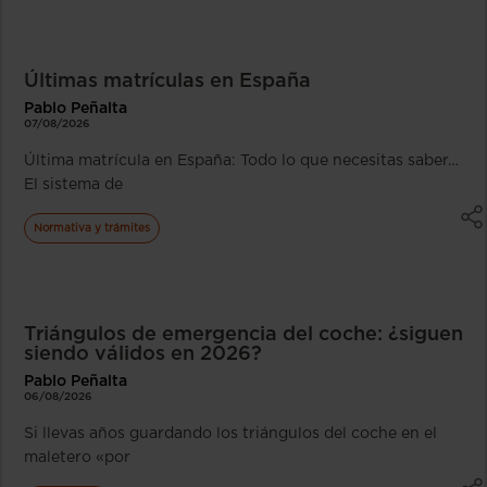
Últimas matrículas en España
Pablo Peñalta
07/08/2026
Última matrícula en España: Todo lo que necesitas saber…
El sistema de
Normativa y trámites
Triángulos de emergencia del coche: ¿siguen
siendo válidos en 2026?
Pablo Peñalta
06/08/2026
Si llevas años guardando los triángulos del coche en el
maletero «por