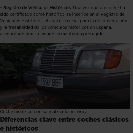
– Registro de Vehículos Históricos
: Una vez que un coche ha
sido certificado como histórico, se inscribe en el Registro de
Vehículos Históricos, el cual es crucial para la documentación
y la trazabilidad de los vehículos históricos en España,
asegurando que su legado se mantenga protegido.
Coche histórico con su matrícula histórica
Diferencias clave entre coches clásicos
e históricos