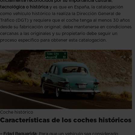
oficialmente reconocidos por su importancia cultural
,
tecnológica o histórica
y es que en España, la catalogación
como vehículo histórico la realiza la Dirección General de
Tráfico (DGT) y requiere que el coche tenga al menos 30 años
desde su fabricación original; debe mantenerse en condiciones
cercanas a las originales y su propietario debe seguir un
proceso específico para obtener esta catalogación.
Coche histórico
Características de los coches históricos
– Edad Requerida
: Para que un vehículo sea considerado