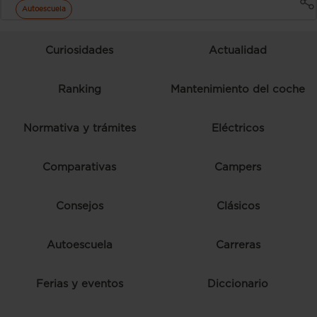
Autoescuela
Curiosidades
Actualidad
Ranking
Mantenimiento del coche
Normativa y trámites
Eléctricos
Comparativas
Campers
Consejos
Clásicos
Autoescuela
Carreras
Ferias y eventos
Diccionario