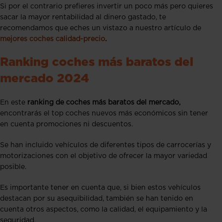
Si por el contrario prefieres invertir un poco más pero quieres
sacar la mayor rentabilidad al dinero gastado, te
recomendamos que eches un vistazo a nuestro artículo de
mejores coches calidad-precio
.
Ranking coches más baratos del
mercado 2024
En este
ranking de coches más baratos del mercado,
encontrarás el top coches nuevos más económicos sin tener
en cuenta promociones ni descuentos.
Se han incluido vehículos de diferentes tipos de carrocerías y
motorizaciones con el objetivo de ofrecer la mayor variedad
posible.
Es importante tener en cuenta que, si bien estos vehículos
destacan por su asequibilidad, también se han tenido en
cuenta otros aspectos, como la calidad, el equipamiento y la
seguridad.