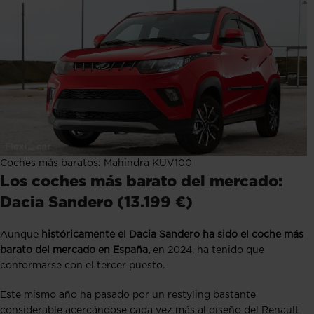
Coches más baratos: Mahindra KUV100
Los coches más barato del mercado:
Dacia Sandero (13.199 €)
Aunque
históricamente el Dacia Sandero ha sido el coche más
barato del mercado en España,
en 2024, ha tenido que
conformarse con el tercer puesto.
Este mismo año ha pasado por un restyling bastante
considerable acercándose cada vez más al diseño del Renault