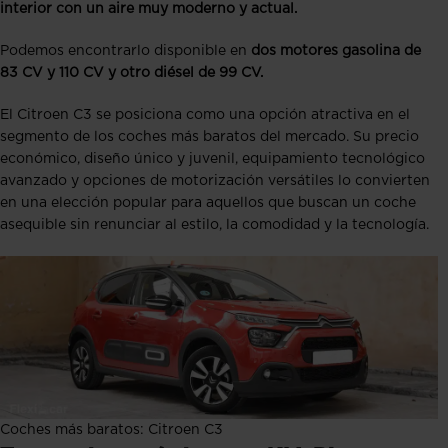
interior con un aire muy moderno y actual.
Podemos encontrarlo disponible en
dos motores gasolina de
83 CV y 110 CV y otro diésel de 99 CV.
El Citroen C3 se posiciona como una opción atractiva en el
segmento de los coches más baratos del mercado. Su precio
económico, diseño único y juvenil, equipamiento tecnológico
avanzado y opciones de motorización versátiles lo convierten
en una elección popular para aquellos que buscan un coche
asequible sin renunciar al estilo, la comodidad y la tecnología.
Coches más baratos: Citroen C3