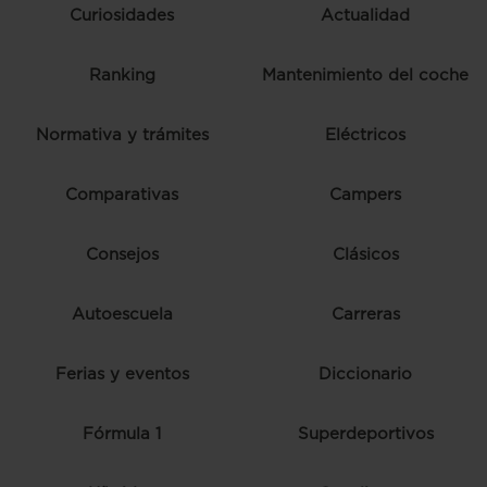
Curiosidades
Actualidad
Ranking
Mantenimiento del coche
Normativa y trámites
Eléctricos
Comparativas
Campers
Consejos
Clásicos
Autoescuela
Carreras
Ferias y eventos
Diccionario
Fórmula 1
Superdeportivos