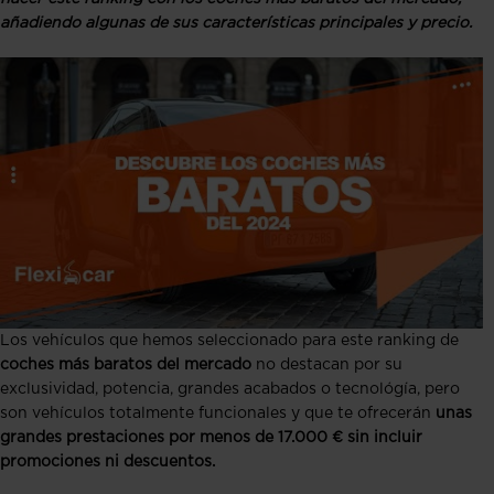
añadiendo algunas de sus características principales y precio.
Los vehículos que hemos seleccionado para este ranking de
coches más baratos del mercado
no destacan por su
exclusividad, potencia, grandes acabados o tecnológía, pero
son vehículos totalmente funcionales y que te ofrecerán
unas
grandes prestaciones por menos de 17.000 € sin incluir
promociones ni descuentos.