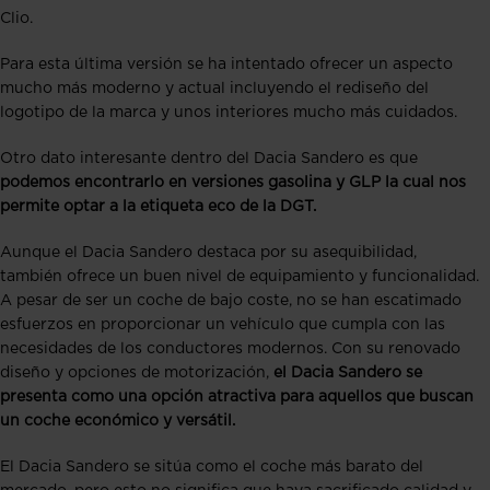
Clio.
Para esta última versión se ha intentado ofrecer un aspecto
mucho más moderno y actual incluyendo el rediseño del
logotipo de la marca y unos interiores mucho más cuidados.
Otro dato interesante dentro del Dacia Sandero es que
podemos encontrarlo en versiones gasolina y GLP la cual nos
permite optar a la etiqueta eco de la DGT.
Aunque el Dacia Sandero destaca por su asequibilidad,
también ofrece un buen nivel de equipamiento y funcionalidad.
A pesar de ser un coche de bajo coste, no se han escatimado
esfuerzos en proporcionar un vehículo que cumpla con las
necesidades de los conductores modernos. Con su renovado
diseño y opciones de motorización,
el Dacia Sandero se
presenta como una opción atractiva para aquellos que buscan
un coche económico y versátil.
El Dacia Sandero se sitúa como el coche más barato del