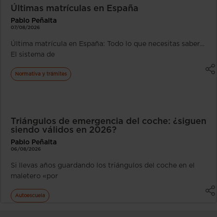
Últimas matrículas en España
Pablo Peñalta
07/08/2026
Última matrícula en España: Todo lo que necesitas saber…
El sistema de
Normativa y trámites
Triángulos de emergencia del coche: ¿siguen
siendo válidos en 2026?
Pablo Peñalta
06/08/2026
Si llevas años guardando los triángulos del coche en el
maletero «por
Autoescuela