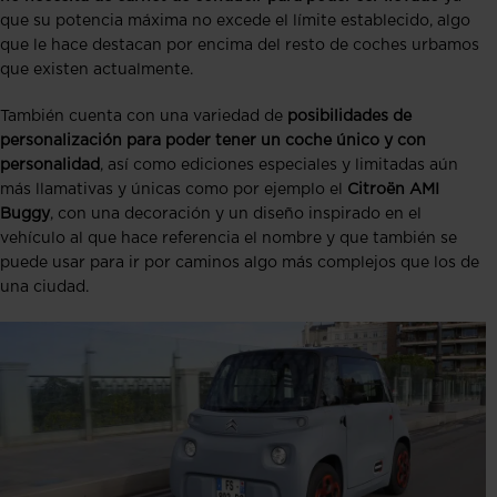
que su potencia máxima no excede el límite establecido, algo
que le hace destacan por encima del resto de coches urbamos
que existen actualmente.
También cuenta con una variedad de
posibilidades de
personalización para poder tener un coche único y con
personalidad
, así como ediciones especiales y limitadas aún
más llamativas y únicas como por ejemplo el
Citroën AMI
Buggy
, con una decoración y un diseño inspirado en el
vehículo al que hace referencia el nombre y que también se
puede usar para ir por caminos algo más complejos que los de
una ciudad.