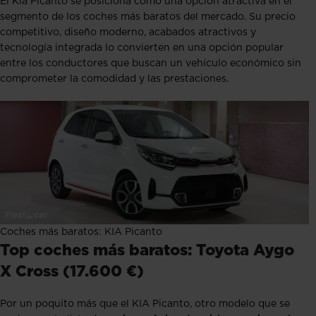
El Kia Picanto se posiciona como una opción atractiva en el
segmento de los coches más baratos del mercado. Su precio
competitivo, diseño moderno, acabados atractivos y
tecnología integrada lo convierten en una opción popular
entre los conductores que buscan un vehículo económico sin
comprometer la comodidad y las prestaciones.
Coches más baratos: KIA Picanto
Top coches más baratos: Toyota Aygo
X Cross (17.600 €)
Por un poquito más que el KIA Picanto, otro modelo que se