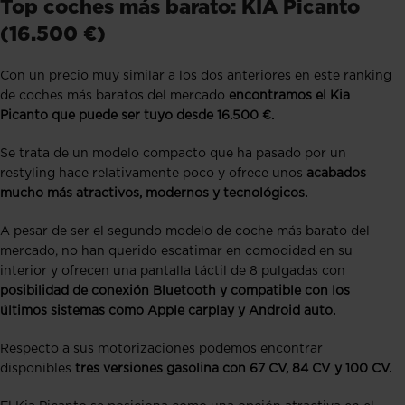
Top coches más barato: KIA Picanto
(16.500 €)
Con un precio muy similar a los dos anteriores en este ranking
de coches más baratos del mercado
encontramos el Kia
Picanto que puede ser tuyo desde 16.500 €.
Se trata de un modelo compacto que ha pasado por un
restyling hace relativamente poco y ofrece unos
acabados
mucho más atractivos, modernos y tecnológicos.
A pesar de ser el segundo modelo de coche más barato del
mercado, no han querido escatimar en comodidad en su
interior y ofrecen una pantalla táctil de 8 pulgadas con
posibilidad de conexión Bluetooth y compatible con los
últimos sistemas como Apple carplay y Android auto.
Respecto a sus motorizaciones podemos encontrar
disponibles
tres versiones gasolina con 67 CV, 84 CV y 100 CV.