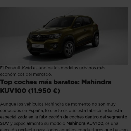
El Renault Kwid es uno de los modelos urbanos más
económicos del mercado.
Top coches más baratos: Mahindra
KUV100 (11.950 €)
Aunque los vehículos Mahindra de momento no son muy
conocidos en España, lo cierto es que esta fábrica India está
especializada en la fabricación de coches dentro del segmento
SUV
y especialmente su modelo
Mahindra KUV100
, es una
elección perfecta para todos aquellos conductores que buscan