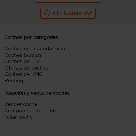
¿Te llamamos?
Coches por categorías
Coches de segunda mano
Coches baratos
Coches de lujo
Ofertas de coches
Coches de KM0
Renting
Tasación y venta de coches
Vender coche
Compramos tu coche
Tasar coche