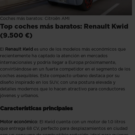
Coches más baratos: Citroën AMI
Top coches más baratos: Renault Kwid
(9.500 €)
El
Renault Kwid
es uno de los modelos más económicos que
recientemente ha captado la atención en mercados
internacionales y podría llegar a Europa próximamente,
convirtiéndose en un fuerte competidor en el segmento de los
coches asequibles. Este compacto urbano destaca por su
diseño inspirado en los SUV, con una postura elevada y
detalles modernos que lo hacen atractivo para conductores
jóvenes y urbanos.
Características principales
Motor económico
: El Kwid cuenta con un motor de 1.0 litros
que entrega 68 CV, perfecto para desplazamientos en ciudad