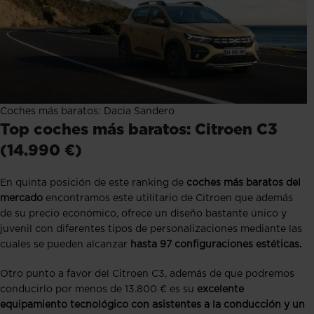
Coches más baratos: Dacia Sandero
Top coches más baratos: Citroen C3
(14.990 €)
En quinta posición de este ranking de
coches más baratos del
mercado
encontramos este utilitario de Citroen que además
de su precio económico, ofrece un diseño bastante único y
juvenil con diferentes tipos de personalizaciones mediante las
cuales se pueden alcanzar
hasta 97 configuraciones estéticas.
Otro punto a favor del Citroen C3, además de que podremos
conducirlo por menos de 13.800 € es su
excelente
equipamiento tecnológico con asistentes a la conducción y un