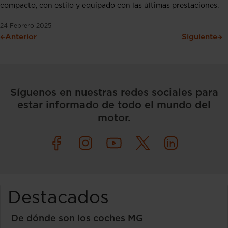
compacto, con estilo y equipado con las últimas prestaciones.
24 Febrero 2025
Anterior
Siguiente
Síguenos en nuestras redes sociales para
estar informado de todo el mundo del
motor.
Destacados
De dónde son los coches MG