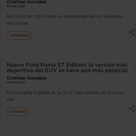
Cristhian González
07/08/2026
MG nació en 1924 como un pasatiempo de un vendedor
de coches
Curiosidades
Nuevo Ford Puma ST Edition: la versión más
deportiva del SUV se hace aún más especial
Cristhian González
07/08/2026
Ford amplía la gama de su SUV más vendido en Europa
con
Actualidad