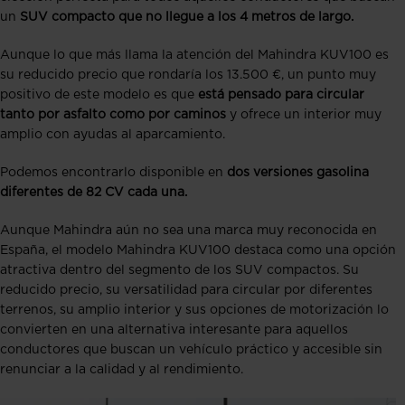
un
SUV compacto que no llegue a los 4 metros de largo.
Aunque lo que más llama la atención del Mahindra KUV100 es
su reducido precio que rondaría los 13.500 €, un punto muy
positivo de este modelo es que
está pensado para circular
tanto por asfalto como por caminos
y ofrece un interior muy
amplio con ayudas al aparcamiento.
Podemos encontrarlo disponible en
dos versiones gasolina
diferentes de 82 CV cada una.
Aunque Mahindra aún no sea una marca muy reconocida en
España, el modelo Mahindra KUV100 destaca como una opción
atractiva dentro del segmento de los SUV compactos. Su
reducido precio, su versatilidad para circular por diferentes
terrenos, su amplio interior y sus opciones de motorización lo
convierten en una alternativa interesante para aquellos
conductores que buscan un vehículo práctico y accesible sin
renunciar a la calidad y al rendimiento.