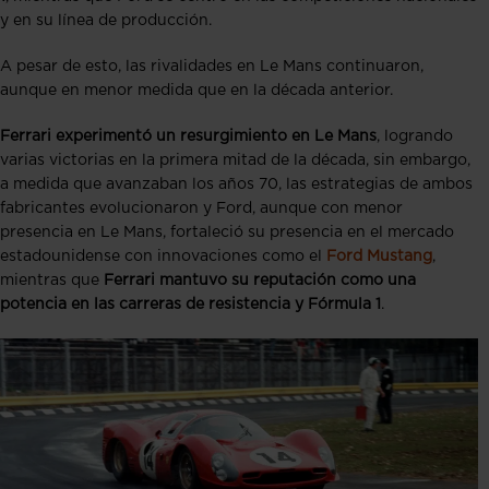
y en su línea de producción.
A pesar de esto, las rivalidades en Le Mans continuaron,
aunque en menor medida que en la década anterior.
Ferrari experimentó un resurgimiento en Le Mans
, logrando
varias victorias en la primera mitad de la década, sin embargo,
a medida que avanzaban los años 70, las estrategias de ambos
fabricantes evolucionaron y Ford, aunque con menor
presencia en Le Mans, fortaleció su presencia en el mercado
estadounidense con innovaciones como el
Ford Mustang
,
mientras que
Ferrari mantuvo su reputación como una
potencia en las carreras de resistencia y Fórmula 1
.