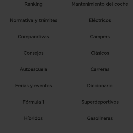
Ranking
Mantenimiento del coche
Normativa y trámites
Eléctricos
Comparativas
Campers
Consejos
Clásicos
Autoescuela
Carreras
Ferias y eventos
Diccionario
Fórmula 1
Superdeportivos
Híbridos
Gasolineras