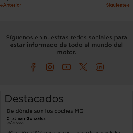
Anterior
Siguiente
Síguenos en nuestras redes sociales para
estar informado de todo el mundo del
motor.
Destacados
De dónde son los coches MG
Cristhian González
07/08/2026
MG nació en 1924 como un pasatiempo de un vendedor