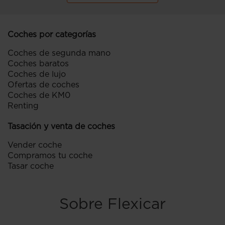
Coches por categorías
Coches de segunda mano
Coches baratos
Coches de lujo
Ofertas de coches
Coches de KM0
Renting
Tasación y venta de coches
Vender coche
Compramos tu coche
Tasar coche
Sobre Flexicar