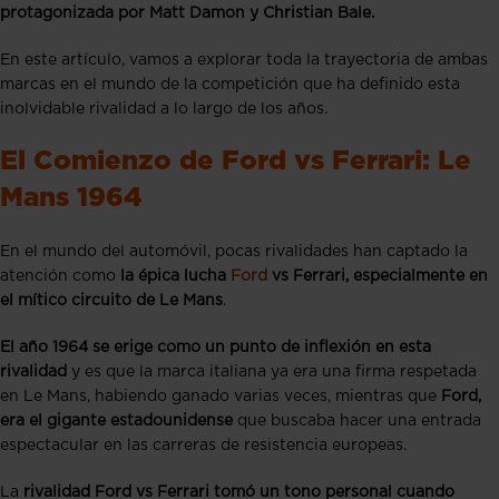
protagonizada por Matt Damon y Christian Bale.
En este artículo, vamos a explorar toda la trayectoria de ambas
marcas en el mundo de la competición que ha definido esta
inolvidable rivalidad a lo largo de los años.
El Comienzo de Ford vs Ferrari: Le
Mans 1964
En el mundo del automóvil, pocas rivalidades han captado la
atención como
la épica lucha
Ford
vs Ferrari, especialmente en
el mítico circuito de Le Mans
.
El año 1964 se erige como un punto de inflexión en esta
rivalidad
y es que la marca italiana ya era una firma respetada
en Le Mans, habiendo ganado varias veces, mientras que
Ford,
era el gigante estadounidense
que buscaba hacer una entrada
espectacular en las carreras de resistencia europeas.
La
rivalidad Ford vs Ferrari tomó un tono personal cuando