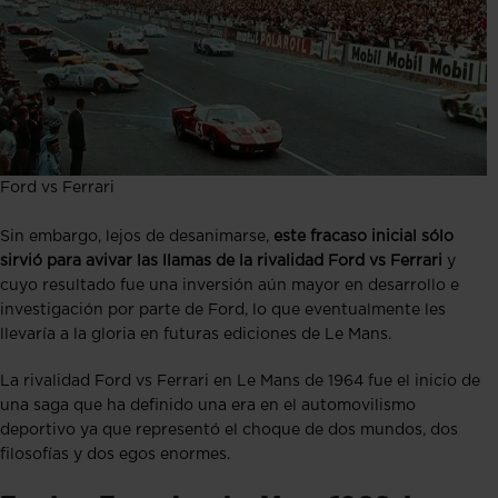
Ford vs Ferrari
Sin embargo, lejos de desanimarse,
este fracaso inicial sólo
sirvió para avivar las llamas de la rivalidad Ford vs Ferrari
y
cuyo resultado fue una inversión aún mayor en desarrollo e
investigación por parte de Ford, lo que eventualmente les
llevaría a la gloria en futuras ediciones de Le Mans.
La rivalidad Ford vs Ferrari en Le Mans de 1964 fue el inicio de
una saga que ha definido una era en el automovilismo
deportivo ya que representó el choque de dos mundos, dos
filosofías y dos egos enormes.