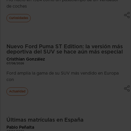
de coches
Curiosidades
Nuevo Ford Puma ST Edition: la versión más
deportiva del SUV se hace aún más especial
Cristhian González
07/08/2026
Ford amplía la gama de su SUV más vendido en Europa
con
Actualidad
Últimas matrículas en España
Pablo Peñalta