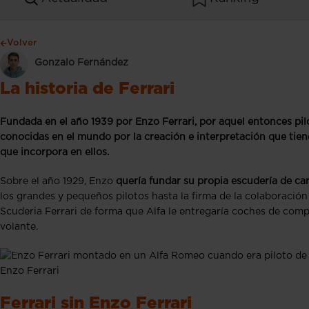
Volver
Gonzalo Fernández
La historia de Ferrari
Fundada en el año 1939 por Enzo Ferrari
, por aquel entonces pi
conocidas en el mundo por la creación e interpretación que tien
que incorpora en ellos.
Sobre el año 1929, Enzo
quería fundar su propia escudería de car
los grandes y pequeños pilotos hasta la firma de la colaboración
Scuderia Ferrari de forma que Alfa le entregaría coches de comp
volante.
Enzo Ferrari
Ferrari sin Enzo Ferrari