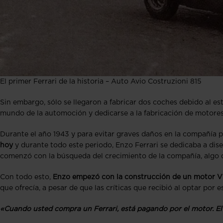
El primer Ferrari de la historia – Auto Avio Costruzioni 815
Sin embargo, sólo se llegaron a fabricar dos coches debido al est
mundo de la automoción y dedicarse a la fabricación de motores d
Durante el año 1943 y para evitar graves daños en la compañía p
hoy
y durante todo este periodo, Enzo Ferrari se dedicaba a dise
comenzó con la búsqueda del crecimiento de la compañía, algo qu
Con todo esto,
Enzo empezó con la construcción de un motor V
que ofrecía, a pesar de que las críticas que recibió al optar por 
«Cuando usted compra un Ferrari, está pagando por el motor. El 