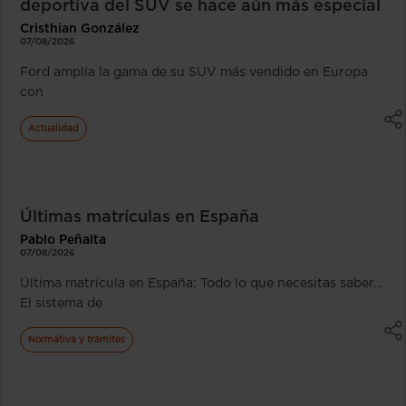
deportiva del SUV se hace aún más especial
Cristhian González
07/08/2026
Ford amplía la gama de su SUV más vendido en Europa
con
Actualidad
Últimas matrículas en España
Pablo Peñalta
07/08/2026
Última matrícula en España: Todo lo que necesitas saber…
El sistema de
Normativa y trámites