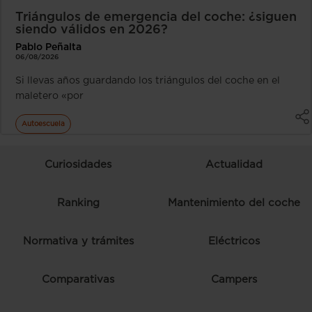
Triángulos de emergencia del coche: ¿siguen
siendo válidos en 2026?
Pablo Peñalta
06/08/2026
Si llevas años guardando los triángulos del coche en el
maletero «por
Autoescuela
Curiosidades
Actualidad
Ranking
Mantenimiento del coche
Normativa y trámites
Eléctricos
Comparativas
Campers