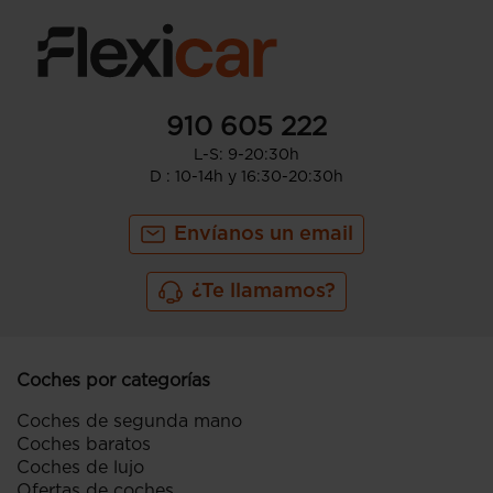
910 605 222
L-S: 9-20:30h
D : 10-14h y 16:30-20:30h
Envíanos un email
¿Te llamamos?
Coches por categorías
Coches de segunda mano
Coches baratos
Coches de lujo
Ofertas de coches