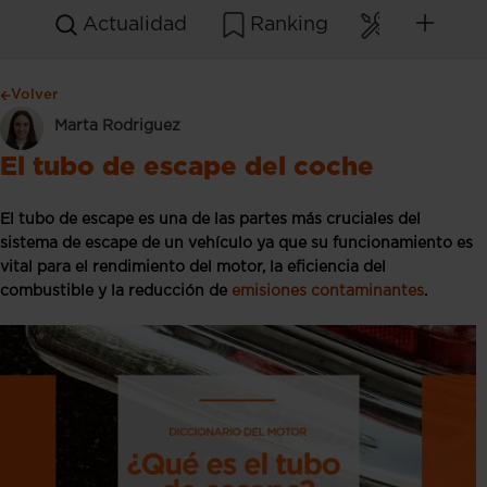
Actualidad
Ranking
Mantenim
Volver
Marta Rodriguez
El tubo de escape del coche
El tubo de escape es una de las partes más cruciales del
sistema de escape de un vehículo ya que su funcionamiento es
vital para el rendimiento del motor, la eficiencia del
combustible y la reducción de
emisiones contaminantes
.