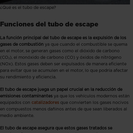
¿Qué es el tubo de escape?
Funciones del tubo de escape
La función principal del tubo de escape es la expulsión de los
gases de combustión
ya que cuando el combustible se quema
en el motor, se generan gases como el dióxido de carbono
(CO₂), el monóxido de carbono (CO) y óxidos de nitrógeno
(NOx). Estos gases deben ser expulsados de manera eficiente
para evitar que se acumulen en el motor, lo que podría afectar
su rendimiento y eficiencia.
El tubo de escape juega un papel crucial en la reducción de
emisiones contaminantes
ya que los vehículos modernos están
equipados con
catalizadores
que convierten los gases nocivos
en compuestos menos dañinos antes de que sean liberados al
medio ambiente.
El tubo de escape asegura que estos gases tratados se