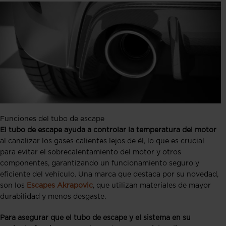
Funciones del tubo de escape
El tubo de escape ayuda a controlar la temperatura del motor
al canalizar los gases calientes lejos de él, lo que es crucial
para evitar el sobrecalentamiento del motor y otros
componentes, garantizando un funcionamiento seguro y
eficiente del vehículo. Una marca que destaca por su novedad,
son los
Escapes Akrapovic
, que utilizan materiales de mayor
durabilidad y menos desgaste.
Para asegurar que el tubo de escape y el sistema en su