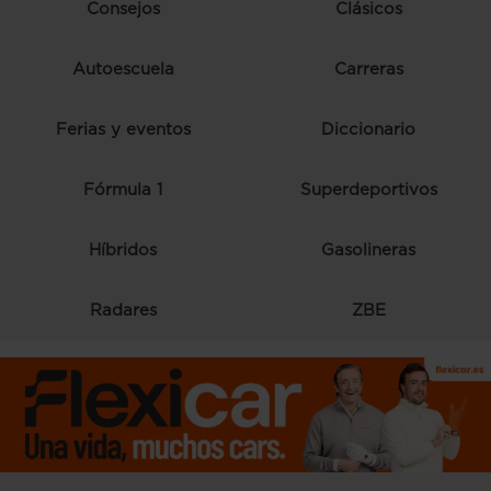
Consejos
Clásicos
Autoescuela
Carreras
Ferias y eventos
Diccionario
Fórmula 1
Superdeportivos
Híbridos
Gasolineras
Radares
ZBE