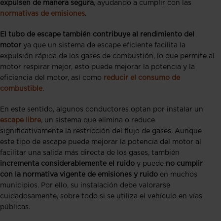
expulsen de manera segura
, ayudando a cumplir con las
normativas de emisiones
.
El tubo de escape también contribuye al rendimiento del
motor
ya que un sistema de escape eficiente facilita la
expulsión rápida de los gases de combustión, lo que permite al
motor respirar mejor, esto puede mejorar la potencia y la
eficiencia del motor, así como
reducir el consumo de
combustible
.
En este sentido, algunos conductores optan por instalar un
escape libre
, un sistema que elimina o reduce
significativamente la restricción del flujo de gases. Aunque
este tipo de escape puede mejorar la potencia del motor al
facilitar una salida más directa de los gases, también
incrementa considerablemente el ruido
y puede
no cumplir
con la normativa vigente de emisiones y ruido
en muchos
municipios. Por ello, su instalación debe valorarse
cuidadosamente, sobre todo si se utiliza el vehículo en vías
públicas.