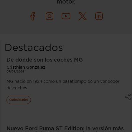
motor.
Destacados
De dónde son los coches MG
Cristhian González
07/08/2026
MG nació en 1924 como un pasatiempo de un vendedor
de coches
Curiosidades
Nuevo Ford Puma ST Edition: la versión más