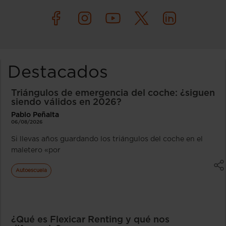
Destacados
Triángulos de emergencia del coche: ¿siguen
siendo válidos en 2026?
Pablo Peñalta
06/08/2026
Si llevas años guardando los triángulos del coche en el
maletero «por
Autoescuela
¿Qué es Flexicar Renting y qué nos