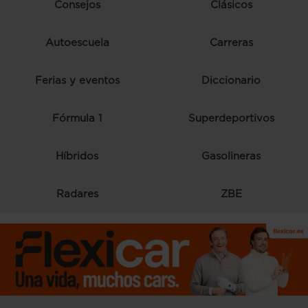
Consejos
Clásicos
Autoescuela
Carreras
Ferias y eventos
Diccionario
Fórmula 1
Superdeportivos
Híbridos
Gasolineras
Radares
ZBE