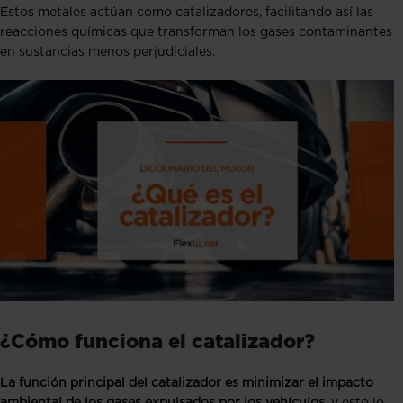
Estos metales actúan como catalizadores, facilitando así las
reacciones químicas que transforman los gases contaminantes
en sustancias menos perjudiciales.
¿Cómo funciona el catalizador?
La función principal del catalizador es minimizar el impacto