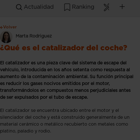
Actualidad
Ranking
Mantenim
Volver
Marta Rodriguez
¿Qué es el catalizador del coche?
El catalizador es una pieza clave del sistema de escape del
vehículo, introducida en los años setenta como respuesta al
aumento de la contaminación ambiental. Su función principal
es reducir los gases nocivos emitidos por el motor,
transformándolos en compuestos menos perjudiciales antes
de ser expulsados por el tubo de escape.
El catalizador se encuentra ubicado entre el motor y el
silenciador del coche y está construido generalmente de un
material cerámico o metálico recubierto con metales como
platino, paladio y rodio.