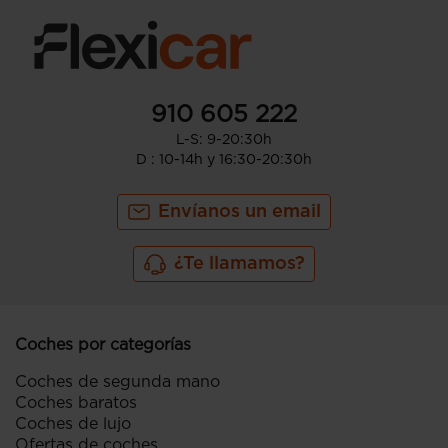
910 605 222
L-S: 9-20:30h
D : 10-14h y 16:30-20:30h
Envíanos un email
¿Te llamamos?
Coches por categorías
Coches de segunda mano
Coches baratos
Coches de lujo
Ofertas de coches