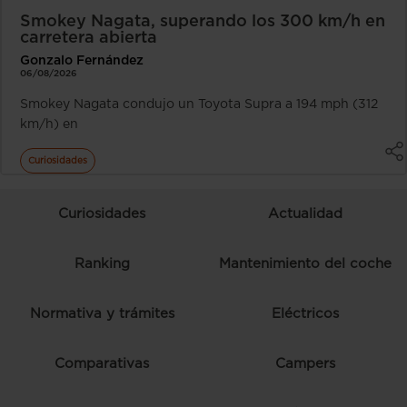
Smokey Nagata, superando los 300 km/h en
carretera abierta
Gonzalo Fernández
06/08/2026
Smokey Nagata condujo un Toyota Supra a 194 mph (312
km/h) en
Curiosidades
Curiosidades
Actualidad
Ranking
Mantenimiento del coche
Normativa y trámites
Eléctricos
Comparativas
Campers