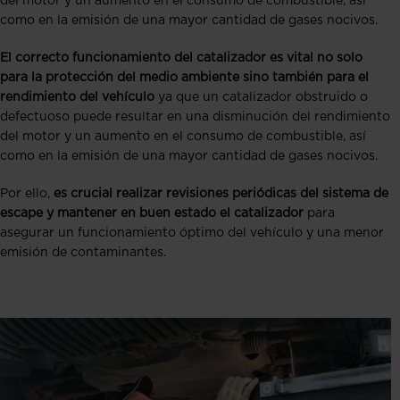
del motor y un aumento en el consumo de combustible, así
como en la emisión de una mayor cantidad de gases nocivos.
El correcto funcionamiento del catalizador es vital no solo
para la protección del medio ambiente sino también para el
rendimiento del vehículo
ya que un catalizador obstruido o
defectuoso puede resultar en una disminución del rendimiento
del motor y un aumento en el consumo de combustible, así
como en la emisión de una mayor cantidad de gases nocivos.
Por ello,
es crucial realizar revisiones periódicas del sistema de
escape y mantener en buen estado el catalizador
para
asegurar un funcionamiento óptimo del vehículo y una menor
emisión de contaminantes.