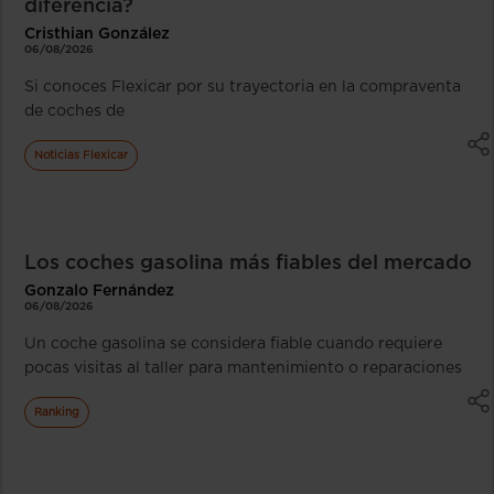
diferencia?
Cristhian González
06/08/2026
Si conoces Flexicar por su trayectoria en la compraventa
de coches de
Noticias Flexicar
Los coches gasolina más fiables del mercado
Gonzalo Fernández
06/08/2026
Un coche gasolina se considera fiable cuando requiere
pocas visitas al taller para mantenimiento o reparaciones
Ranking