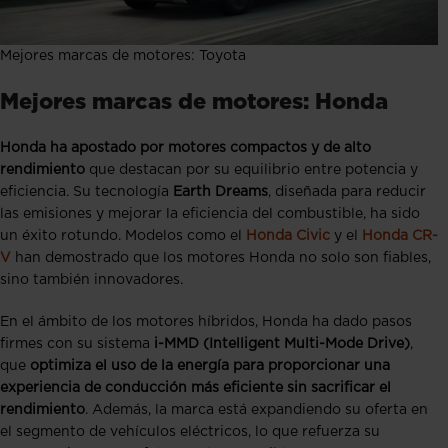
Mejores marcas de motores: Toyota
Mejores marcas de motores: Honda
Honda ha apostado por motores compactos y de alto
rendimiento
que destacan por su equilibrio entre potencia y
eficiencia. Su tecnología
Earth Dreams
, diseñada para reducir
las emisiones y mejorar la eficiencia del combustible, ha sido
un éxito rotundo. Modelos como el
Honda Civic
y el
Honda CR-
V
han demostrado que los motores Honda no solo son fiables,
sino también innovadores.
En el ámbito de los motores híbridos, Honda ha dado pasos
firmes con su sistema
i-MMD (Intelligent Multi-Mode Drive)
,
que
optimiza el uso de la energía para proporcionar una
experiencia de conducción más eficiente sin sacrificar el
rendimiento
. Además, la marca está expandiendo su oferta en
el segmento de vehículos eléctricos, lo que refuerza su