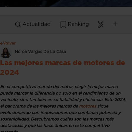
Actualidad
Ranking
Mantenim
Volver
Nerea Vargas De La Casa
Las mejores marcas de motores de
2024
En el competitivo mundo del motor, elegir la mejor marca
puede marcar la diferencia no solo en el rendimiento de un
vehículo, sino también en su fiabilidad y eficiencia. Este 2024,
el panorama de las mejores marcas de
motores
sigue
evolucionando con innovaciones que combinan potencia y
sostenibilidad. Descubramos cuáles son las marcas más
destacadas y qué las hace únicas en este competitivo