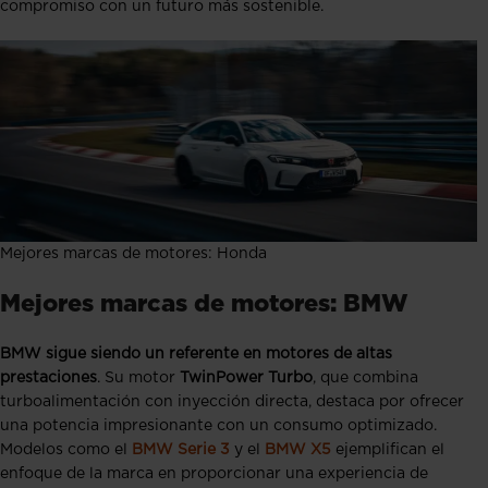
compromiso con un futuro más sostenible.
Mejores marcas de motores: Honda
Mejores marcas de motores: BMW
BMW sigue siendo un referente en motores de altas
prestaciones
. Su motor
TwinPower Turbo
, que combina
turboalimentación con inyección directa, destaca por ofrecer
una potencia impresionante con un consumo optimizado.
Modelos como el
BMW Serie 3
y el
BMW X5
ejemplifican el
enfoque de la marca en proporcionar una experiencia de