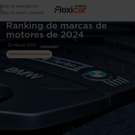
Skip to navigation
Skip to main content
Ranking de marcas de
motores de 2024
26 Marzo 2025
Mantenimiento y mecánica