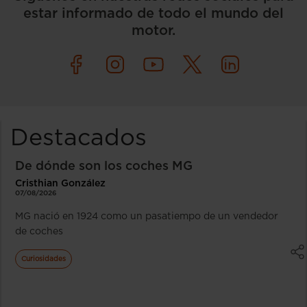
estar informado de todo el mundo del
motor.
Destacados
De dónde son los coches MG
Cristhian González
07/08/2026
MG nació en 1924 como un pasatiempo de un vendedor
de coches
Curiosidades