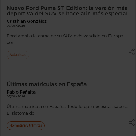
Nuevo Ford Puma ST Edition: la versión más
deportiva del SUV se hace aún más especial
Cristhian González
07/08/2026
Ford amplía la gama de su SUV más vendido en Europa
con
Actualidad
Últimas matrículas en España
Pablo Peñalta
07/08/2026
Última matrícula en España: Todo lo que necesitas saber…
El sistema de
Normativa y trámites