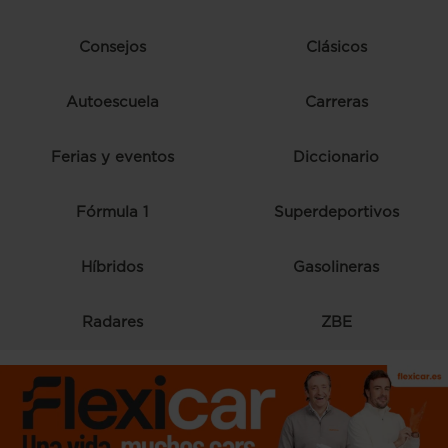
Consejos
Clásicos
Autoescuela
Carreras
Ferias y eventos
Diccionario
Fórmula 1
Superdeportivos
Híbridos
Gasolineras
Radares
ZBE