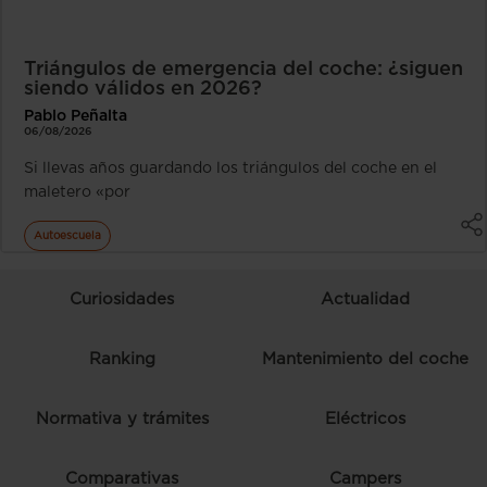
Triángulos de emergencia del coche: ¿siguen
siendo válidos en 2026?
Pablo Peñalta
06/08/2026
Si llevas años guardando los triángulos del coche en el
maletero «por
Autoescuela
Curiosidades
Actualidad
Ranking
Mantenimiento del coche
Normativa y trámites
Eléctricos
Comparativas
Campers