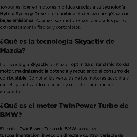
Toyota es líder en motores híbridos
gracias a su tecnología
Hybrid Synergy Drive
, que
combina eficiencia energética con
bajas emisiones
. Además, sus motores son conocidos por ser
extremadamente fiables y sostenibles.
¿Qué es la tecnología Skyactiv de
Mazda?
La tecnología
Skyactiv
de Mazda
optimiza el rendimiento del
motor, maximizando la potencia y reduciendo el consumo de
combustible
. Combina las ventajas de los motores gasolina y
diésel, garantizando eficiencia y respeto por el medio
ambiente.
¿Qué es el motor TwinPower Turbo de
BMW?
El motor
TwinPower Turbo
de BMW combina
turboalimentación, inyección directa y control variable de