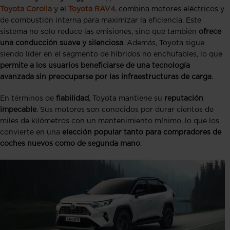
Toyota Corolla
y el
Toyota RAV4
, combina motores eléctricos y
de combustión interna para maximizar la eficiencia. Este
sistema no solo reduce las emisiones, sino que también
ofrece
una conducción suave y silenciosa
. Además, Toyota sigue
siendo líder en el segmento de híbridos no enchufables, lo que
permite a los usuarios beneficiarse de una tecnología
avanzada sin preocuparse por las infraestructuras de carga
.
En términos de
fiabilidad
, Toyota mantiene su
reputación
impecable
. Sus motores son conocidos por durar cientos de
miles de kilómetros con un mantenimiento mínimo, lo que los
convierte en una
elección popular tanto para compradores de
coches nuevos como de segunda mano
.