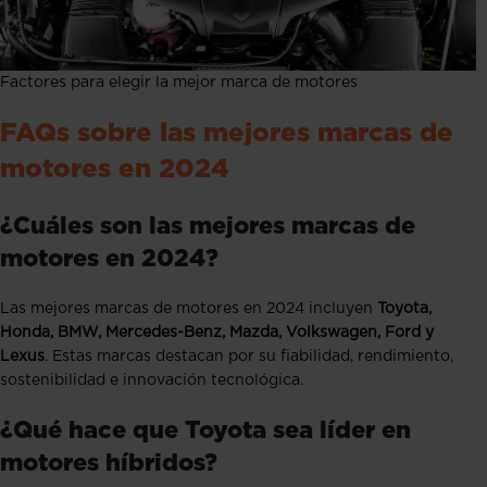
Factores para elegir la mejor marca de motores
FAQs sobre las mejores marcas de
motores en 2024
¿Cuáles son las mejores marcas de
motores en 2024?
Las mejores marcas de motores en 2024 incluyen
Toyota,
Honda, BMW, Mercedes-Benz, Mazda, Volkswagen, Ford y
Lexus
. Estas marcas destacan por su fiabilidad, rendimiento,
sostenibilidad e innovación tecnológica.
¿Qué hace que Toyota sea líder en
motores híbridos?