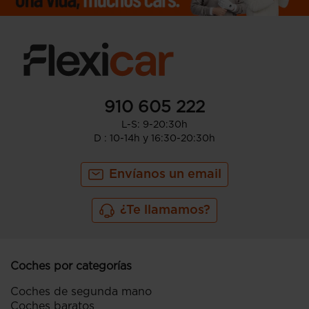
910 605 222
L-S: 9-20:30h
D : 10-14h y 16:30-20:30h
Envíanos un email
¿Te llamamos?
Coches por categorías
Coches de segunda mano
Coches baratos