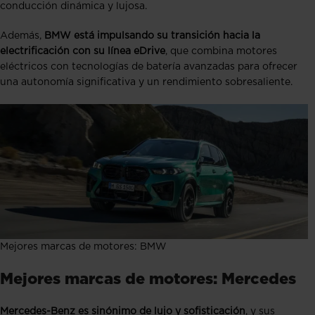
conducción dinámica y lujosa.
Además,
BMW está impulsando su transición hacia la
electrificación con su línea
eDrive
, que combina motores
eléctricos con tecnologías de batería avanzadas para ofrecer
una autonomía significativa y un rendimiento sobresaliente.
Mejores marcas de motores: BMW
Mejores marcas de motores: Mercedes
Mercedes-Benz es sinónimo de lujo y sofisticación
, y sus