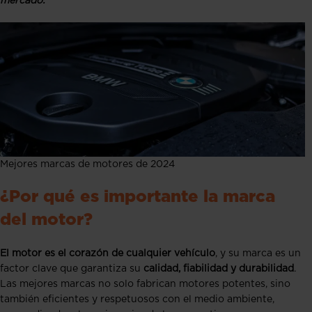
mercado.
Mejores marcas de motores de 2024
¿Por qué es importante la marca
del motor?
El motor es el corazón de cualquier vehículo
, y su marca es un
factor clave que garantiza su
calidad, fiabilidad y durabilidad
.
Las mejores marcas no solo fabrican motores potentes, sino
también eficientes y respetuosos con el medio ambiente,