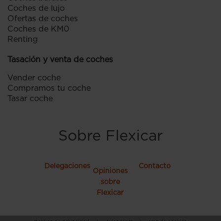
Coches de lujo
Ofertas de coches
Coches de KM0
Renting
Tasación y venta de coches
Vender coche
Compramos tu coche
Tasar coche
Sobre Flexicar
Delegaciones
Contacto
Opiniones
sobre
Flexicar