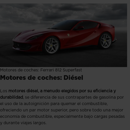
Motores de coches: Ferrari 812 Superfast
Motores de coches: Diésel
Los
motores diésel, a menudo elegidos por su eficiencia y
durabilidad
, se diferencia de sus contrapartes de gasolina por
el uso de la autoignición para quemar el combustible,
ofreciendo un par motor superior, pero sobre todo una mejor
economía de combustible, especialmente bajo cargas pesadas
y durante viajes largos.