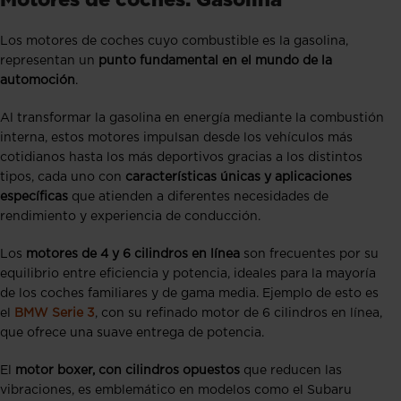
Los motores de coches cuyo combustible es la gasolina,
representan un
punto fundamental en el mundo de la
automoción
.
Al transformar la gasolina en energía mediante la combustión
interna, estos motores impulsan desde los vehículos más
cotidianos hasta los más deportivos gracias a los distintos
tipos, cada uno con
características únicas y aplicaciones
específicas
que atienden a diferentes necesidades de
rendimiento y experiencia de conducción.
Los
motores de 4 y 6 cilindros en línea
son frecuentes por su
equilibrio entre eficiencia y potencia, ideales para la mayoría
de los coches familiares y de gama media. Ejemplo de esto es
el
BMW Serie 3
, con su refinado motor de 6 cilindros en línea,
que ofrece una suave entrega de potencia.
El
motor boxer, con cilindros opuestos
que reducen las
vibraciones, es emblemático en modelos como el Subaru