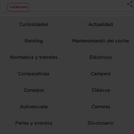
Autoescuela
Curiosidades
Actualidad
Ranking
Mantenimiento del coche
Normativa y trámites
Eléctricos
Comparativas
Campers
Consejos
Clásicos
Autoescuela
Carreras
Ferias y eventos
Diccionario