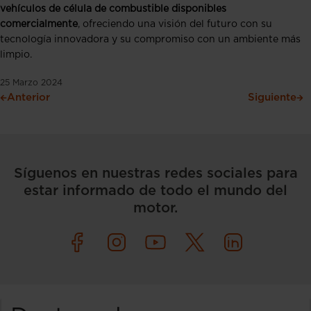
vehículos de célula de combustible disponibles
comercialmente
, ofreciendo una visión del futuro con su
tecnología innovadora y su compromiso con un ambiente más
limpio.
25 Marzo 2024
Anterior
Siguiente
Síguenos en nuestras redes sociales para
estar informado de todo el mundo del
motor.