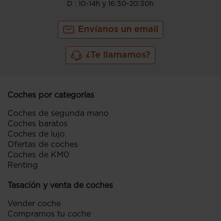
D : 10-14h y 16:30-20:30h
Envíanos un email
¿Te llamamos?
Coches por categorías
Coches de segunda mano
Coches baratos
Coches de lujo
Ofertas de coches
Coches de KM0
Renting
Tasación y venta de coches
Vender coche
Compramos tu coche