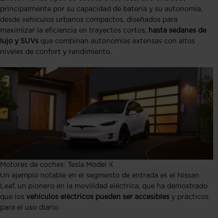
principalmente por su capacidad de batería y su autonomía,
desde vehículos urbanos compactos, diseñados para
maximizar la eficiencia en trayectos cortos,
hasta sedanes de
lujo y SUVs
que combinan autonomías extensas con altos
niveles de confort y rendimiento.
Motores de coches: Tesla Model X
Un ejemplo notable en el segmento de entrada es el Nissan
Leaf, un pionero en la movilidad eléctrica, que ha demostrado
que los
vehículos eléctricos pueden ser accesibles
y prácticos
para el uso diario.