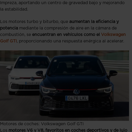
Impreza, aportando un centro de gravedad bajo y mejorando
la estabilidad.
Los motores turbo y biturbo, que
aumentan la eficiencia y
potencia
mediante la compresión de aire en la cámara de
combustión, se
encuentran en vehículos como el
Volkswagen
Golf GTI
, proporcionando una respuesta enérgica al acelerar.
Motores de coches: Volkswagen Golf GTI
Los
motores V6 y V8, favoritos en coches deportivos
y de lujo