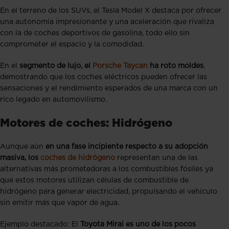
En el terreno de los SUVs, el Tesla Model X destaca por ofrecer
una autonomía impresionante y una aceleración que rivaliza
con la de coches deportivos de gasolina, todo ello sin
comprometer el espacio y la comodidad.
En el
segmento de lujo, el
Porsche Taycan
ha roto moldes
,
demostrando que los coches eléctricos pueden ofrecer las
sensaciones y el rendimiento esperados de una marca con un
rico legado en automovilismo.
Motores de coches: Hidrógeno
Aunque aún
en una fase incipiente respecto a su adopción
masiva, los
coches de hidrógeno
representan una de las
alternativas más prometedoras a los combustibles fósiles ya
que estos motores utilizan células de combustible de
hidrógeno para generar electricidad, propulsando el vehículo
sin emitir más que vapor de agua.
Ejemplo destacado: El
Toyota Mirai es uno de los pocos