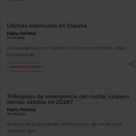
Últimas matrículas en España
Pablo Peñalta
07/08/2026
Última matrícula en España: Todo lo que necesitas saber…
El sistema de
Normativa y trámites
Triángulos de emergencia del coche: ¿siguen
siendo válidos en 2026?
Pablo Peñalta
06/08/2026
Si llevas años guardando los triángulos del coche en el
maletero «por