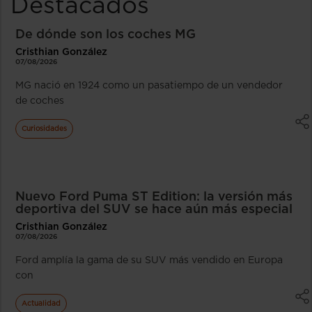
Destacados
De dónde son los coches MG
Cristhian González
07/08/2026
MG nació en 1924 como un pasatiempo de un vendedor
de coches
Curiosidades
Nuevo Ford Puma ST Edition: la versión más
deportiva del SUV se hace aún más especial
Cristhian González
07/08/2026
Ford amplía la gama de su SUV más vendido en Europa
con
Actualidad