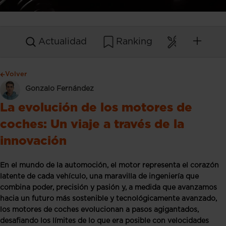
Actualidad
Ranking
Mantenim
Volver
Gonzalo Fernández
La evolución de los motores de
coches: Un viaje a través de la
innovación
En el mundo de la automoción, el motor representa el corazón
latente de cada vehículo, una maravilla de ingeniería que
combina poder, precisión y pasión y, a medida que avanzamos
hacia un futuro más sostenible y tecnológicamente avanzado,
los motores de coches evolucionan a pasos agigantados,
desafiando los límites de lo que era posible con velocidades