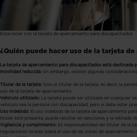
Estacionar con la tarjeta de aparcamiento para discapacitados
¿Quién puede hacer uso de la tarjeta d
La tarjeta de aparcamiento para discapacitados está destinada 
movilidad reducida
, sin embargo, existen algunas consideracion
Titular de la tarjeta:
Solo el titular de la tarjeta, es decir, la p
uso de la tarjeta de aparcamiento.
Vehículo utilizado:
La tarjeta puede ser utilizada en cualquier vehí
vehículo sea la persona con discapacidad, pero sí debe estar pres
Uso indebido:
El uso indebido de la tarjeta de aparcamiento para 
titular esté presente, puede resultar en sanciones y la retirada de 
Vigilancia y cumplimiento:
Es responsabilidad del titular de la 
regulaciones locales sobre el uso de las zonas de aparcamiento 