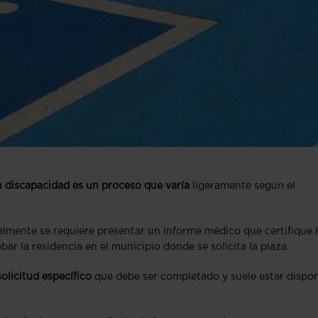
 discapacidad es un proceso que varía
ligeramente según el
almente se requiere presentar un informe médico que certifique 
 la residencia en el municipio donde se solicita la plaza.
olicitud específico
que debe ser completado y suele estar dispon