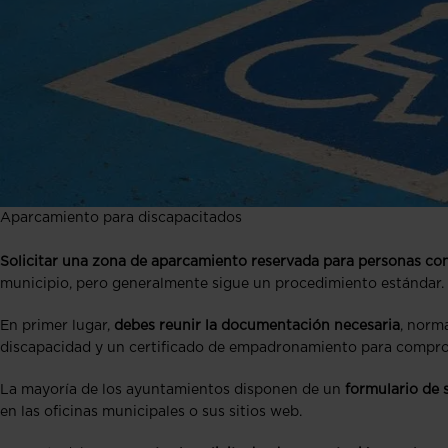
Aparcamiento para discapacitados
Solicitar una zona de aparcamiento reservada para personas con
municipio, pero generalmente sigue un procedimiento estándar.
En primer lugar,
debes reunir la documentación necesaria
, norm
discapacidad y un certificado de empadronamiento para comprobar
La mayoría de los ayuntamientos disponen de un
formulario de s
en las oficinas municipales o sus sitios web.