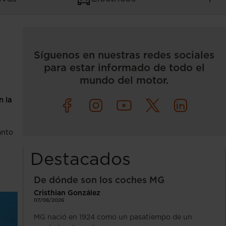
Síguenos en nuestras redes sociales
para estar informado de todo el
mundo del motor.
n la
anto
Destacados
De dónde son los coches MG
Cristhian González
07/08/2026
MG nació en 1924 como un pasatiempo de un