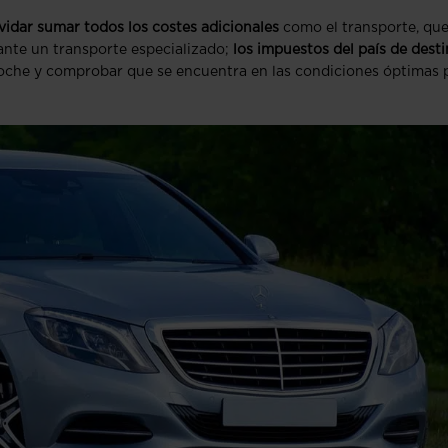
vidar sumar todos los costes adicionales
como el transporte, qu
ante un transporte especializado;
los impuestos del país de desti
coche y comprobar que se encuentra en las condiciones óptimas 