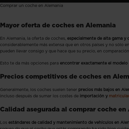
Comprar un coche en Alemania
Mayor oferta de coches en Alemania
En Alemania, la oferta de coches,
especialmente de alta gama y
considerablemente más extensa que en otros países y no sólo e
pueden llevar consigo y que hace que su precio, en comparación 
Esto te da más opciones para
encontrar exactamente el modelo
Precios competitivos de coches en Ale
Generalmente, los coches suelen tener
precios más bajos en Al
incluso después de sumar los costes de
importación y
matricula
Calidad asegurada al comprar coche en
Los
estándares de calidad y mantenimiento de vehículos en Ale