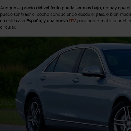
Aunque el
precio del vehículo pueda ser más bajo, no hay que ol
puede ser traer el coche conduciendo desde el país, o bien medi
en este caso España; y una nueva
ITV
para poder matricular el 
circular.