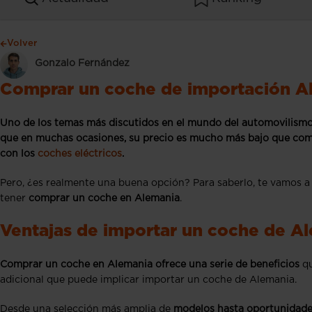
Volver
Gonzalo Fernández
Comprar un coche de importación Al
Uno de los temas más discutidos en el mundo del automovilismo
que en muchas ocasiones, su precio es mucho más bajo que comp
con los
coches eléctricos
.
Pero, ¿es realmente una buena opción? Para saberlo, te vamos a
tener
comprar un coche en Alemania
.
Ventajas de importar un coche de A
Comprar un coche en Alemania ofrece una serie de beneficios
qu
adicional que puede implicar importar un coche de Alemania.
Desde una selección más amplia de
modelos hasta oportunidade