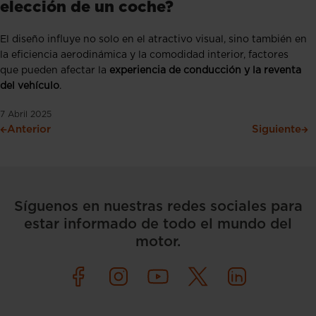
elección de un coche?
El diseño influye no solo en el atractivo visual, sino también en
la eficiencia aerodinámica y la comodidad interior, factores
que pueden afectar la
experiencia de conducción y la reventa
del vehículo
.
7 Abril 2025
Anterior
Siguiente
Síguenos en nuestras redes sociales para
estar informado de todo el mundo del
motor.