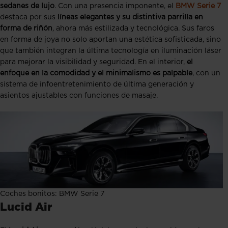
sedanes de lujo
. Con una presencia imponente, el
BMW Serie 7
destaca por sus
líneas elegantes y su distintiva parrilla en
forma de riñón
, ahora más estilizada y tecnológica. Sus faros
en forma de joya no solo aportan una estética sofisticada, sino
que también integran la última tecnología en iluminación láser
para mejorar la visibilidad y seguridad. En el interior,
el
enfoque en la comodidad y el minimalismo es palpable
, con un
sistema de infoentretenimiento de última generación y
asientos ajustables con funciones de masaje.
Coches bonitos: BMW Serie 7
Lucid Air