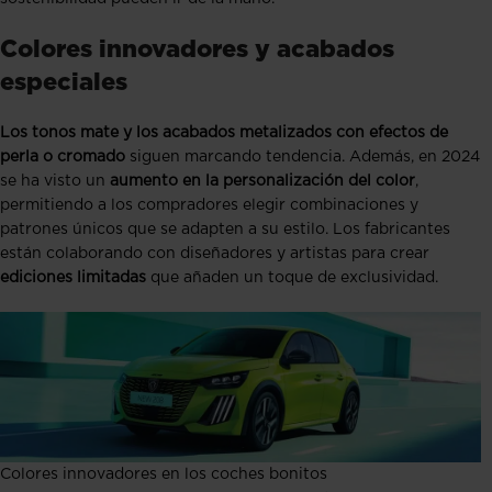
Colores innovadores y acabados
especiales
Los tonos mate y los acabados metalizados con efectos de
perla o cromado
siguen marcando tendencia. Además, en 2024
se ha visto un
aumento en la personalización del color
,
permitiendo a los compradores elegir combinaciones y
patrones únicos que se adapten a su estilo. Los fabricantes
están colaborando con diseñadores y artistas para crear
ediciones limitadas
que añaden un toque de exclusividad.
Colores innovadores en los coches bonitos