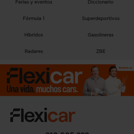
Ferias y eventos
Diccionario
Fórmula 1
Superdeportivos
Híbridos
Gasolineras
Radares
ZBE