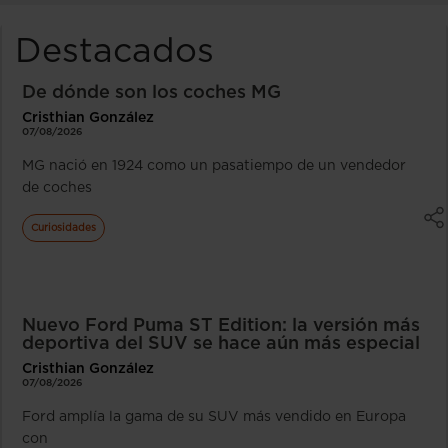
Destacados
De dónde son los coches MG
Cristhian González
07/08/2026
MG nació en 1924 como un pasatiempo de un vendedor
de coches
Curiosidades
Nuevo Ford Puma ST Edition: la versión más
deportiva del SUV se hace aún más especial
Cristhian González
07/08/2026
Ford amplía la gama de su SUV más vendido en Europa
con