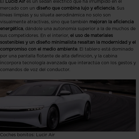
El
Lucid Air
es un sedán eléctrico que ha irrumpido en el
mercado con un
diseño que combina lujo y eficiencia
. Sus
líneas limpias y su silueta aerodinámica no solo son
visualmente atractivas, sino que también
mejoran la eficiencia
energética
, dándole una autonomía superior a la de muchos de
sus competidores. En el interior,
el uso de materiales
sostenibles y un diseño minimalista resaltan la modernidad y el
compromiso con el medio ambiente
. El tablero está dominado
por una pantalla flotante de alta definición, y la cabina
incorpora tecnología avanzada que interactúa con los gestos y
comandos de voz del conductor.
Coches bonitos: Lucir Air