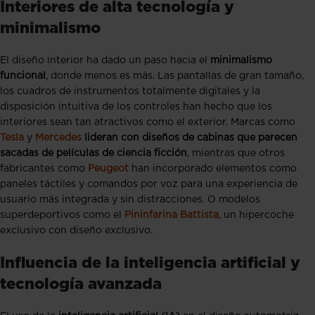
Interiores de alta tecnología y
minimalismo
El diseño interior ha dado un paso hacia el
minimalismo
funcional
, donde menos es más. Las pantallas de gran tamaño,
los cuadros de instrumentos totalmente digitales y la
disposición intuitiva de los controles han hecho que los
interiores sean tan atractivos como el exterior. Marcas como
Tesla
y
Mercedes
lideran con diseños de cabinas que parecen
sacadas de películas de ciencia ficción
, mientras que otros
fabricantes como
Peugeot
han incorporado elementos como
paneles táctiles y comandos por voz para una experiencia de
usuario más integrada y sin distracciones. O modelos
superdeportivos como el
Pininfarina Battista
, un hipercoche
exclusivo con diseño exclusivo.
Influencia de la inteligencia artificial y
tecnología avanzada