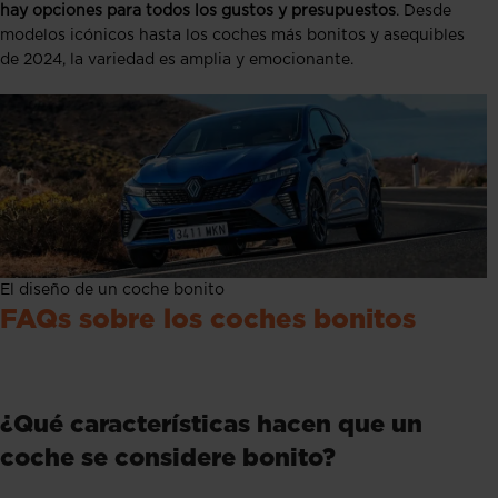
hay opciones para todos los gustos y presupuestos
. Desde
modelos icónicos hasta los coches más bonitos y asequibles
de 2024, la variedad es amplia y emocionante.
El diseño de un coche bonito
FAQs sobre los coches bonitos
¿Qué características hacen que un
coche se considere bonito?