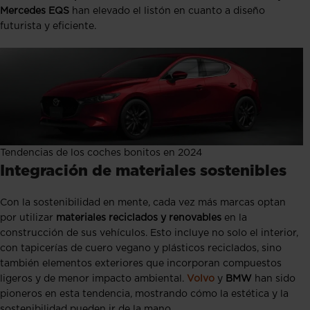
Mercedes EQS
han elevado el listón en cuanto a diseño
futurista y eficiente.
Tendencias de los coches bonitos en 2024
Integración de materiales sostenibles
Con la sostenibilidad en mente, cada vez más marcas optan
por utilizar
materiales reciclados y renovables
en la
construcción de sus vehículos. Esto incluye no solo el interior,
con tapicerías de cuero vegano y plásticos reciclados, sino
también elementos exteriores que incorporan compuestos
ligeros y de menor impacto ambiental.
Volvo
y
BMW
han sido
pioneros en esta tendencia, mostrando cómo la estética y la
sostenibilidad pueden ir de la mano.