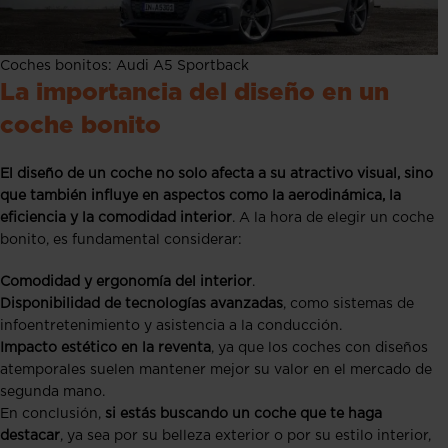
Coches bonitos: Audi A5 Sportback
La importancia del diseño en un
coche bonito
El diseño de un coche no solo afecta a su atractivo visual, sino
que también influye en aspectos como la aerodinámica, la
eficiencia y la comodidad interior
. A la hora de elegir un coche
bonito, es fundamental considerar:
Comodidad y ergonomía del interior
.
Disponibilidad de tecnologías avanzadas
, como sistemas de
infoentretenimiento y asistencia a la conducción.
Impacto estético en la reventa
, ya que los coches con diseños
atemporales suelen mantener mejor su valor en el mercado de
segunda mano.
En conclusión,
si estás buscando un coche que te haga
destacar
, ya sea por su belleza exterior o por su estilo interior,