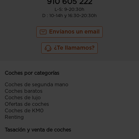
910 605 222
L-S: 9-20:30h
D : 10-14h y 16:30-20:30h
Envíanos un email
¿Te llamamos?
Coches por categorías
Coches de segunda mano
Coches baratos
Coches de lujo
Ofertas de coches
Coches de KM0
Renting
Tasación y venta de coches