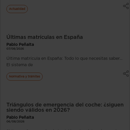
Actualidad
Últimas matrículas en España
Pablo Peñalta
07/08/2026
Última matrícula en España: Todo lo que necesitas saber…
El sistema de
Normativa y trámites
Triángulos de emergencia del coche: ¿siguen
siendo válidos en 2026?
Pablo Peñalta
06/08/2026