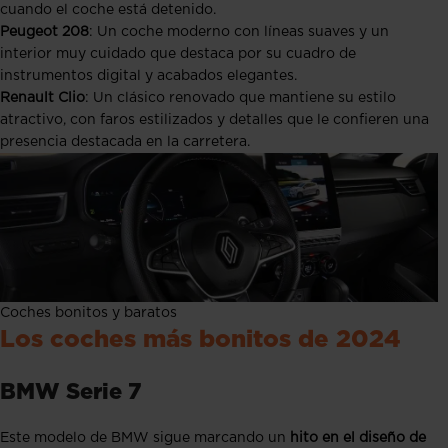
cuando el coche está detenido.
Peugeot 208
: Un coche moderno con líneas suaves y un
interior muy cuidado que destaca por su cuadro de
instrumentos digital y acabados elegantes.
Renault Clio
: Un clásico renovado que mantiene su estilo
atractivo, con faros estilizados y detalles que le confieren una
presencia destacada en la carretera.
Coches bonitos y baratos
Los coches más bonitos de 2024
BMW Serie 7
Este modelo de BMW sigue marcando un
hito en el diseño de