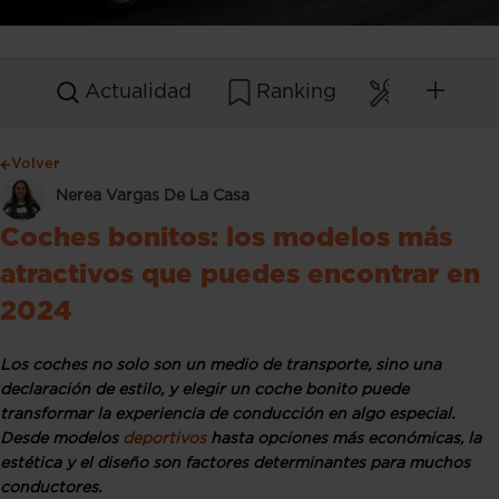
Actualidad
Ranking
Mantenim
Volver
Nerea Vargas De La Casa
Coches bonitos: los modelos más
atractivos que puedes encontrar en
2024
Los coches no solo son un medio de transporte, sino una
declaración de estilo, y elegir un coche bonito puede
transformar la experiencia de conducción en algo especial.
Desde modelos
deportivos
hasta opciones más económicas, la
estética y el diseño son factores determinantes para muchos
conductores.