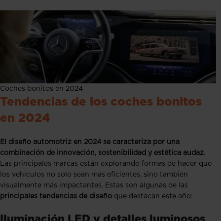
Coches bonitos en 2024
Tendencias de los coches bonitos
en 2024
El diseño automotriz en 2024 se caracteriza por una
combinación de innovación, sostenibilidad y estética audaz
.
Las principales marcas están explorando formas de hacer que
los vehículos no solo sean más eficientes, sino también
visualmente más impactantes. Estas son algunas de las
principales tendencias de diseño
que destacan este año:
Iluminación LED y detalles luminosos