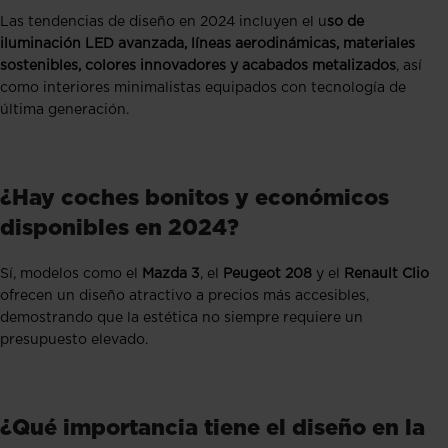
Las tendencias de diseño en 2024 incluyen el u
so de
iluminación LED avanzada, líneas aerodinámicas, materiales
sostenibles, colores innovadores y acabados metalizados
, así
como interiores minimalistas equipados con tecnología de
última generación.
¿Hay coches bonitos y económicos
disponibles en 2024?
Sí, modelos como el
Mazda 3
, el
Peugeot 208
y el
Renault Clio
ofrecen un diseño atractivo a precios más accesibles,
demostrando que la estética no siempre requiere un
presupuesto elevado.
¿Qué importancia tiene el diseño en la