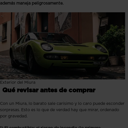
además maneja peligrosamente.
Exterior del Miura
Qué revisar antes de comprar
Con un Miura, lo barato sale carísimo y lo caro puede esconder
sorpresas. Esto es lo que de verdad hay que mirar, ordenado
por gravedad.