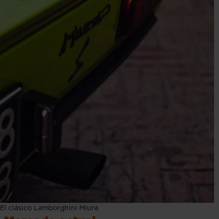
El clásico Lamborghini Miura