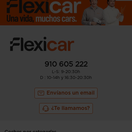
910 605 222
L-S: 9-20:30h
D : 10-14h y 16:30-20:30h
Envíanos un email
¿Te llamamos?