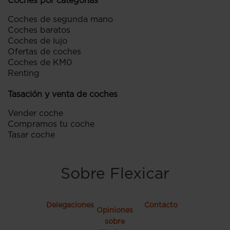
Coches por categorías
Coches de segunda mano
Coches baratos
Coches de lujo
Ofertas de coches
Coches de KM0
Renting
Tasación y venta de coches
Vender coche
Compramos tu coche
Tasar coche
Sobre Flexicar
Delegaciones
Contacto
Opiniones
sobre