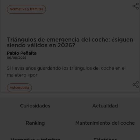
Normativa y trámites
Triángulos de emergencia del coche: ¿siguen
siendo válidos en 2026?
Pablo Peñalta
06/08/2026
Si llevas años guardando los triángulos del coche en el
maletero «por
Autoescuela
Curiosidades
Actualidad
Ranking
Mantenimiento del coche