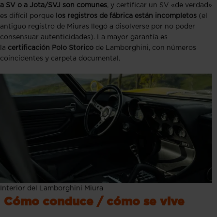
a SV o a Jota/SVJ son comunes
, y certificar un SV «de verdad»
es difícil porque
los registros de fábrica están incompletos
(el
antiguo registro de Miuras llegó a disolverse por no poder
consensuar autenticidades). La mayor garantía es
la
certificación Polo Storico
de Lamborghini, con números
coincidentes y carpeta documental.
Interior del Lamborghini Miura
Cómo conduce / cómo se vive