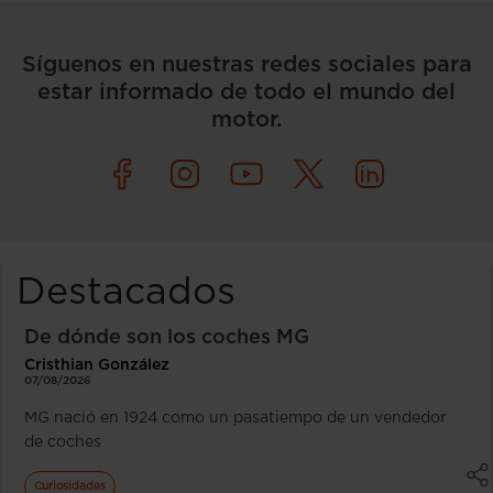
Síguenos en nuestras redes sociales para
estar informado de todo el mundo del
motor.
Destacados
De dónde son los coches MG
Cristhian González
07/08/2026
MG nació en 1924 como un pasatiempo de un vendedor
de coches
Curiosidades