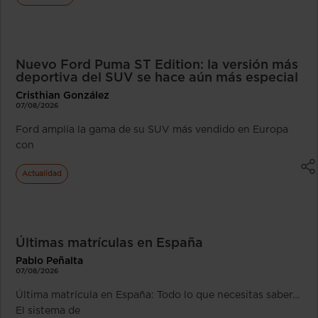
Nuevo Ford Puma ST Edition: la versión más
deportiva del SUV se hace aún más especial
Cristhian González
07/08/2026
Ford amplía la gama de su SUV más vendido en Europa
con
Actualidad
Últimas matrículas en España
Pablo Peñalta
07/08/2026
Última matrícula en España: Todo lo que necesitas saber…
El sistema de