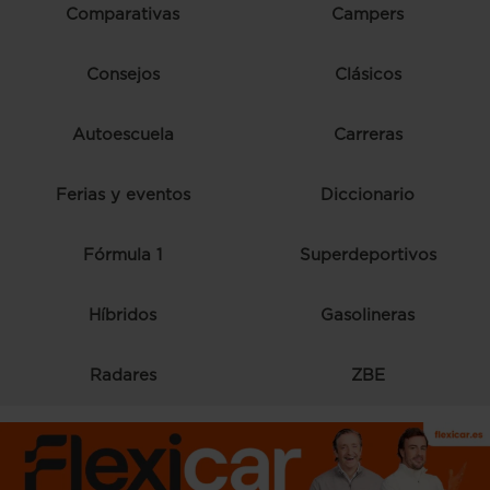
Comparativas
Campers
Consejos
Clásicos
Autoescuela
Carreras
Ferias y eventos
Diccionario
Fórmula 1
Superdeportivos
Híbridos
Gasolineras
Radares
ZBE