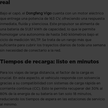
real
Bajo el capó, el
Dongfeng Vigo
cuenta con un motor eléctrico
que entrega una potencia de 163 CV, ofreciendo una respuesta
inmediata, fluida y silenciosa. Este propulsor se alimenta de
una batería de 51,87 kWh de capacidad, lo que le permite
homologar una autonomía de hasta 340 kilómetros bajo el
ciclo de medición WLTP. Se trata de un rango más que
suficiente para cubrir los trayectos diarios de toda una semana
sin necesidad de conectarlo a la red.
Tiempos de recarga: listo en minutos
Para los viajes de larga distancia, el factor de la carga es
crucial. En este aspecto, el vehículo responde con solvencia
gracias a su compatibilidad con sistemas de carga rápida en
corriente continua (CC). Esto le permite recuperar del 30% al
80% de la energía de su batería en tan solo 18 minutos,
reduciendo los tiempos de espera en las estaciones de servicio
al mínimo.