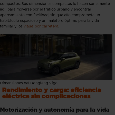
compactos. Sus dimensiones compactas lo hacen sumamente
ágil para moverse por el tráfico urbano y encontrar
aparcamiento con facilidad, sin que ello comprometa un
habitáculo espacioso y un maletero óptimo para la vida
familiar y los
viajes por carretera
.
Dimensiones del Dongfeng Vigo
Rendimiento y carga: eficiencia
eléctrica sin complicaciones
Motorización y autonomía para la vida