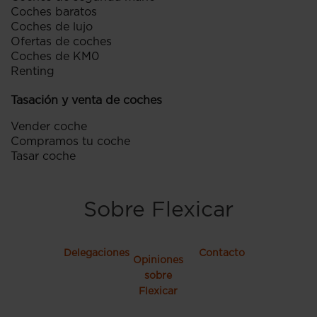
Coches baratos
Coches de lujo
Ofertas de coches
Coches de KM0
Renting
Tasación y venta de coches
Vender coche
Compramos tu coche
Tasar coche
Sobre Flexicar
Delegaciones
Contacto
Opiniones
sobre
Flexicar