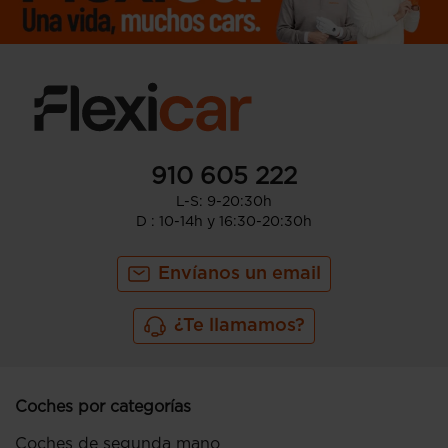
910 605 222
L-S: 9-20:30h
D : 10-14h y 16:30-20:30h
Envíanos un email
¿Te llamamos?
Coches por categorías
Coches de segunda mano