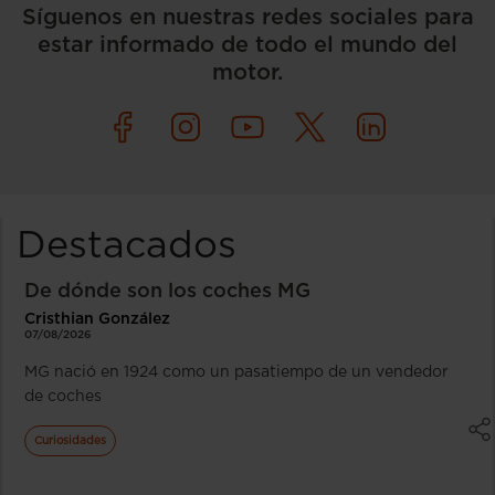
Síguenos en nuestras redes sociales para
estar informado de todo el mundo del
motor.
Destacados
De dónde son los coches MG
Cristhian González
07/08/2026
MG nació en 1924 como un pasatiempo de un vendedor
de coches
Curiosidades