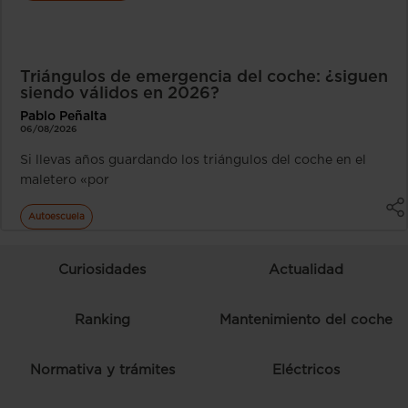
Triángulos de emergencia del coche: ¿siguen
siendo válidos en 2026?
Pablo Peñalta
06/08/2026
Si llevas años guardando los triángulos del coche en el
maletero «por
Autoescuela
Curiosidades
Actualidad
Ranking
Mantenimiento del coche
Normativa y trámites
Eléctricos