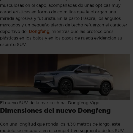
musculosas en el capó, acompañadas de unas ópticas muy
características en forma de colmillos que le otorgan una
mirada agresiva y futurista. En la parte trasera, los ángulos
marcados y un pequeño alerón de techo refuerzan el carácter
deportivo del
Dongfeng
, mientras que las protecciones
plásticas en los bajos y en los pasos de rueda evidencian su
espíritu SUV.
El nuevo SUV de la marca china: Dongfeng Vigo
Dimensiones del nuevo Dongfeng
Con una longitud que ronda los 4,30 metros de largo, este
modelo se encuadra en el competitivo segmento de los SUV