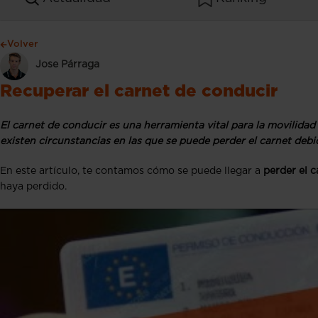
Volver
Jose Párraga
Recuperar el carnet de conducir
El carnet de conducir es una herramienta vital para la movilidad
existen circunstancias en las que se puede perder el carnet deb
En este artículo, te contamos cómo se puede llegar a
perder el c
haya perdido.