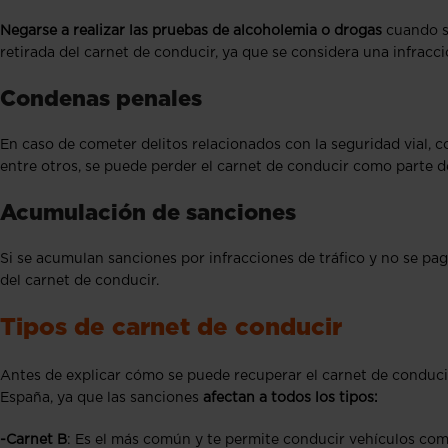
Negarse a realizar las pruebas de alcoholemia o drogas
cuando so
retirada del carnet de conducir, ya que se considera una infracci
Condenas penales
En caso de cometer delitos relacionados con la seguridad vial,
entre otros, se puede perder el carnet de conducir como parte d
Acumulación de sanciones
Si se acumulan sanciones por infracciones de tráfico y no se pa
del carnet de conducir.
Tipos de carnet de conducir
Antes de explicar cómo se puede recuperar el carnet de conducir
España, ya que las sanciones
afectan a todos los tipos:
-Carnet B
: Es el más común y te permite conducir vehículos co