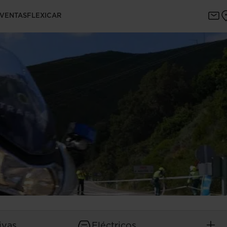
 VENTAS
FLEXICAR
ivas
Eléctricos