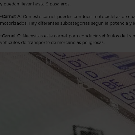
y puedan llevar hasta 9 pasajeros.
-Carnet A:
Con este carnet puedes conducir motocicletas de cualq
motorizados. Hay diferentes subcategorías según la potencia y l
-Carnet C:
Necesitas este carnet para conducir vehículos de tra
vehículos de transporte de mercancías peligrosas.