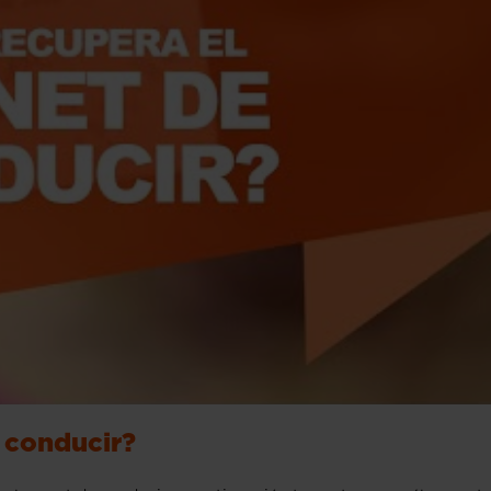
 conducir?