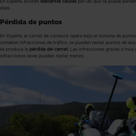
En España, existen
bastantes causas
por las que se puede perder
ellas.
Pérdida de puntos
En España, el carnet de conducir opera bajo el sistema de pun
cometen infracciones de tráfico, se pueden restar puntos de acuer
se produce la
pérdida del carnet.
Las infracciones graves o muy 
infracciones leves pueden restar menos.