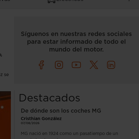
Síguenos en nuestras redes sociales
para estar informado de todo el
mundo del motor.
,
z se
Destacados
De dónde son los coches MG
Cristhian González
07/08/2026
MG nació en 1924 como un pasatiempo de un