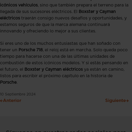
icónicos vehículos
, sino que también prepara el terreno para la
llegada de sus sucesores eléctricos. El
Boxster y Cayman
eléctricos
traerán consigo nuevos desafíos y oportunidades, y
estamos seguros de que la marca alemana continuará
innovando y ofreciendo lo mejor a sus clientes.
Si eres uno de los muchos entusiastas que han soñado con
tener un
Porsche 718
, el reloj está en marcha. Solo queda poco
tiempo para hacerse con una de las últimas unidades de
combustión de estos icónicos modelos. Y si estás pensando en
el futuro, el
Boxster y Cayman eléctricos
ya están en camino,
listos para escribir el próximo capítulo en la historia de
Porsche
.
10 Septiembre 2024
Anterior
Siguiente