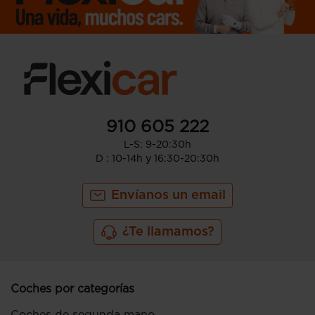
910 605 222
L-S: 9-20:30h
D : 10-14h y 16:30-20:30h
Envíanos un email
¿Te llamamos?
Coches por categorías