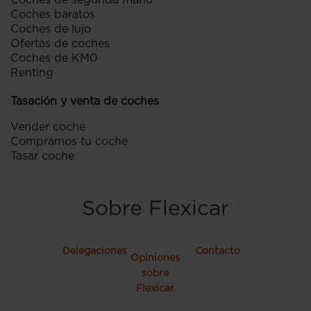
Coches de segunda mano
Coches baratos
Coches de lujo
Ofertas de coches
Coches de KM0
Renting
Tasación y venta de coches
Vender coche
Compramos tu coche
Tasar coche
Sobre Flexicar
Delegaciones
Contacto
Opiniones
sobre
Flexicar