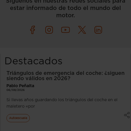
Síguenos en nuestras redes sociales para
estar informado de todo el mundo del
motor.
Destacados
Triángulos de emergencia del coche: ¿siguen
siendo válidos en 2026?
Pablo Peñalta
06/08/2026
Si llevas años guardando los triángulos del coche en el
maletero «por
Autoescuela