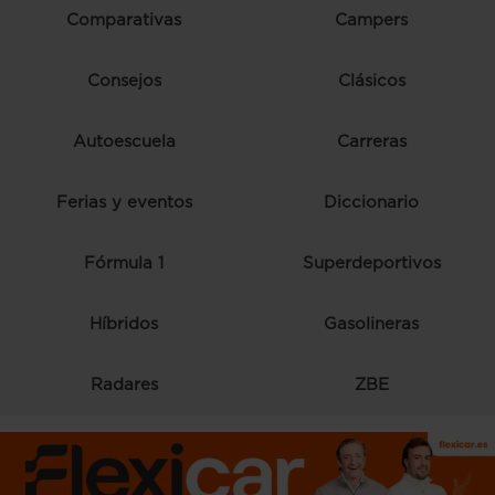
Comparativas
Campers
Consejos
Clásicos
Autoescuela
Carreras
Ferias y eventos
Diccionario
Fórmula 1
Superdeportivos
Híbridos
Gasolineras
Radares
ZBE