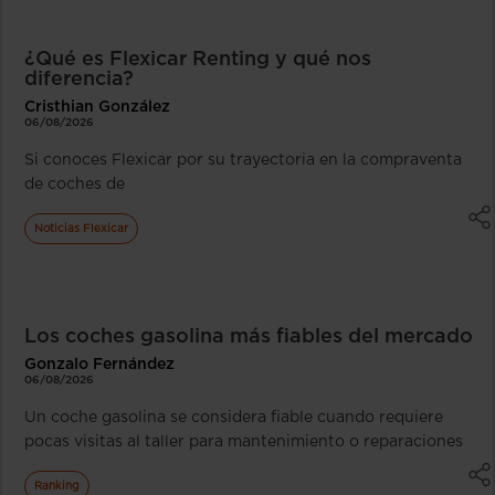
¿Qué es Flexicar Renting y qué nos
diferencia?
Cristhian González
06/08/2026
Si conoces Flexicar por su trayectoria en la compraventa
de coches de
Noticias Flexicar
Los coches gasolina más fiables del mercado
Gonzalo Fernández
06/08/2026
Un coche gasolina se considera fiable cuando requiere
pocas visitas al taller para mantenimiento o reparaciones
Ranking