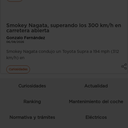
Smokey Nagata, superando los 300 km/h en
carretera abierta
Gonzalo Fernández
06/08/2026
Smokey Nagata condujo un Toyota Supra a 194 mph (312
km/h) en
Curiosidades
Curiosidades
Actualidad
Ranking
Mantenimiento del coche
Normativa y trámites
Eléctricos