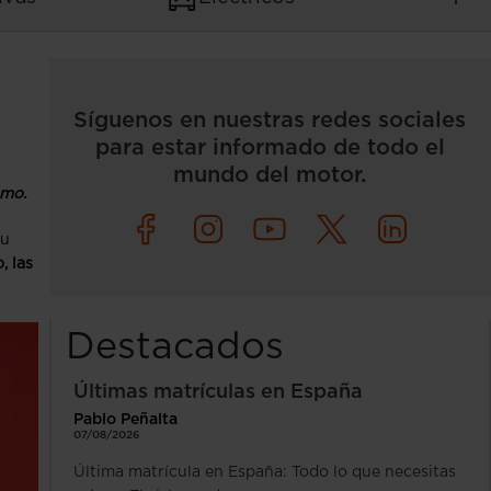
Síguenos en nuestras redes sociales
para estar informado de todo el
mundo del motor.
smo.
su
, las
Destacados
Últimas matrículas en España
Pablo Peñalta
07/08/2026
Última matrícula en España: Todo lo que necesitas