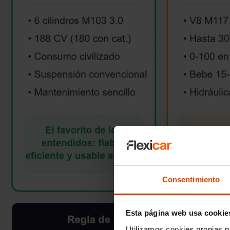
Consentimiento
Esta página web usa cookie
Utilizamos cookies propias p