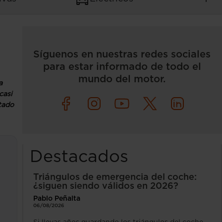
Síguenos en nuestras redes sociales
para estar informado de todo el
mundo del motor.
a
casi
tado
Destacados
Triángulos de emergencia del coche:
¿siguen siendo válidos en 2026?
Pablo Peñalta
06/08/2026