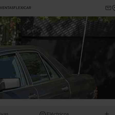
 VENTAS
FLEXICAR
ivas
Eléctricos