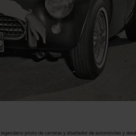
n legendario piloto de carreras y diseñador de automóviles y des