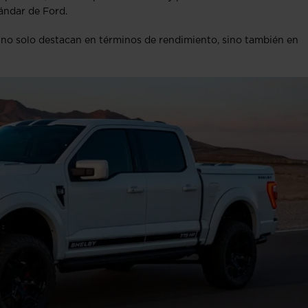
tándar de Ford.
no solo destacan en términos de rendimiento, sino también en