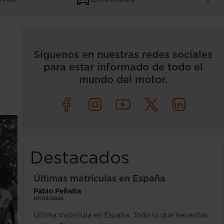
Síguenos en nuestras redes sociales
para estar informado de todo el
mundo del motor.
Destacados
Últimas matrículas en España
Pablo Peñalta
07/08/2026
Última matrícula en España: Todo lo que necesitas