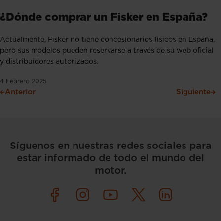
¿Dónde comprar un Fisker en España?
Actualmente, Fisker no tiene concesionarios físicos en España,
pero sus modelos pueden reservarse a través de su web oficial
y distribuidores autorizados.
4 Febrero 2025
Anterior
Siguiente
Síguenos en nuestras redes sociales para
estar informado de todo el mundo del
motor.