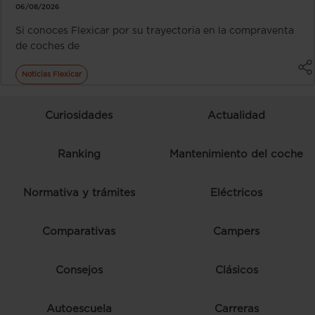
06/08/2026
Si conoces Flexicar por su trayectoria en la compraventa
de coches de
Noticias Flexicar
Curiosidades
Actualidad
Ranking
Mantenimiento del coche
Normativa y trámites
Eléctricos
Comparativas
Campers
Consejos
Clásicos
Autoescuela
Carreras