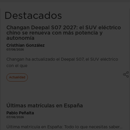
Destacados
Changan Deepal S07 2027: el SUV eléctrico
chino se renueva con más potencia y
autonomía
Cristhian González
07/08/2026
Changan ha actualizado el Deepal S07, el SUV eléctrico
con el que
Actualidad
Últimas matrículas en España
Pablo Peñalta
07/08/2026
Última matrícula en España: Todo lo que necesitas saber…