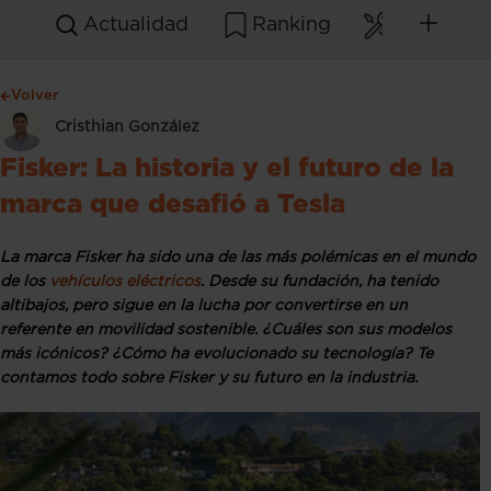
Actualidad
Ranking
Mantenim
Volver
Cristhian González
Fisker: La historia y el futuro de la
marca que desafió a Tesla
La marca Fisker ha sido una de las más polémicas en el mundo
de los
vehículos eléctricos
. Desde su fundación, ha tenido
altibajos, pero sigue en la lucha por convertirse en un
referente en movilidad sostenible. ¿Cuáles son sus modelos
más icónicos? ¿Cómo ha evolucionado su tecnología? Te
contamos todo sobre Fisker y su futuro en la industria.