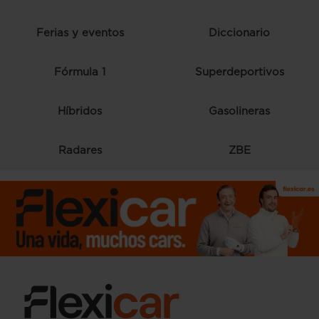
Ferias y eventos
Diccionario
Fórmula 1
Superdeportivos
Híbridos
Gasolineras
Radares
ZBE