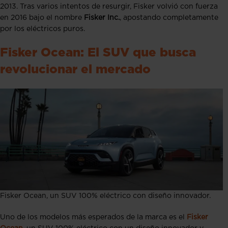
2013. Tras varios intentos de resurgir, Fisker volvió con fuerza
en 2016 bajo el nombre
Fisker Inc.
, apostando completamente
por los eléctricos puros.
Fisker Ocean: El SUV que busca
revolucionar el mercado
Fisker Ocean, un SUV 100% eléctrico con diseño innovador.
Uno de los modelos más esperados de la marca es el
Fisker