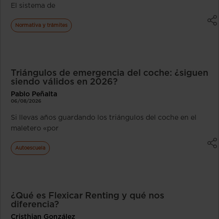
El sistema de
Normativa y trámites
Triángulos de emergencia del coche: ¿siguen
siendo válidos en 2026?
Pablo Peñalta
06/08/2026
Si llevas años guardando los triángulos del coche en el
maletero «por
Autoescuela
¿Qué es Flexicar Renting y qué nos
diferencia?
Cristhian González