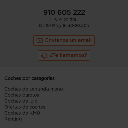
910 605 222
L-S: 9-20:30h
D : 10-14h y 16:30-20:30h
Envíanos un email
¿Te llamamos?
Coches por categorías
Coches de segunda mano
Coches baratos
Coches de lujo
Ofertas de coches
Coches de KM0
Renting