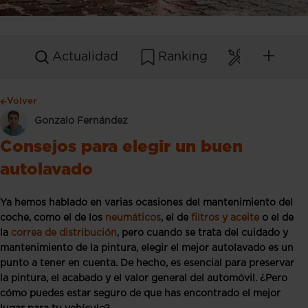
Actualidad
Ranking
Mantenim
Volver
Gonzalo Fernández
Consejos para elegir un buen
autolavado
Ya hemos hablado en varias ocasiones del mantenimiento del
coche, como el de los
neumáticos
, el de
filtros y aceite
o el de
la
correa de distribución
, pero cuando se trata del cuidado y
mantenimiento de la pintura, elegir el mejor autolavado es un
punto a tener en cuenta. De hecho, es esencial para preservar
la pintura, el acabado y el valor general del automóvil. ¿Pero
cómo puedes estar seguro de que has encontrado el mejor