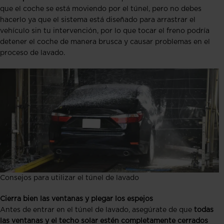
que el coche se está moviendo por el túnel, pero no debes
hacerlo ya que el sistema está diseñado para arrastrar el
vehículo sin tu intervención, por lo que tocar el freno podría
detener el coche de manera brusca y causar problemas en el
proceso de lavado.
Consejos para utilizar el túnel de lavado
Cierra bien las ventanas y plegar los espejos
Antes de entrar en el túnel de lavado, asegúrate de que
todas
las ventanas y el techo solar estén completamente cerrados