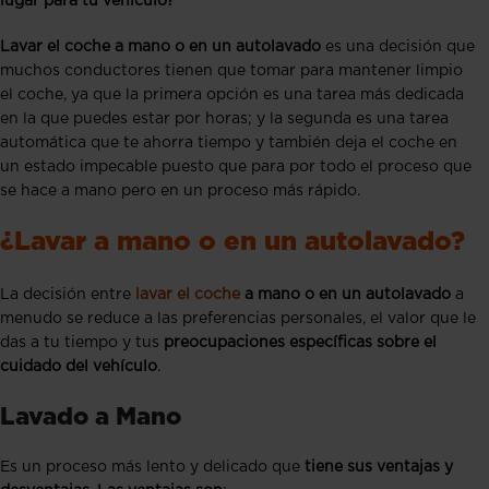
lugar para tu vehículo?
Lavar el coche a mano o en un autolavado
es una decisión que
muchos conductores tienen que tomar para mantener limpio
el coche, ya que la primera opción es una tarea más dedicada
en la que puedes estar por horas; y la segunda es una tarea
automática que te ahorra tiempo y también deja el coche en
un estado impecable puesto que para por todo el proceso que
se hace a mano pero en un proceso más rápido.
¿Lavar a mano o en un autolavado?
La decisión entre
lavar el coche
a mano o en un autolavado
a
menudo se reduce a las preferencias personales, el valor que le
das a tu tiempo y tus
preocupaciones específicas sobre el
cuidado del vehículo
.
Lavado a Mano
Es un proceso más lento y delicado que
tiene sus ventajas y