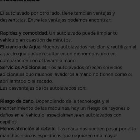
El autolavado por otro lado, tiene también ventajas y
desventajas. Entre las ventajas podemos encontrar:
Rapidez y comodidad
. Un autolavado puede limpiar tu
vehículo en cuestión de minutos.
Eficiencia de Agua
. Muchos autolavados reciclan y reutilizan el
agua, lo que puede resultar en un menor consumo en
comparación con el lavado a mano.
Servicios Adicionales
. Los autolavados ofrecen servicios
adicionales que muchos lavaderos a mano no tienen como el
abrillantado o el secado.
Las desventajas de los autolavados son:
Riesgo de daño
. Dependiendo de la tecnología y el
mantenimiento de las máquinas, hay un riesgo de rayones o
daños en el vehículo, especialmente en autolavados con
cepillos.
Menos atención al detalle
. Las máquinas pueden pasar por alto
manchas o áreas específicas que requieren una mayor