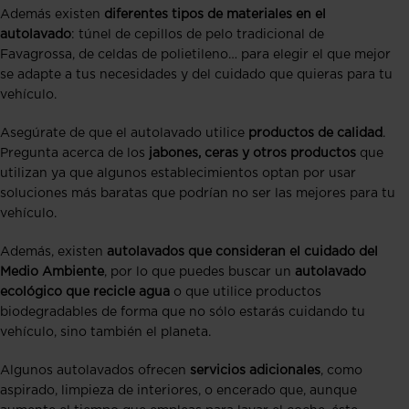
Además existen
diferentes tipos de materiales en el
autolavado
: túnel de cepillos de pelo tradicional de
Favagrossa, de celdas de polietileno… para elegir el que mejor
se adapte a tus necesidades y del cuidado que quieras para tu
vehículo.
Asegúrate de que el autolavado utilice
productos de calidad
.
Pregunta acerca de los
jabones, ceras y otros productos
que
utilizan ya que algunos establecimientos optan por usar
soluciones más baratas que podrían no ser las mejores para tu
vehículo.
Además, existen
autolavados que consideran el cuidado del
Medio Ambiente
, por lo que puedes buscar un
autolavado
ecológico que recicle agua
o que utilice productos
biodegradables de forma que no sólo estarás cuidando tu
vehículo, sino también el planeta.
Algunos autolavados ofrecen
servicios adicionales
, como
aspirado, limpieza de interiores, o encerado que, aunque