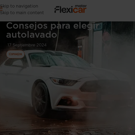
Skip to navigation
Skip to main content
Consejos para elegir
autolavado
17 Septiembre 2024
Consejos