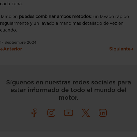
cada zona.
También
puedes combinar ambos métodos
: un lavado rápido
regularmente y un lavado a mano más detallado de vez en
cuando.
17 Septiembre 2024
Anterior
Siguiente
Síguenos en nuestras redes sociales para
estar informado de todo el mundo del
motor.