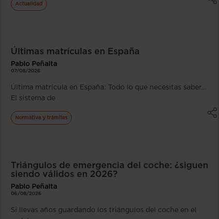
Actualidad
Últimas matrículas en España
Pablo Peñalta
07/08/2026
Última matrícula en España: Todo lo que necesitas saber…
El sistema de
Normativa y trámites
Triángulos de emergencia del coche: ¿siguen
siendo válidos en 2026?
Pablo Peñalta
06/08/2026
Si llevas años guardando los triángulos del coche en el