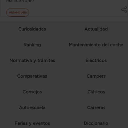
maletero «por
Autoescuela
Curiosidades
Actualidad
Ranking
Mantenimiento del coche
Normativa y trámites
Eléctricos
Comparativas
Campers
Consejos
Clásicos
Autoescuela
Carreras
Ferias y eventos
Diccionario