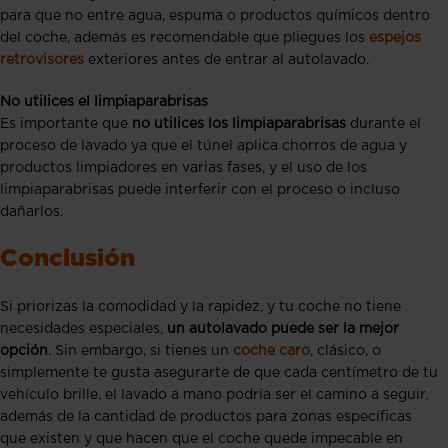
para que no entre agua, espuma o productos químicos dentro
del coche, además es recomendable que pliegues los
espejos
retrovisores
exteriores antes de entrar al autolavado.
No utilices el limpiaparabrisas
Es importante que
no utilices los limpiaparabrisas
durante el
proceso de lavado ya que el túnel aplica chorros de agua y
productos limpiadores en varias fases, y el uso de los
limpiaparabrisas puede interferir con el proceso o incluso
dañarlos.
Conclusión
Si priorizas la comodidad y la rapidez, y tu coche no tiene
necesidades especiales,
un autolavado puede ser la mejor
opción
. Sin embargo, si tienes un
coche caro
, clásico, o
simplemente te gusta asegurarte de que cada centímetro de tu
vehículo brille, el lavado a mano podría ser el camino a seguir,
además de la cantidad de productos para zonas específicas
que existen y que hacen que el coche quede impecable en