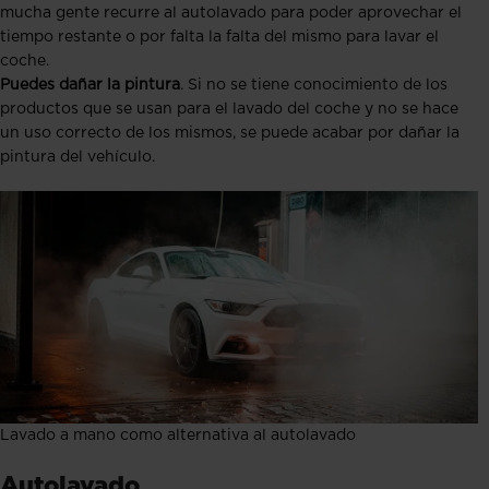
mucha gente recurre al autolavado para poder aprovechar el
tiempo restante o por falta la falta del mismo para lavar el
coche.
Puedes dañar la pintura
. Si no se tiene conocimiento de los
productos que se usan para el lavado del coche y no se hace
un uso correcto de los mismos, se puede acabar por dañar la
pintura del vehículo.
Lavado a mano como alternativa al autolavado
Autolavado