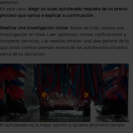
atención.
En este caso,
elegir un buen autolavado requiere de un previo
proceso que vamos a explicar a continuación
.
Realizar una investigación inicial
. Antes de todo, realiza una
investigación en línea. Leer opiniones, revisar calificaciones y
comparar servicios. Las reseñas ofrecen una idea general de lo
que otros clientes piensan acerca de los autolavados situados
cerca de tu ubicación.
El autolavado es la mejor opción si quieres ahorrarte tiempo