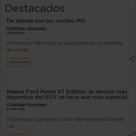
Destacados
De dónde son los coches MG
Cristhian González
07/08/2026
MG nació en 1924 como un pasatiempo de un vendedor
de coches
Curiosidades
Nuevo Ford Puma ST Edition: la versión más
deportiva del SUV se hace aún más especial
Cristhian González
07/08/2026
Ford amplía la gama de su SUV más vendido en Europa
con