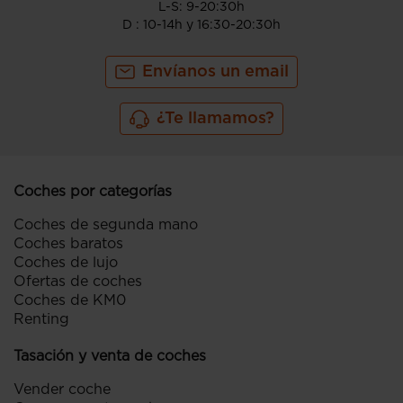
L-S: 9-20:30h
D : 10-14h y 16:30-20:30h
Envíanos un email
¿Te llamamos?
Coches por categorías
Coches de segunda mano
Coches baratos
Coches de lujo
Ofertas de coches
Coches de KM0
Renting
Tasación y venta de coches
Vender coche