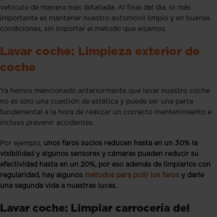
vehículo de manera más detallada. Al final del día, lo más
importante es mantener nuestro automóvil limpio y en buenas
condiciones, sin importar el método que elijamos.
Lavar coche: Limpieza exterior de
coche
Ya hemos mencionado anteriormente que lavar nuestro coche
no es sólo una cuestión de estética y puede ser una parte
fundamental a la hora de realizar un correcto mantenimiento e
incluso prevenir accidentes.
Por ejemplo,
unos faros sucios reducen hasta en un 30% la
visibilidad y algunos sensores y cámaras pueden reducir su
efectividad hasta en un 20%, por eso además de limpiarlos con
regularidad, hay algunos
métodos para pulir los faros
y darle
una segunda vida a nuestras luces.
Lavar coche: Limpiar carrocería del