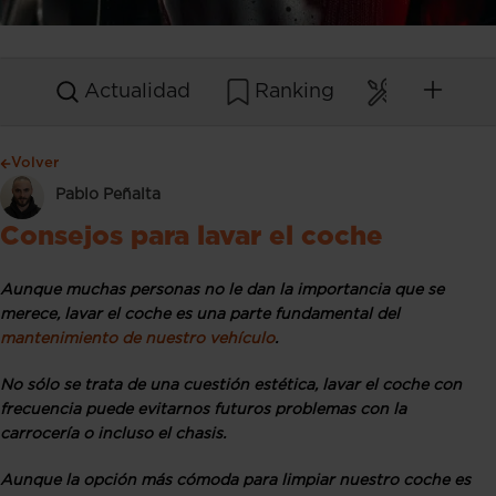
Actualidad
Ranking
Mantenim
Volver
Pablo Peñalta
Consejos para lavar el coche
Aunque muchas personas no le dan la importancia que se
merece, lavar el coche es una parte fundamental del
mantenimiento de nuestro vehículo
.
No sólo se trata de una cuestión estética, lavar el coche con
frecuencia puede evitarnos futuros problemas con la
carrocería o incluso el chasis.
Aunque la opción más cómoda para limpiar nuestro coche es