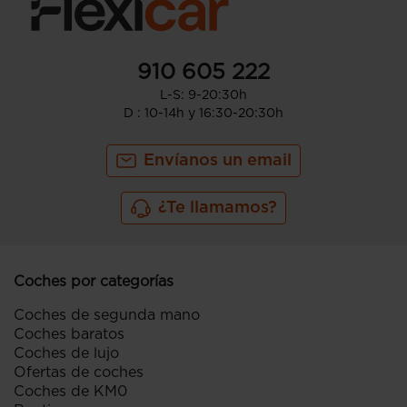
910 605 222
L-S: 9-20:30h
D : 10-14h y 16:30-20:30h
Envíanos un email
¿Te llamamos?
Coches por categorías
Coches de segunda mano
Coches baratos
Coches de lujo
Ofertas de coches
Coches de KM0