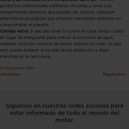
productos tradicionales contienen siliconas y ceras con
componentes químicos que pueden ser tóxicos. Opta por
alternativas ecológicas que ofrezcan resultados similares sin
comprometer el planeta.
Consejo extra:
Si decides lavar tu coche en casa, utiliza cubos
en lugar de mangueras para reducir el consumo de agua.
Además, evita los horarios de mayor exposición solar, ya que
esto puede acelerar el secado de los productos y dejar
manchas en la carrocería.
20 Noviembre 2024
Anterior
Siguiente
Síguenos en nuestras redes sociales para
estar informado de todo el mundo del
motor.