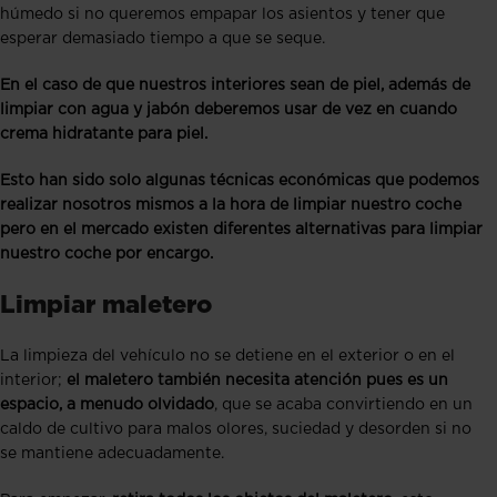
húmedo si no queremos empapar los asientos y tener que
esperar demasiado tiempo a que se seque.
En el caso de que nuestros interiores sean de piel, además de
limpiar con agua y jabón deberemos usar de vez en cuando
crema hidratante para piel.
Esto han sido solo algunas técnicas económicas que podemos
realizar nosotros mismos a la hora de limpiar nuestro coche
pero en el mercado existen diferentes alternativas para limpiar
nuestro coche por encargo.
Limpiar maletero
La limpieza del vehículo no se detiene en el exterior o en el
interior;
el maletero también necesita atención pues es un
espacio, a menudo olvidado
, que se acaba convirtiendo en un
caldo de cultivo para malos olores, suciedad y desorden si no
se mantiene adecuadamente.