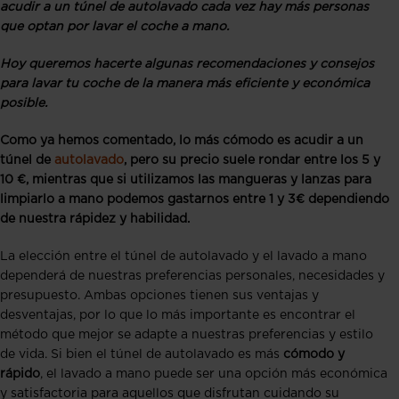
acudir a un túnel de autolavado cada vez hay más personas
que optan por lavar el coche a mano.
Hoy queremos hacerte algunas recomendaciones y consejos
para lavar tu coche de la manera más eficiente y económica
posible.
Como ya hemos comentado, lo más cómodo es acudir a un
túnel de
autolavado
, pero su precio suele rondar entre los 5 y
10 €, mientras que si utilizamos las mangueras y lanzas para
limpiarlo a mano podemos gastarnos entre 1 y 3€ dependiendo
de nuestra rápidez y habilidad.
La elección entre el túnel de autolavado y el lavado a mano
dependerá de nuestras preferencias personales, necesidades y
presupuesto. Ambas opciones tienen sus ventajas y
desventajas, por lo que lo más importante es encontrar el
método que mejor se adapte a nuestras preferencias y estilo
de vida. Si bien el túnel de autolavado es más
cómodo y
rápido
, el lavado a mano puede ser una opción más económica
y satisfactoria para aquellos que disfrutan cuidando su