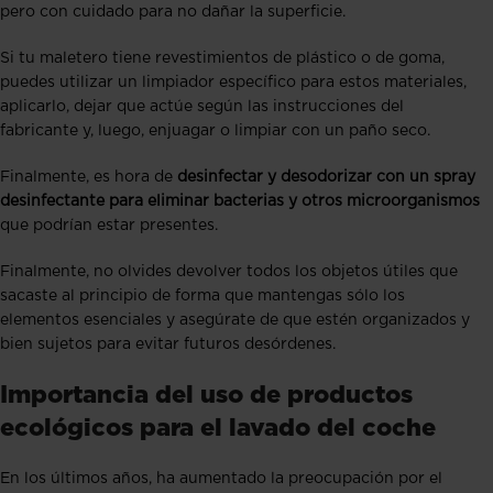
pero con cuidado para no dañar la superficie.
Si tu maletero tiene revestimientos de plástico o de goma,
puedes utilizar un limpiador específico para estos materiales,
aplicarlo, dejar que actúe según las instrucciones del
fabricante y, luego, enjuagar o limpiar con un paño seco.
Finalmente, es hora de
desinfectar y desodorizar con un spray
desinfectante para eliminar bacterias y otros microorganismos
que podrían estar presentes.
Finalmente, no olvides devolver todos los objetos útiles que
sacaste al principio de forma que mantengas sólo los
elementos esenciales y asegúrate de que estén organizados y
bien sujetos para evitar futuros desórdenes.
Importancia del uso de productos
ecológicos para el lavado del coche
En los últimos años, ha aumentado la preocupación por el