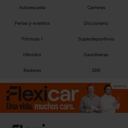
Autoescuela
Carreras
Ferias y eventos
Diccionario
Fórmula 1
Superdeportivos
Híbridos
Gasolineras
Radares
ZBE