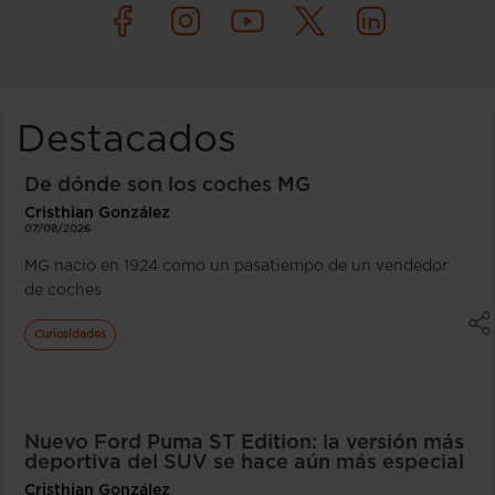
Destacados
De dónde son los coches MG
Cristhian González
07/08/2026
MG nació en 1924 como un pasatiempo de un vendedor
de coches
Curiosidades
Nuevo Ford Puma ST Edition: la versión más
deportiva del SUV se hace aún más especial
Cristhian González