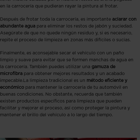
en la carrocería que pudieran rayar la pintura al frotar.
Después de frotar toda la carrocería, es importante
aclarar con
abundante agua
para eliminar los restos de jabón y suciedad.
Asegúrate de que no quede ningún residuo y, si es necesario,
repite el proceso de limpieza en zonas más difíciles o sucias.
Finalmente, es aconsejable secar el vehículo con un paño
limpio y suave para evitar que se formen manchas de agua en
la carrocería. También puedes utilizar una
gamuza de
microfibra
para obtener mejores resultados y un acabado
impecable.
La limpieza tradicional es un
método eficiente y
económico
para mantener la carrocería de tu automóvil en
buenas condiciones. No obstante, recuerda que también
existen productos específicos para limpieza que pueden
facilitar y mejorar el proceso, así como proteger la pintura y
mantener el brillo del vehículo a lo largo del tiempo.