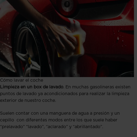
Cómo lavar el coche
Limpieza en un box de lavado
. En muchas gasolineras existen
puntos de lavado ya acondicionados para realizar la limpieza
exterior de nuestro coche.
Suelen contar con una manguera de agua a presión y un
cepillo con diferentes modos entre los que suele haber
“prelavado” “lavado”, “aclarado” y “abrillantado”.