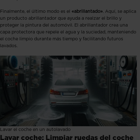
Finalmente, el último modo es el
«abrillantado»
. Aquí, se aplica
un producto abrillantador que ayuda a realzar el brillo y
proteger la pintura del automóvil. El abrillantador crea una
capa protectora que repele el agua y la suciedad, manteniendo
el coche limpio durante más tiempo y facilitando futuros
lavados.
Lavar el coche en un autolavado
Lavar coche: Limpiar ruedas del coche