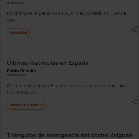
07/08/2026
Ford amplía la gama de su SUV más vendido en Europa
con
Actualidad
Últimas matrículas en España
Pablo Peñalta
07/08/2026
Última matrícula en España: Todo lo que necesitas saber…
El sistema de
Normativa y trámites
Triángulos de emergencia del coche: ¿siguen