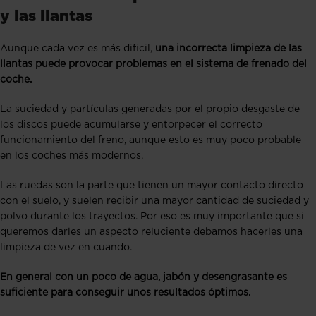
y las llantas
Aunque cada vez es más dificil,
una incorrecta limpieza de las
llantas puede provocar problemas en el sistema de frenado del
coche.
La suciedad y partículas generadas por el propio desgaste de
los discos puede acumularse y entorpecer el correcto
funcionamiento del freno, aunque esto es muy poco probable
en los coches más modernos.
Las ruedas son la parte que tienen un mayor contacto directo
con el suelo, y suelen recibir una mayor cantidad de suciedad y
polvo durante los trayectos. Por eso es muy importante que si
queremos darles un aspecto reluciente debamos hacerles una
limpieza de vez en cuando.
En general con un poco de agua, jabón y desengrasante es
suficiente para conseguir unos resultados óptimos.