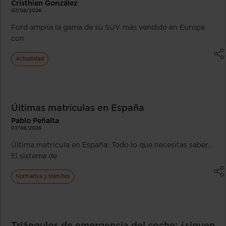
Cristhian González
07/08/2026
Ford amplía la gama de su SUV más vendido en Europa
con
Actualidad
Últimas matrículas en España
Pablo Peñalta
07/08/2026
Última matrícula en España: Todo lo que necesitas saber…
El sistema de
Normativa y trámites