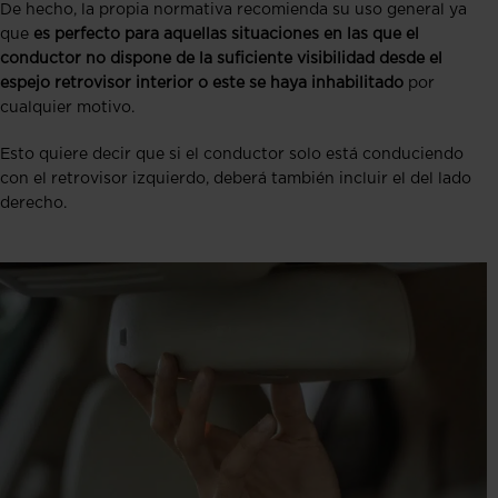
De hecho, la propia normativa recomienda su uso general ya
que
es perfecto para aquellas situaciones en las que el
conductor no dispone de la suficiente visibilidad desde el
espejo retrovisor interior o este se haya inhabilitado
por
cualquier motivo.
Esto quiere decir que si el conductor solo está conduciendo
con el retrovisor izquierdo, deberá también incluir el del lado
derecho.