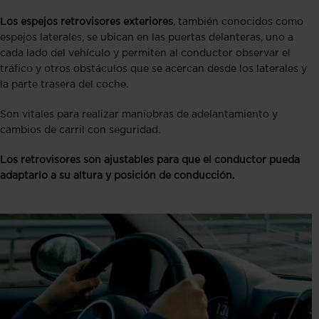
Los espejos retrovisores exteriores
, también conocidos como
espejos laterales, se ubican en las puertas delanteras, uno a
cada lado del vehículo y permiten al conductor observar el
tráfico y otros obstáculos que se acercan desde los laterales y
la parte trasera del coche.
Son vitales para realizar maniobras de adelantamiento y
cambios de carril con seguridad.
Los retrovisores son ajustables para que el conductor pueda
adaptarlo a su altura y posición de conducción.