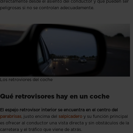
directamente desde el asiento del conductor y que pueden ser
peligrosas si no se controlan adecuadamente.
Los retroviores del coche
Qué retrovisores hay en un coche
El espejo retrovisor interior se encuentra en el centro del
parabrisas
, justo encima del
salpicadero
y su función principal
es ofrecer al conductor una vista directa y sin obstáculos de la
carretera y el tráfico que viene de atrás.