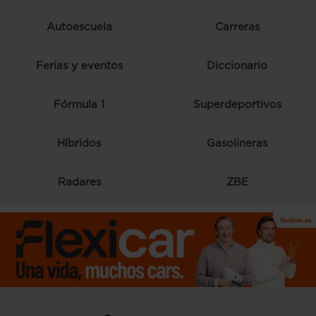
Autoescuela
Carreras
Ferias y eventos
Diccionario
Fórmula 1
Superdeportivos
Híbridos
Gasolineras
Radares
ZBE