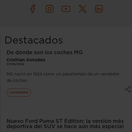
Destacados
De dónde son los coches MG
Cristhian González
07/08/2026
MG nació en 1924 como un pasatiempo de un vendedor
de coches
Curiosidades
Nuevo Ford Puma ST Edition: la versión más
deportiva del SUV se hace aún más especial