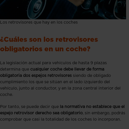
Los retrovisores que hay en los coches
¿Cuáles son los retrovisores
obligatorios en un coche?
La legislación actual para vehículos de hasta 9 plazas
determina que
cualquier coche debe llevar de forma
obligatoria dos espejos retrovisores
siendo de obligado
cumplimiento los que se sitúan en el lado izquierdo del
vehículo, junto al conductor, y en la zona central interior del
coche.
Por tanto, se puede decir que
la normativa no establece que el
espejo retrovisor derecho sea obligatorio
, sin embargo, podrás
comprobar que casi la totalidad de los coches lo incorporan.