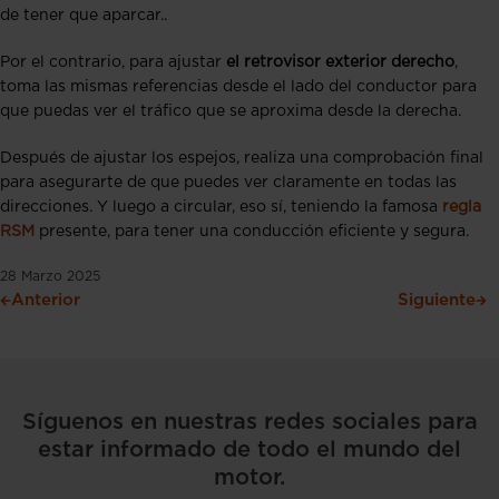
de tener que aparcar..
Por el contrario, para ajustar
el retrovisor exterior derecho
,
toma las mismas referencias desde el lado del conductor para
que puedas ver el tráfico que se aproxima desde la derecha.
Después de ajustar los espejos, realiza una comprobación final
para asegurarte de que puedes ver claramente en todas las
direcciones. Y luego a circular, eso sí, teniendo la famosa
regla
RSM
presente, para tener una conducción eficiente y segura.
28 Marzo 2025
Anterior
Siguiente
Síguenos en nuestras redes sociales para
estar informado de todo el mundo del
motor.