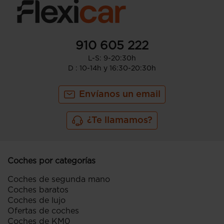
910 605 222
L-S: 9-20:30h
D : 10-14h y 16:30-20:30h
Envíanos un email
¿Te llamamos?
Coches por categorías
Coches de segunda mano
Coches baratos
Coches de lujo
Ofertas de coches
Coches de KM0