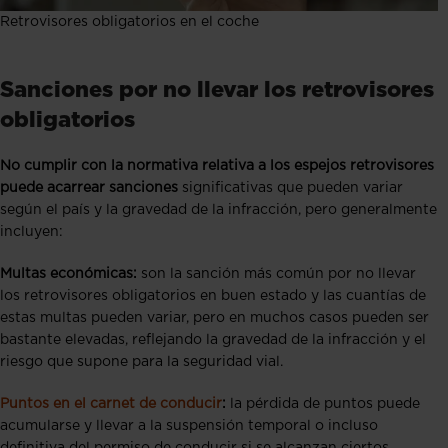
Retrovisores obligatorios en el coche
Sanciones por no llevar los retrovisores
obligatorios
No cumplir con la normativa relativa a los espejos retrovisores
puede acarrear sanciones
significativas que pueden variar
según el país y la gravedad de la infracción, pero generalmente
incluyen:
Multas económicas:
son la sanción más común por no llevar
los retrovisores obligatorios en buen estado y las cuantías de
estas multas pueden variar, pero en muchos casos pueden ser
bastante elevadas, reflejando la gravedad de la infracción y el
riesgo que supone para la seguridad vial.
Puntos en el carnet de conducir
:
la pérdida de puntos puede
acumularse y llevar a la suspensión temporal o incluso
definitiva del permiso de conducir si se alcanzan ciertos