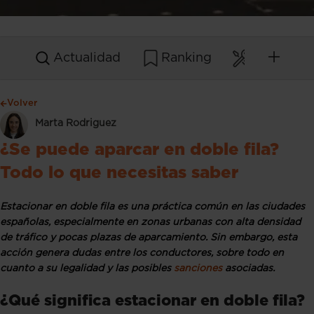
Actualidad
Ranking
Mantenim
Volver
Marta Rodriguez
¿Se puede aparcar en doble fila?
Todo lo que necesitas saber
Estacionar en doble fila es una práctica común en las ciudades
españolas, especialmente en zonas urbanas con alta densidad
de tráfico y pocas plazas de aparcamiento. Sin embargo, esta
acción genera dudas entre los conductores, sobre todo en
cuanto a su legalidad y las posibles
sanciones
asociadas.
¿Qué significa estacionar en doble fila?