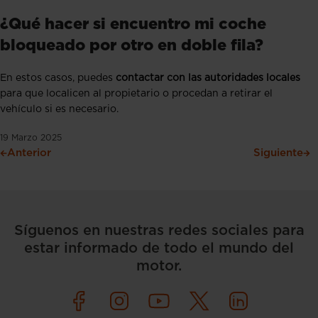
¿Qué hacer si encuentro mi coche
bloqueado por otro en doble fila?
En estos casos, puedes
contactar con las autoridades locales
para que localicen al propietario o procedan a retirar el
vehículo si es necesario.
19 Marzo 2025
Anterior
Siguiente
Síguenos en nuestras redes sociales para
estar informado de todo el mundo del
motor.