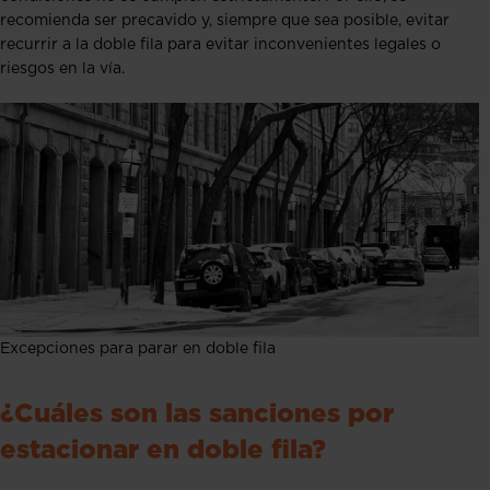
recomienda ser precavido y, siempre que sea posible, evitar
recurrir a la doble fila para evitar inconvenientes legales o
riesgos en la vía.
Excepciones para parar en doble fila
¿Cuáles son las sanciones por
estacionar en doble fila?