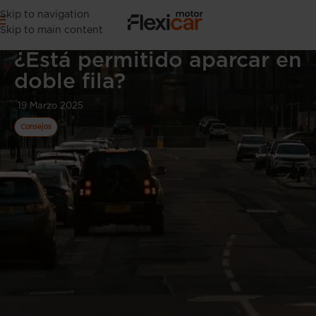
Skip to navigation
Skip to main content
¿Está permitido aparcar en
doble fila?
19 Marzo 2025
Consejos