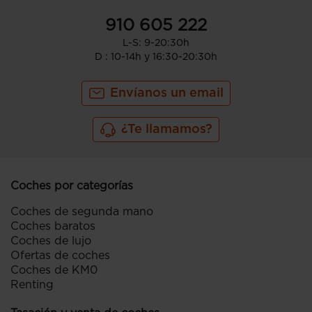
910 605 222
L-S: 9-20:30h
D : 10-14h y 16:30-20:30h
Envíanos un email
¿Te llamamos?
Coches por categorías
Coches de segunda mano
Coches baratos
Coches de lujo
Ofertas de coches
Coches de KM0
Renting