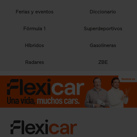
Ferias y eventos
Diccionario
Fórmula 1
Superdeportivos
Híbridos
Gasolineras
Radares
ZBE