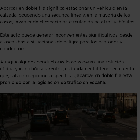
Aparcar en doble fila significa estacionar un vehículo en la
calzada, ocupando una segunda línea y, en la mayoría de los
casos, invadiendo el espacio de circulación de otros vehículos.
Este acto puede generar inconvenientes significativos, desde
atascos hasta situaciones de peligro para los peatones y
conductores.
Aunque algunos conductores lo consideran una solución
rápida y «sin daño aparente», es fundamental tener en cuenta
que, salvo excepciones específicas,
aparcar en doble fila está
prohibido por la legislación de tráfico en España
.