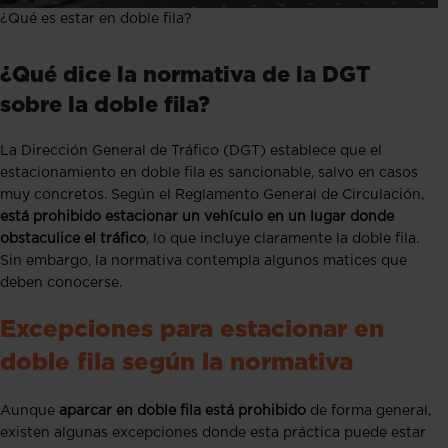
¿Qué es estar en doble fila?
¿Qué dice la normativa de la DGT
sobre la doble fila?
La Dirección General de Tráfico (DGT) establece que el
estacionamiento en doble fila es sancionable, salvo en casos
muy concretos. Según el Reglamento General de Circulación,
está prohibido estacionar un vehículo en un lugar donde
obstaculice el tráfico
, lo que incluye claramente la doble fila.
Sin embargo, la normativa contempla algunos matices que
deben conocerse.
Excepciones para estacionar en
doble fila según la normativa
Aunque
aparcar en doble fila está prohibido
de forma general,
existen algunas excepciones donde esta práctica puede estar