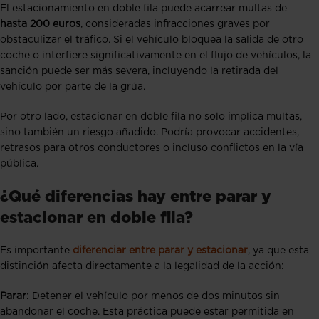
El estacionamiento en doble fila puede acarrear multas de
hasta 200 euros
, consideradas infracciones graves por
obstaculizar el tráfico. Si el vehículo bloquea la salida de otro
coche o interfiere significativamente en el flujo de vehículos, la
sanción puede ser más severa, incluyendo la retirada del
vehículo por parte de la grúa.
Por otro lado, estacionar en doble fila no solo implica multas,
sino también un riesgo añadido. Podría provocar accidentes,
retrasos para otros conductores o incluso conflictos en la vía
pública.
¿Qué diferencias hay entre parar y
estacionar en doble fila?
Es importante
diferenciar entre parar y estacionar
, ya que esta
distinción afecta directamente a la legalidad de la acción:
Parar
: Detener el vehículo por menos de dos minutos sin
abandonar el coche. Esta práctica puede estar permitida en