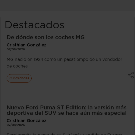
Destacados
De dónde son los coches MG
Cristhian González
07/08/2026
MG nació en 1924 como un pasatiempo de un vendedor
de coches
Curiosidades
Nuevo Ford Puma ST Edition: la versión más
deportiva del SUV se hace aún más especial
Cristhian González
07/08/2026