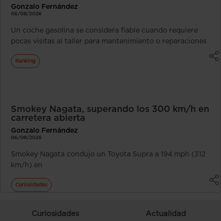
Gonzalo Fernández
06/08/2026
Un coche gasolina se considera fiable cuando requiere
pocas visitas al taller para mantenimiento o reparaciones
Ranking
Smokey Nagata, superando los 300 km/h en
carretera abierta
Gonzalo Fernández
06/08/2026
Smokey Nagata condujo un Toyota Supra a 194 mph (312
km/h) en
Curiosidades
Curiosidades
Actualidad