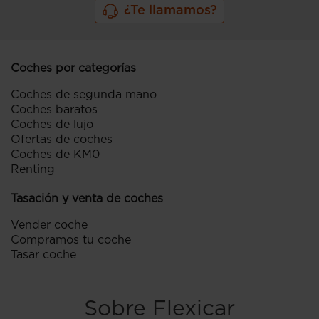
¿Te llamamos?
Coches por categorías
Coches de segunda mano
Coches baratos
Coches de lujo
Ofertas de coches
Coches de KM0
Renting
Tasación y venta de coches
Vender coche
Compramos tu coche
Tasar coche
Sobre Flexicar