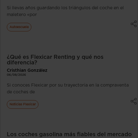
Si llevas años guardando los triángulos del coche en el
maletero «por
Autoescuela
¿Qué es Flexicar Renting y qué nos
diferencia?
Cristhian González
06/08/2026
Si conoces Flexicar por su trayectoria en la compraventa
de coches de
Noticias Flexicar
Los coches gasolina más fiables del mercado