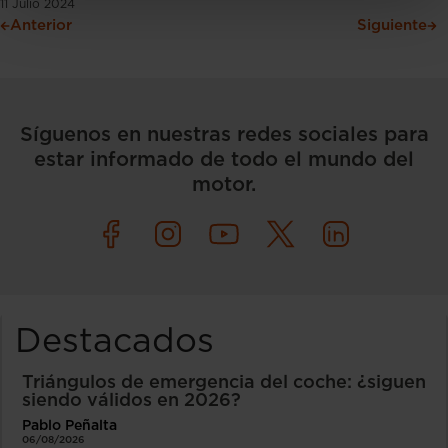
11 Julio 2024
Anterior
Siguiente
Síguenos en nuestras redes sociales para
estar informado de todo el mundo del
motor.
Destacados
Triángulos de emergencia del coche: ¿siguen
siendo válidos en 2026?
Pablo Peñalta
06/08/2026