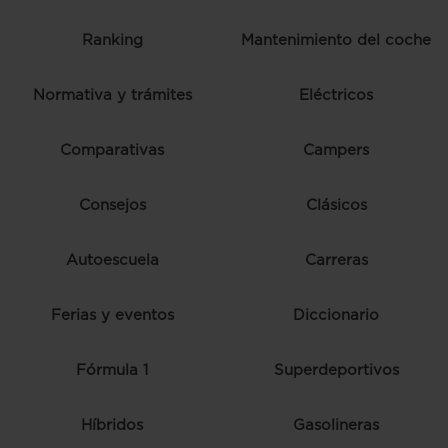
Ranking
Mantenimiento del coche
Normativa y trámites
Eléctricos
Comparativas
Campers
Consejos
Clásicos
Autoescuela
Carreras
Ferias y eventos
Diccionario
Fórmula 1
Superdeportivos
Híbridos
Gasolineras