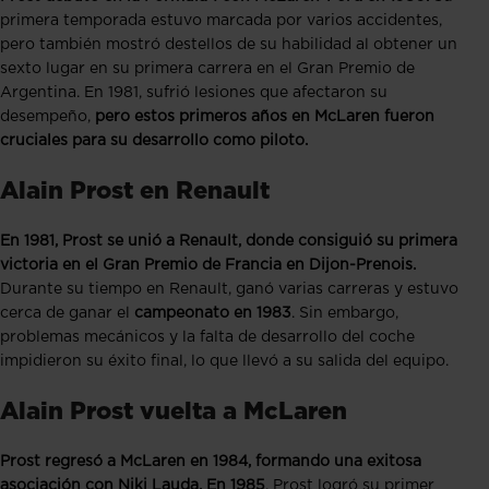
primera temporada estuvo marcada por varios accidentes,
pero también mostró destellos de su habilidad al obtener un
sexto lugar en su primera carrera en el Gran Premio de
Argentina. En 1981, sufrió lesiones que afectaron su
desempeño,
pero estos primeros años en McLaren fueron
cruciales para su desarrollo como piloto.
Alain Prost en Renault
En 1981, Prost se unió a Renault, donde consiguió su primera
victoria en el Gran Premio de Francia en Dijon-Prenois.
Durante su tiempo en Renault, ganó varias carreras y estuvo
cerca de ganar el
campeonato en 1983
. Sin embargo,
problemas mecánicos y la falta de desarrollo del coche
impidieron su éxito final, lo que llevó a su salida del equipo.
Alain Prost vuelta a McLaren
Prost regresó a McLaren en 1984, formando una exitosa
asociación con Niki Lauda. En 1985
, Prost logró su primer