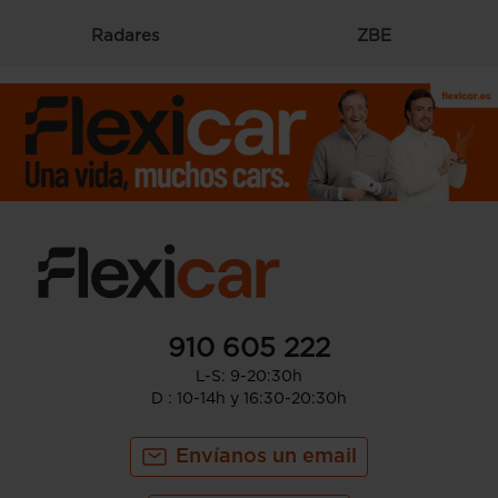
Radares
ZBE
910 605 222
L-S: 9-20:30h
D : 10-14h y 16:30-20:30h
Envíanos un email