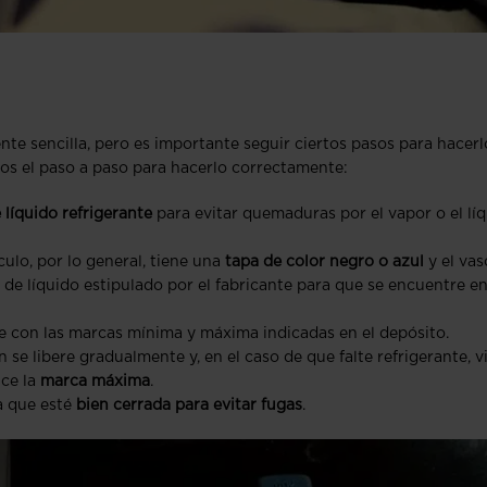
nte sencilla, pero es importante seguir ciertos pasos para hacerl
os el paso a paso para hacerlo correctamente:
 líquido refrigerante
para evitar quemaduras por el vapor o el lí
culo, por lo general, tiene una
tapa de color negro o azul
y el vas
de líquido estipulado por el fabricante para que se encuentre en
e con las marcas mínima y máxima indicadas en el depósito.
 se libere gradualmente y, en el caso de que falte refrigerante, v
ce la
marca máxima
.
a que esté
bien cerrada para evitar fugas
.