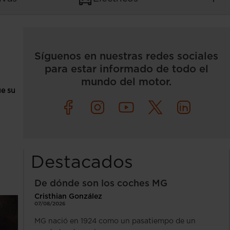
Síguenos en nuestras redes sociales
para estar informado de todo el
mundo del motor.
e su
Destacados
De dónde son los coches MG
Cristhian González
07/08/2026
MG nació en 1924 como un pasatiempo de un