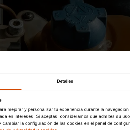
Detalles
s
ara mejorar y personalizar tu experiencia durante la navegación 
sada en intereses. Si aceptas, consideramos que admites su uso
 cambiar la configuración de las cookies en el panel de configu