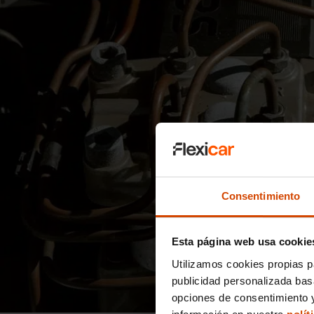
Consentimiento
Esta página web usa cookie
Utilizamos cookies propias p
publicidad personalizada ba
opciones de consentimiento y