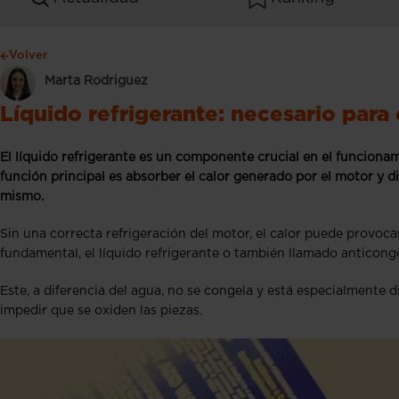
Volver
Marta Rodriguez
Líquido refrigerante: necesario para
El líquido refrigerante es un componente crucial en el funcion
función principal es absorber el calor generado por el motor y di
mismo.
Sin una correcta refrigeración del motor, el calor puede provoca
fundamental, el líquido refrigerante o también llamado anticong
Este, a diferencia del agua, no se congela y está especialmente 
impedir que se oxiden las piezas.