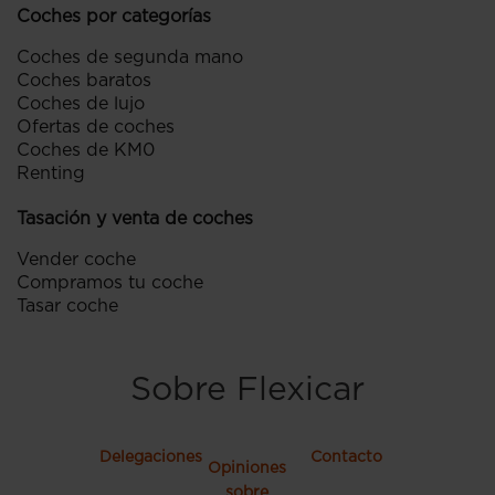
Coches por categorías
Coches de segunda mano
Coches baratos
Coches de lujo
Ofertas de coches
Coches de KM0
Renting
Tasación y venta de coches
Vender coche
Compramos tu coche
Tasar coche
Sobre Flexicar
Delegaciones
Contacto
Opiniones
sobre