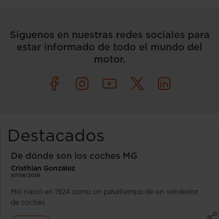
Síguenos en nuestras redes sociales para
estar informado de todo el mundo del
motor.
Destacados
De dónde son los coches MG
Cristhian González
07/08/2026
MG nació en 1924 como un pasatiempo de un vendedor
de coches