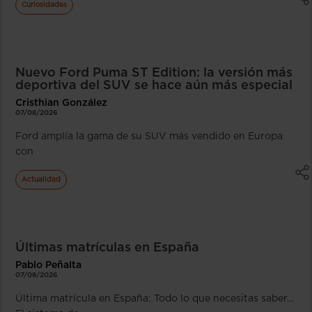
Curiosidades
Nuevo Ford Puma ST Edition: la versión más
deportiva del SUV se hace aún más especial
Cristhian González
07/08/2026
Ford amplía la gama de su SUV más vendido en Europa
con
Actualidad
Últimas matrículas en España
Pablo Peñalta
07/08/2026
Última matrícula en España: Todo lo que necesitas saber…