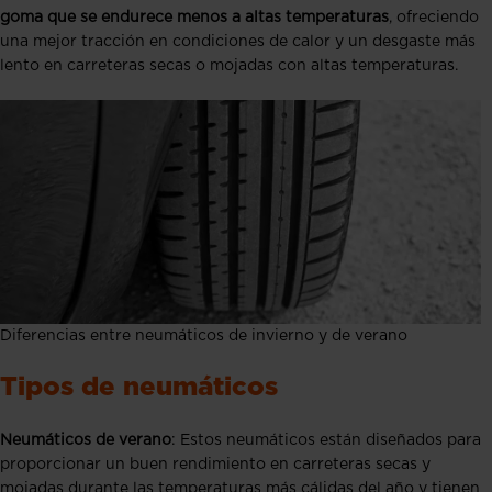
goma que se endurece menos a altas temperaturas
, ofreciendo
una mejor tracción en condiciones de calor y un desgaste más
lento en carreteras secas o mojadas con altas temperaturas.
Diferencias entre neumáticos de invierno y de verano
Tipos de neumáticos
Neumáticos de verano
: Estos neumáticos están diseñados para
proporcionar un buen rendimiento en carreteras secas y
mojadas durante las temperaturas más cálidas del año y tienen