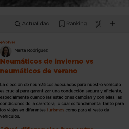
Actualidad
Ranking
Mantenim
Volver
Marta Rodriguez
Neumáticos de invierno vs
neumáticos de verano
La elección de neumáticos adecuados para nuestro vehículo
es crucial para garantizar una conducción segura y eficiente,
especialmente cuando las estaciones cambian y con ellas, las
condiciones de la carretera, lo cual es fundamental tanto para
los viajes en diferentes
turismos
como para el resto de
vehículos.