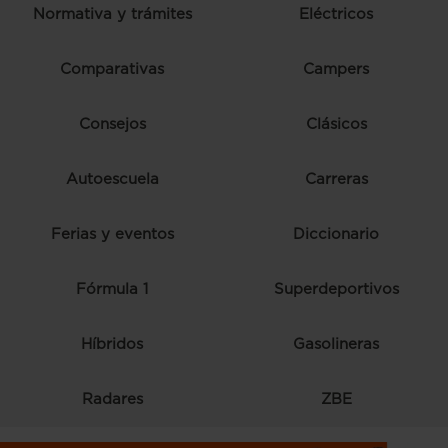
Normativa y trámites
Eléctricos
Comparativas
Campers
Consejos
Clásicos
Autoescuela
Carreras
Ferias y eventos
Diccionario
Fórmula 1
Superdeportivos
Híbridos
Gasolineras
Radares
ZBE