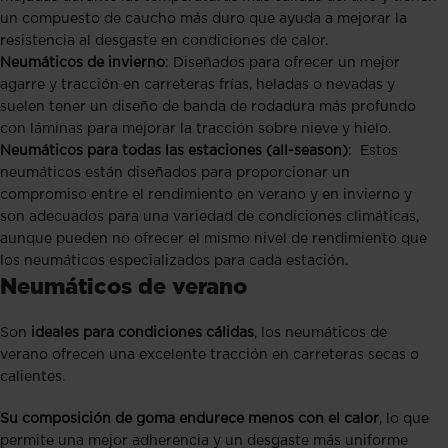
un compuesto de caucho más duro que ayuda a mejorar la
resistencia al desgaste en condiciones de calor.
Neumáticos de invierno
: Diseñados para ofrecer un mejor
agarre y tracción en carreteras frías, heladas o nevadas y
suelen tener un diseño de banda de rodadura más profundo
con láminas para mejorar la tracción sobre nieve y hielo.
Neumáticos para todas las estaciones (all-season)
: Estos
neumáticos están diseñados para proporcionar un
compromiso entre el rendimiento en verano y en invierno y
son adecuados para una variedad de condiciones climáticas,
aunque pueden no ofrecer el mismo nivel de rendimiento que
los neumáticos especializados para cada estación.
Neumáticos de verano
Son
ideales para condiciones cálidas
, los neumáticos de
verano ofrecen una excelente tracción en carreteras secas o
calientes.
Su composición de goma endurece menos con el calor
, lo que
permite una mejor adherencia y un desgaste más uniforme