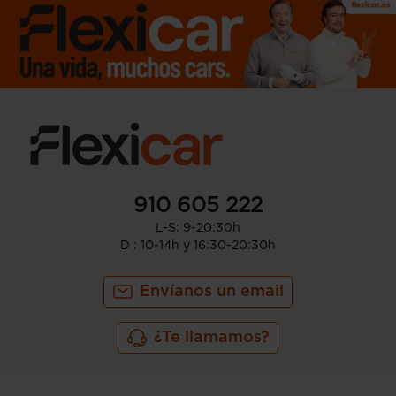
910 605 222
L-S: 9-20:30h
D : 10-14h y 16:30-20:30h
Envíanos un email
¿Te llamamos?