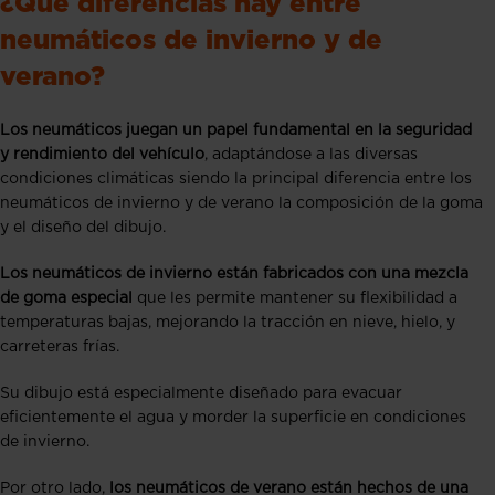
¿Qué diferencias hay entre
neumáticos de invierno y de
verano?
Los neumáticos juegan un papel fundamental en la seguridad
y rendimiento del vehículo
, adaptándose a las diversas
condiciones climáticas siendo la principal diferencia entre los
neumáticos de invierno y de verano la composición de la goma
y el diseño del dibujo.
Los neumáticos de invierno están fabricados con una mezcla
de goma especial
que les permite mantener su flexibilidad a
temperaturas bajas, mejorando la tracción en nieve, hielo, y
carreteras frías.
Su dibujo está especialmente diseñado para evacuar
eficientemente el agua y morder la superficie en condiciones
de invierno.
Por otro lado,
los neumáticos de verano están hechos de una