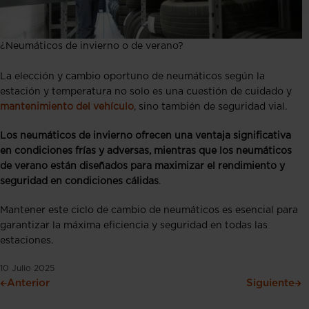
¿Neumáticos de invierno o de verano?
La elección y cambio oportuno de neumáticos según la
estación y temperatura no solo es una cuestión de cuidado y
mantenimiento del vehículo
, sino también de seguridad vial.
Los neumáticos de invierno ofrecen una ventaja significativa
en condiciones frías y adversas, mientras que los neumáticos
de verano están diseñados para maximizar el rendimiento y
seguridad en condiciones cálidas
.
Mantener este ciclo de cambio de neumáticos es esencial para
garantizar la máxima eficiencia y seguridad en todas las
estaciones.
10 Julio 2025
Anterior
Siguiente