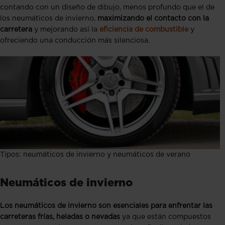
contando con un diseño de dibujo, menos profundo que el de
los neumáticos de invierno,
maximizando el contacto con la
carretera
y mejorando así la
eficiencia de combustible
y
ofreciendo una conducción más silenciosa
.
Tipos: neumáticos de invierno y neumáticos de verano
Neumáticos de invierno
Los neumáticos de invierno son esenciales para enfrentar las
carreteras frías, heladas o nevadas
ya que están compuestos