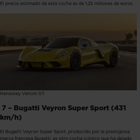
El precio estimado de este coche es de 1,25 millones de euros.
Henessey Venom GT
7 – Bugatti Veyron Super Sport (431
km/h)
El Bugatti Veyron Super Sport, producido por la prestigiosa
marca francesa Bugatti, es otro coche icónico que ha dejado