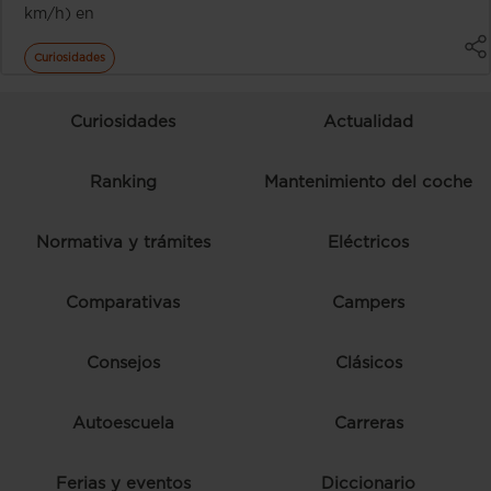
km/h) en
Curiosidades
Curiosidades
Actualidad
Ranking
Mantenimiento del coche
Normativa y trámites
Eléctricos
Comparativas
Campers
Consejos
Clásicos
Autoescuela
Carreras
Ferias y eventos
Diccionario