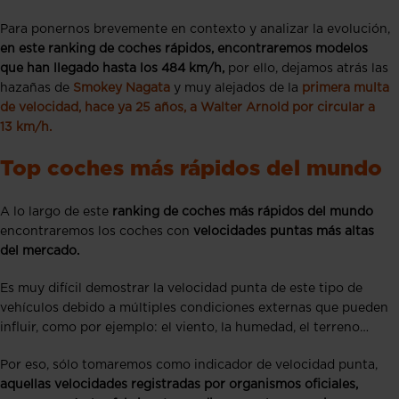
Para ponernos brevemente en contexto y analizar la evolución,
en este ranking de coches rápidos, encontraremos modelos
que han llegado hasta los 484 km/h,
por ello, dejamos atrás las
hazañas de
Smokey Nagata
y muy alejados de la
primera multa
de velocidad, hace ya 25 años, a Walter Arnold por circular a
13 km/h.
Top coches más rápidos del mundo
A lo largo de este
ranking de coches más rápidos del mundo
encontraremos los coches con
velocidades puntas más altas
del mercado.
Es muy difícil demostrar la velocidad punta de este tipo de
vehículos debido a múltiples condiciones externas que pueden
influir, como por ejemplo: el viento, la humedad, el terreno…
Por eso, sólo tomaremos como indicador de velocidad punta,
aquellas velocidades registradas por organismos oficiales,