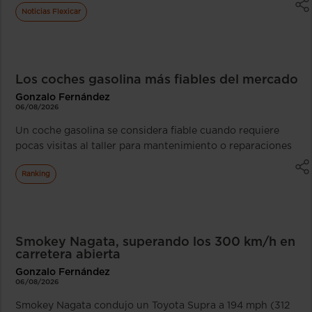
Noticias Flexicar
Los coches gasolina más fiables del mercado
Gonzalo Fernández
06/08/2026
Un coche gasolina se considera fiable cuando requiere
pocas visitas al taller para mantenimiento o reparaciones
Ranking
Smokey Nagata, superando los 300 km/h en
carretera abierta
Gonzalo Fernández
06/08/2026
Smokey Nagata condujo un Toyota Supra a 194 mph (312