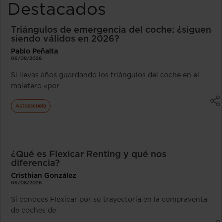
Destacados
Triángulos de emergencia del coche: ¿siguen
siendo válidos en 2026?
Pablo Peñalta
06/08/2026
Si llevas años guardando los triángulos del coche en el
maletero «por
Autoescuela
¿Qué es Flexicar Renting y qué nos
diferencia?
Cristhian González
06/08/2026
Si conoces Flexicar por su trayectoria en la compraventa
de coches de