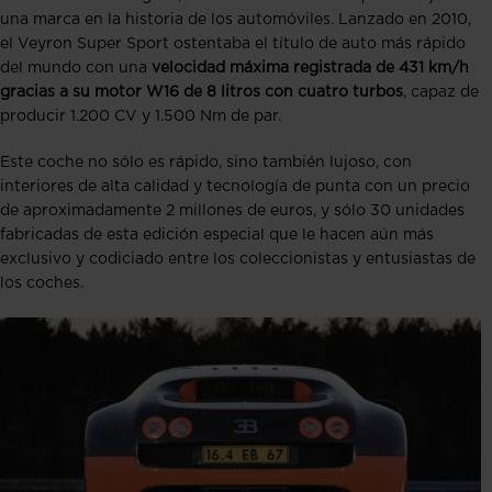
una marca en la historia de los automóviles. Lanzado en 2010,
el Veyron Super Sport ostentaba el título de auto más rápido
del mundo con una
velocidad máxima registrada de 431 km/h
gracias a su motor W16 de 8 litros con cuatro turbos
, capaz de
producir 1.200 CV y 1.500 Nm de par.
Este coche no sólo es rápido, sino también lujoso, con
interiores de alta calidad y tecnología de punta con un precio
de aproximadamente 2 millones de euros, y sólo 30 unidades
fabricadas de esta edición especial que le hacen aún más
exclusivo y codiciado entre los coleccionistas y entusiastas de
los coches.