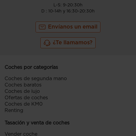
L-S: 9-20:30h
D : 10-14h y 16:30-20:30h
Envíanos un email
¿Te llamamos?
Coches por categorías
Coches de segunda mano
Coches baratos
Coches de lujo
Ofertas de coches
Coches de KM0
Renting
Tasación y venta de coches
Vender coche