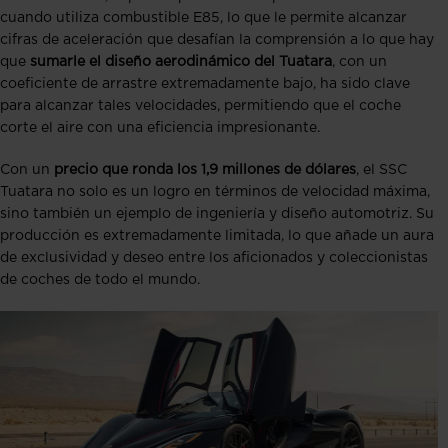
cuando utiliza combustible E85, lo que le permite alcanzar
cifras de aceleración que desafían la comprensión a lo que hay
que
sumarle el diseño aerodinámico del Tuatara
, con un
coeficiente de arrastre extremadamente bajo, ha sido clave
para alcanzar tales velocidades, permitiendo que el coche
corte el aire con una eficiencia impresionante.
Con un
precio que ronda los 1,9 millones de dólares
, el SSC
Tuatara no solo es un logro en términos de velocidad máxima,
sino también un ejemplo de ingeniería y diseño automotriz. Su
producción es extremadamente limitada, lo que añade un aura
de exclusividad y deseo entre los aficionados y coleccionistas
de coches de todo el mundo.