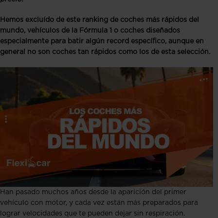
Hemos excluído de este ranking de coches más rápidos del
mundo, vehículos de la Fórmula 1 o coches diseñados
especialmente para batir algún record específico, aunque en
general no son coches tan rápidos como los de esta selección.
Han pasado muchos años desde la aparición del primer
vehículo con motor, y cada vez están más preparados para
lograr velocidades que te pueden dejar sin respiración.