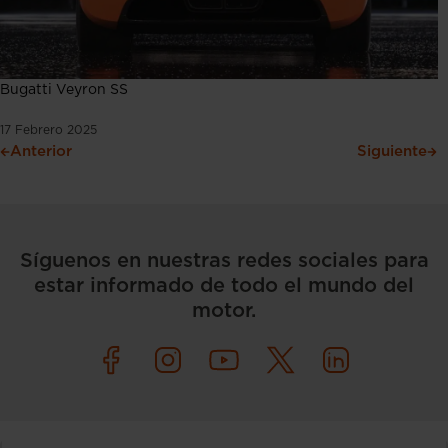
Bugatti Veyron SS
17 Febrero 2025
Anterior
Siguiente
Síguenos en nuestras redes sociales para
estar informado de todo el mundo del
motor.