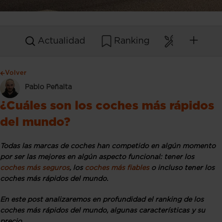
Actualidad
Ranking
Mantenim
Volver
Pablo Peñalta
¿Cuáles son los coches más rápidos
del mundo?
Todas las marcas de coches han competido en algún momento
por ser las mejores en algún aspecto funcional: tener los
coches más seguros
, los
coches más fiables
o incluso tener los
coches más rápidos del mundo.
En este post analizaremos en profundidad el ranking de los
coches más rápidos del mundo, algunas características y su
precio.