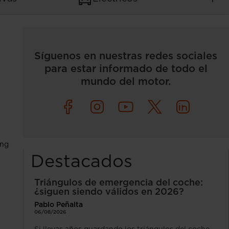
Síguenos en nuestras redes sociales
para estar informado de todo el
mundo del motor.
ing
Destacados
Triángulos de emergencia del coche:
¿siguen siendo válidos en 2026?
Pablo Peñalta
06/08/2026
s