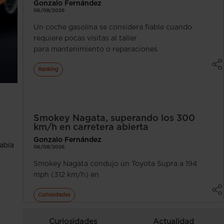
Gonzalo Fernández
06/08/2026
Un coche gasolina se considera fiable cuando
requiere pocas visitas al taller
para mantenimiento o reparaciones
Ranking
Smokey Nagata, superando los 300
km/h en carretera abierta
Gonzalo Fernández
abía
06/08/2026
Smokey Nagata condujo un Toyota Supra a 194
mph (312 km/h) en
Curiosidades
Curiosidades
Actualidad