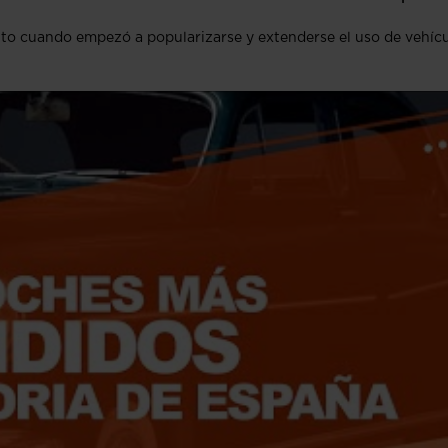
o cuando empezó a popularizarse y extenderse el uso de vehíc