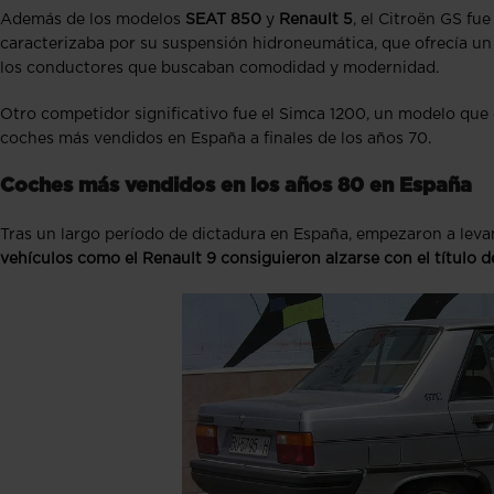
Además de los modelos
SEAT 850
y
Renault 5
, el Citroën GS fu
caracterizaba por su suspensión hidroneumática, que ofrecía un
los conductores que buscaban comodidad y modernidad.
Otro competidor significativo fue el Simca 1200, un modelo que 
coches más vendidos en España a finales de los años 70.
Coches más vendidos en los años 80 en España
Tras un largo período de dictadura en España, empezaron a leva
vehículos como el Renault 9 consiguieron alzarse con el título