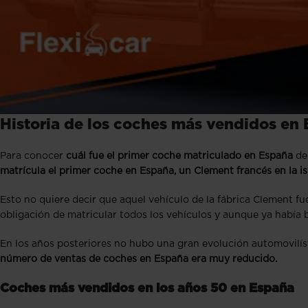
Historia de los coches más vendidos en
Para conocer
cuál fue el primer coche matriculado en España
de
matrícula el primer coche en España, un Clement francés en la is
Esto no quiere decir que aquel vehículo de la fábrica Clement fu
obligación de matricular todos los vehículos y aunque ya había ba
En los años posteriores no hubo una gran evolución automovilíst
número de ventas de coches en España era muy reducido.
Coches más vendidos en los años 50 en España