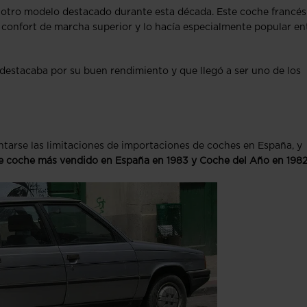
e otro modelo destacado durante esta década. Este coche francés
 confort de marcha superior y lo hacía especialmente popular en
destacaba por su buen rendimiento y que llegó a ser uno de los
ntarse las limitaciones de importaciones de coches en España, y
 de coche más vendido en España en 1983 y Coche del Año en 1982