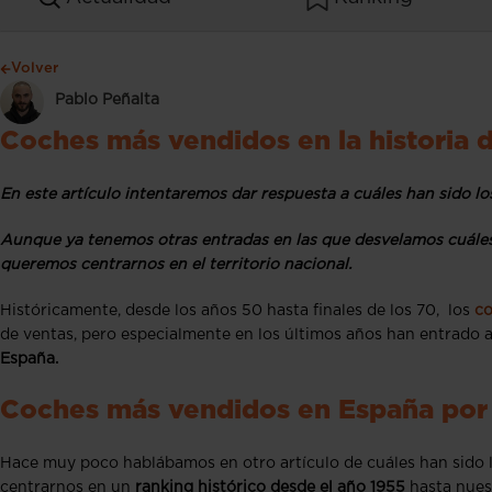
Volver
Pablo Peñalta
Coches más vendidos en la historia 
En este artículo intentaremos dar respuesta a cuáles han sido lo
Aunque ya tenemos otras entradas en las que desvelamos cuále
queremos centrarnos en el territorio nacional.
Históricamente, desde los años 50 hasta finales de los 70, los
co
de ventas, pero especialmente en los últimos años han entrado a
España.
Coches más vendidos en España por
Hace muy poco hablábamos en otro artículo de cuáles han sido 
centrarnos en un
ranking histórico desde el año 1955
hasta nues