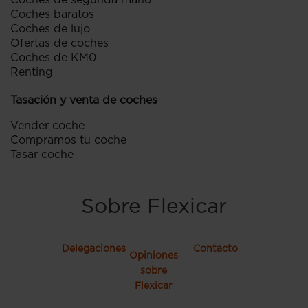
Coches de segunda mano
Coches baratos
Coches de lujo
Ofertas de coches
Coches de KM0
Renting
Tasación y venta de coches
Vender coche
Compramos tu coche
Tasar coche
Sobre Flexicar
Delegaciones
Contacto
Opiniones
sobre
Flexicar