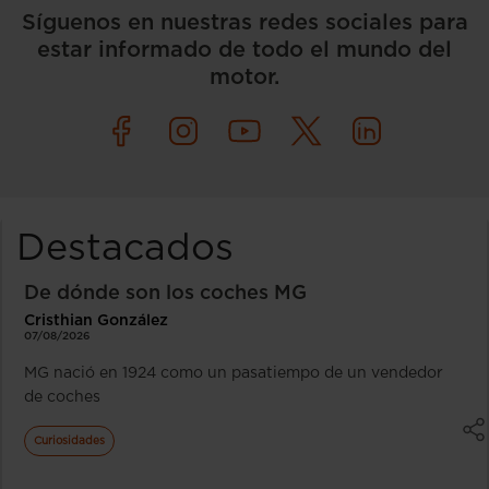
Síguenos en nuestras redes sociales para
estar informado de todo el mundo del
motor.
Destacados
De dónde son los coches MG
Cristhian González
07/08/2026
MG nació en 1924 como un pasatiempo de un vendedor
de coches
Curiosidades