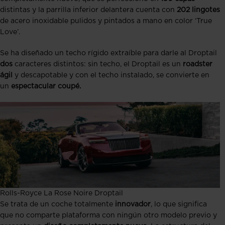
distintas y la parrilla inferior delantera cuenta con
202 lingotes
de acero inoxidable pulidos y pintados a mano en color ‘True
Love’.
Se ha diseñado un techo rígido extraíble para darle al Droptail
dos
caracteres distintos: sin techo, el Droptail es un
roadster
ágil
y descapotable y con el techo instalado, se convierte en
un
espectacular coupé.
Rolls-Royce La Rose Noire Droptail
Se trata de un coche totalmente
innovador
, lo que significa
que no comparte plataforma con ningún otro modelo previo y