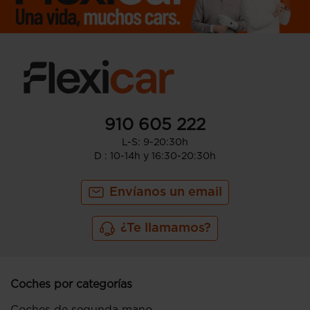
910 605 222
L-S: 9-20:30h
D : 10-14h y 16:30-20:30h
Envíanos un email
¿Te llamamos?
Coches por categorías