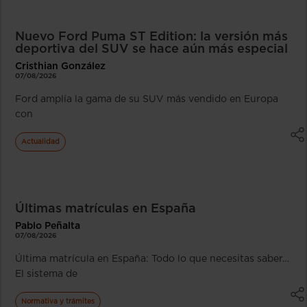
Nuevo Ford Puma ST Edition: la versión más
deportiva del SUV se hace aún más especial
Cristhian González
07/08/2026
Ford amplía la gama de su SUV más vendido en Europa
con
Actualidad
Últimas matrículas en España
Pablo Peñalta
07/08/2026
Última matrícula en España: Todo lo que necesitas saber…
El sistema de
Normativa y trámites