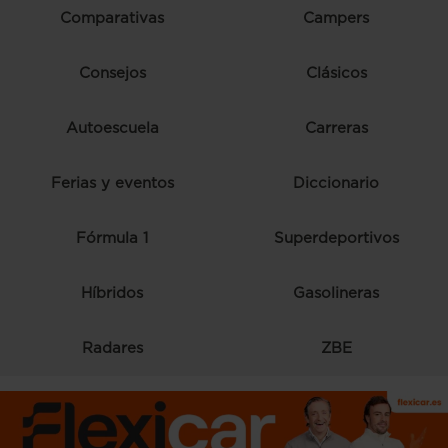
Comparativas
Campers
Consejos
Clásicos
Autoescuela
Carreras
Ferias y eventos
Diccionario
Fórmula 1
Superdeportivos
Híbridos
Gasolineras
Radares
ZBE