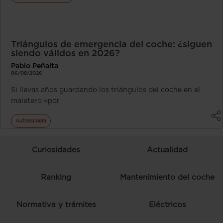
Triángulos de emergencia del coche: ¿siguen
siendo válidos en 2026?
Pablo Peñalta
06/08/2026
Si llevas años guardando los triángulos del coche en el
maletero «por
Autoescuela
Curiosidades
Actualidad
Ranking
Mantenimiento del coche
Normativa y trámites
Eléctricos