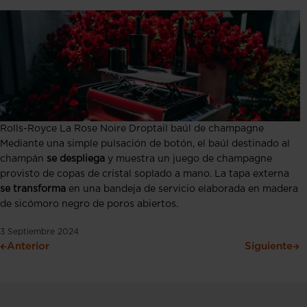
Rolls-Royce La Rose Noire Droptail baúl de champagne
Mediante una simple pulsación de botón, el baúl destinado al
champán
se despliega
y muestra un juego de champagne
provisto de copas de cristal soplado a mano. La tapa externa
se transforma
en una bandeja de servicio elaborada en madera
de sicómoro negro de poros abiertos.
3 Septiembre 2024
Anterior
Siguiente