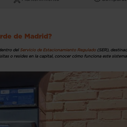
erde de Madrid?
dentro del
Servicio de Estacionamiento Regulado
(SER), destinad
sitas o resides en la capital, conocer cómo funciona este sistema