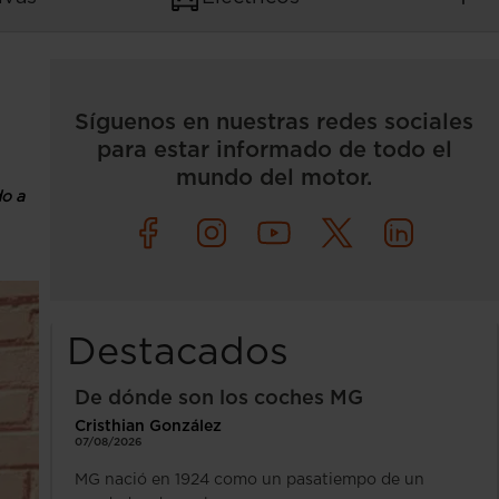
Síguenos en nuestras redes sociales
para estar informado de todo el
mundo del motor.
o a
Destacados
De dónde son los coches MG
Cristhian González
07/08/2026
MG nació en 1924 como un pasatiempo de un