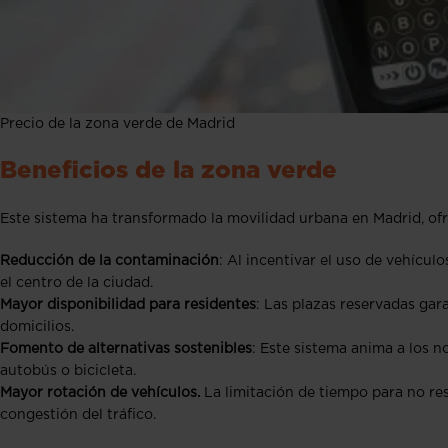
Precio de la zona verde de Madrid
Beneficios de la zona verde
Este sistema ha transformado la movilidad urbana en Madrid, ofr
Reducción de la contaminación
: Al incentivar el uso de vehícul
el centro de la ciudad.
Mayor disponibilidad para residentes
: Las plazas reservadas gar
domicilios.
Fomento de alternativas sostenibles
: Este sistema anima a los n
autobús o bicicleta.
Mayor rotación de vehículos.
La limitación de tiempo para no re
congestión del tráfico.