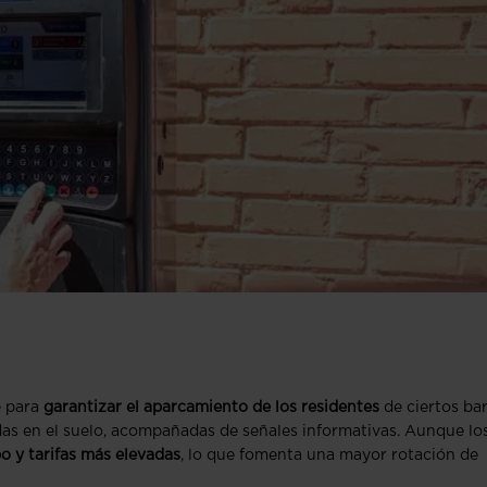
e para
garantizar el aparcamiento de los residentes
de ciertos bar
adas en el suelo, acompañadas de señales informativas. Aunque lo
o y tarifas más elevadas
, lo que fomenta una mayor rotación de