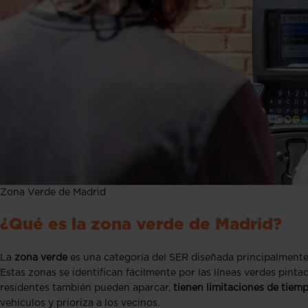
Zona Verde de Madrid
¿Qué es la zona verde de Madrid?
La
zona verde
es una categoría del SER diseñada principalment
Estas zonas se identifican fácilmente por las líneas verdes pint
residentes también pueden aparcar,
tienen limitaciones de tiemp
vehículos y prioriza a los vecinos.