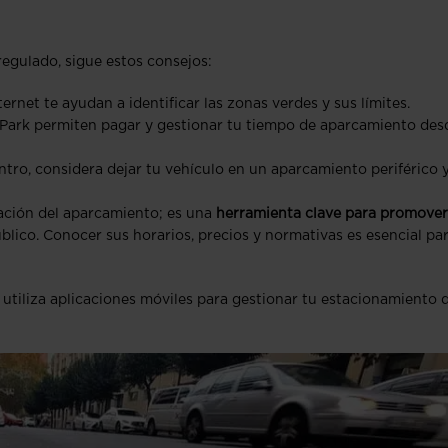
egulado, sigue estos consejos:
ernet te ayudan a identificar las zonas verdes y sus límites.
yPark permiten pagar y gestionar tu tiempo de aparcamiento des
centro, considera dejar tu vehículo en un aparcamiento periférico 
ción del aparcamiento; es una
herramienta clave para promover
blico. Conocer sus horarios, precios y normativas es esencial pa
 utiliza aplicaciones móviles para gestionar tu estacionamiento 