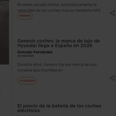
Bruselas estudia limitar automáticamente la
velocidad de los coches nuevos mediante GPS
Radares
Genesis coches: la marca de lujo de
Hyundai llega a España en 2026
Gonzalo Fernández
04/08/2026
Durante años, Genesis fue esa marca de lujo
coreana que triunfaba en
Actualidad
,
El precio de la batería de los coches
eléctricos