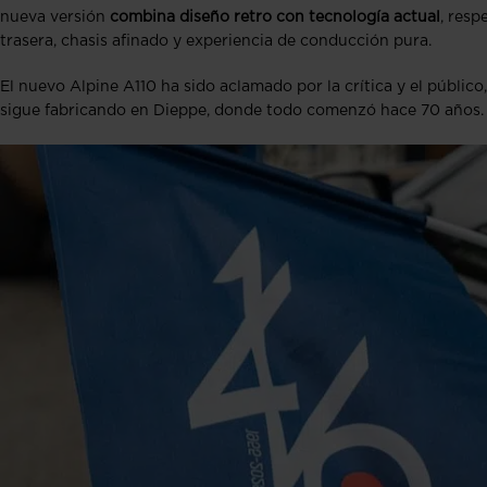
nueva versión
combina diseño retro con tecnología actual
, resp
trasera, chasis afinado y experiencia de conducción pura.
El nuevo Alpine A110 ha sido aclamado por la crítica y el públic
sigue fabricando en Dieppe, donde todo comenzó hace 70 años.