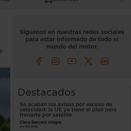
Síguenos en nuestras redes sociales
para estar informado de todo el
mundo del motor.
0
Destacados
Se acaban los avisos por exceso de
velocidad: la UE ya tiene el plan para
frenarte por satélite
Clara Barceló Alegre
04/08/2026